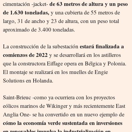
de 63 metros de altura y un peso
cimentación -jacket-
de 1.630 toneladas,
y una cubierta de 55 metros de
largo, 31 de ancho y 23 de altura, con un peso total
aproximado de 3.400 toneladas.
estará finalizada a
La construcción de la subestación
comienzos de 2022
y se desarrollará en los astilleros
que la constructora Eiffage opera en Bélgica y Polonia.
El montaje se realizará en los muelles de Engie
Solutions en Holanda.
Saint-Brieuc -como ya ocurriera con los proyectos
eólicos marinos de Wikinger y más recientemente East
Anglia One- se ha convertido en un nuevo ejemplo de
cómo la economía verde sustentada en inversiones
en renovables impulsa la industrialización en