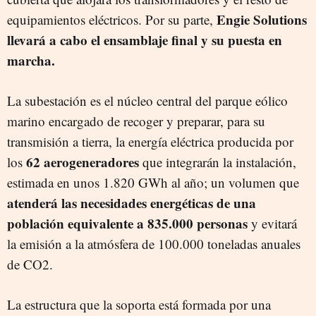
Engie Solutions
equipamientos eléctricos. Por su parte,
llevará a cabo el ensamblaje final y su puesta en
marcha.
La subestación es el núcleo central del parque eólico
marino encargado de recoger y preparar, para su
transmisión a tierra, la energía eléctrica producida por
62 aerogeneradores
los
que integrarán la instalación,
estimada en unos 1.820 GWh al año; un volumen que
atenderá las necesidades energéticas de una
población equivalente a 835.000 personas
y evitará
la emisión a la atmósfera de 100.000 toneladas anuales
de CO2.
La estructura que la soporta está formada por una