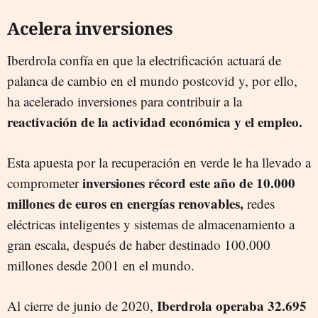
Acelera inversiones
Iberdrola confía en que la electrificación actuará de
palanca de cambio en el mundo postcovid y, por ello,
ha acelerado inversiones para contribuir a la
reactivación de la actividad económica y el empleo.
Esta apuesta por la recuperación en verde le ha llevado a
inversiones récord este año de 10.000
comprometer
millones de euros en energías renovables,
redes
eléctricas inteligentes y sistemas de almacenamiento a
gran escala, después de haber destinado 100.000
millones desde 2001 en el mundo.
Iberdrola operaba 32.695
Al cierre de junio de 2020,