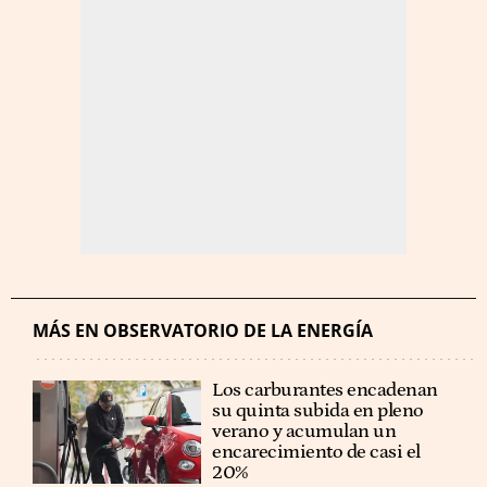
MÁS EN OBSERVATORIO DE LA ENERGÍA
Los carburantes encadenan
su quinta subida en pleno
verano y acumulan un
encarecimiento de casi el
20%