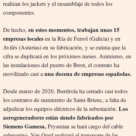
realizan los jackets y el ensamblaje de todos los
componentes.
en estos momentos, trabajan unas 15
De hecho,
empresas locales
en la Ría de Ferrol (Galicia) y en
Avilés (Asturias) en su fabricación, y se estima que la
cifra se duplicará en los próximos meses. Asimismo, en
las instalaciones del puerto de Brest, el contrato ha
una decena de empresas españolas.
movilizado casi a
Desde marzo de 2020, Iberdrola ha cerrado casi todos
los contratos de suministro de Saint-Brieuc, a falta de
Los
adjudicar los equipos eléctricos de la subestación.
aerogeneradores están siendo fabricados por
Siemens Gamesa,
Prysmian se hará cargo del cable
submarino, Van Oord realizará el transporte de las