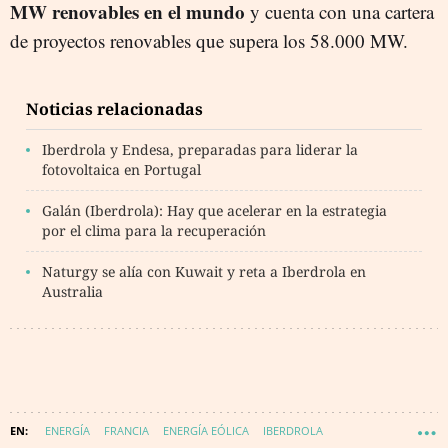
MW renovables en el mundo
y cuenta con una cartera
de proyectos renovables que supera los 58.000 MW.
Noticias relacionadas
Iberdrola y Endesa, preparadas para liderar la
fotovoltaica en Portugal
Galán (Iberdrola): Hay que acelerar en la estrategia
por el clima para la recuperación
Naturgy se alía con Kuwait y reta a Iberdrola en
Australia
ENERGÍA
FRANCIA
ENERGÍA EÓLICA
IBERDROLA