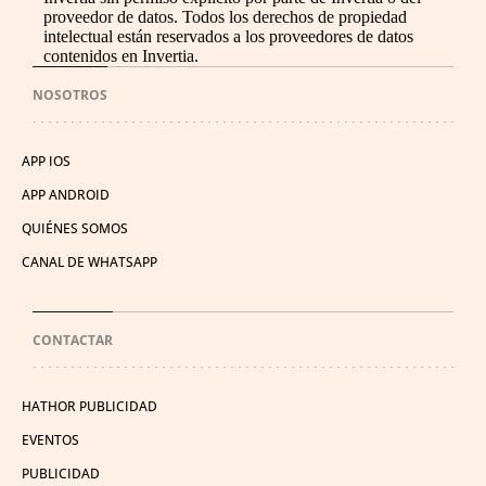
proveedor de datos. Todos los derechos de propiedad
intelectual están reservados a los proveedores de datos
contenidos en Invertia.
NOSOTROS
APP IOS
APP ANDROID
QUIÉNES SOMOS
CANAL DE WHATSAPP
CONTACTAR
HATHOR PUBLICIDAD
EVENTOS
PUBLICIDAD