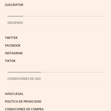
SUSCRIPTOR
SÍGUENOS
TWITTER
FACEBOOK
INSTAGRAM
TIKTOK
CONDICIONES DE USO
AVISO LEGAL
POLÍTICA DE PRIVACIDAD
CONDICIONES DE COMPRA