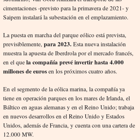
cimentaciones -previsto para la primavera de 2021- y
Saipem instalará la subestación en el emplazamiento.
La puesta en marcha del parque eólico está prevista,
para 2023.
previsiblemente,
Esta nueva instalación
muestra la apuesta de Iberdrola por el mercado francés,
la compañía prevé invertir hasta 4.000
en el que
millones de euros
en los próximos cuatro años.
En el segmento de la eólica marina, la compañía ya
tiene en operación parques en los mares de Irlanda, el
Báltico en aguas alemanas y en el Reino Unido; trabaja
en nuevos desarrollos en el Reino Unido y Estados
Unidos, además de Francia, y cuenta con una cartera de
12.000 MW.