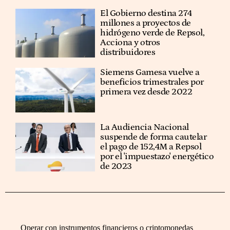
El Gobierno destina 274
millones a proyectos de
hidrógeno verde de Repsol,
Acciona y otros
distribuidores
Siemens Gamesa vuelve a
beneficios trimestrales por
primera vez desde 2022
La Audiencia Nacional
suspende de forma cautelar
el pago de 152,4M a Repsol
por el 'impuestazo' energético
de 2023
Operar con instrumentos financieros o criptomonedas