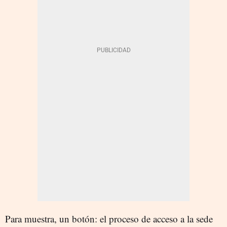
Para muestra, un botón: el proceso de acceso a la sede