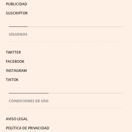
PUBLICIDAD
SUSCRIPTOR
SÍGUENOS
TWITTER
FACEBOOK
INSTAGRAM
TIKTOK
CONDICIONES DE USO
AVISO LEGAL
POLÍTICA DE PRIVACIDAD