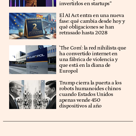
invertirlos en startups”
El AI Act entra en una nueva
fase: qué cambia desde hoy y
qué obligaciones se han
retrasado hasta 2028
'The Com': la red nihilista que
ha convertido internet en
una fábrica de violencia y
que está en la diana de
Europol
Trump cierra la puerta a los
robots humanoides chinos
cuando Estados Unidos
apenas vende 450
dispositivos al año