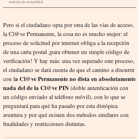
noticias de actualidad.
Pero si el ciudadano opta por otra de las vías de acceso,
la Cl@ve Permanente, la cosa no es mucho mejor: el
proceso de solicitud por internet obliga a la recepción
de una carta postal ¡para obtener un simple código de
verificación! Y hay más: una vez superado este proceso,
el ciudadano se dará cuenta de que el camino a discurrir
a Cl@ve Permanente no dista en absolutamente
con l
nada del de la Cl@ve PIN
(doble autenticación con
un código enviado al teléfono móvil), con lo que se
preguntará para qué ha pasado por esta distópica
aventura y por qué existen dos métodos similares con
finalidades y restricciones distintas.