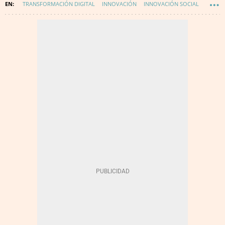
TRANSFORMACIÓN DIGITAL
INNOVACIÓN
INNOVACIÓN SOCIAL