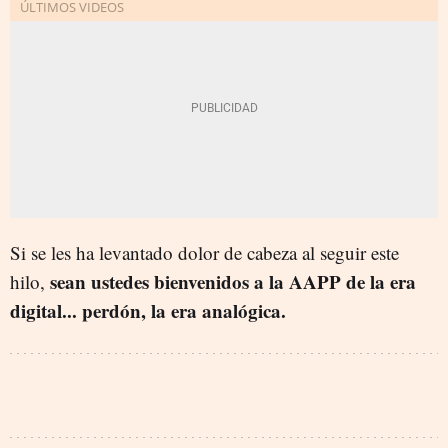
Si se les ha levantado dolor de cabeza al seguir este
sean ustedes bienvenidos a la AAPP de la era
hilo,
digital... perdón, la era analógica.