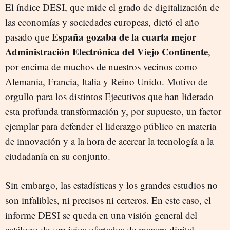
El índice DESI, que mide el grado de digitalización de
las economías y sociedades europeas, dictó el año
España gozaba de la cuarta mejor
pasado que
Administración Electrónica del Viejo Continente
,
por encima de muchos de nuestros vecinos como
Alemania, Francia, Italia y Reino Unido. Motivo de
orgullo para los distintos Ejecutivos que han liderado
esta profunda transformación y, por supuesto, un factor
ejemplar para defender el liderazgo público en materia
de innovación y a la hora de acercar la tecnología a la
ciudadanía en su conjunto.
Sin embargo, las estadísticas y los grandes estudios no
son infalibles, ni precisos ni certeros. En este caso, el
informe DESI se queda en una visión general del
catálogo de servicios ofertados de manera digital,