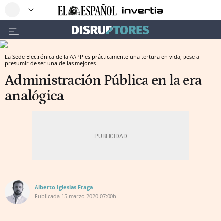
La Sede Electrónica de la AAPP es prácticamente una tortura en vida, pese a
presumir de ser una de las mejores
Administración Pública en la era
analógica
Alberto Iglesias Fraga
Publicada
15 marzo 2020
07:00h