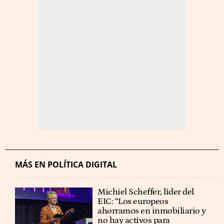
MÁS EN POLÍTICA DIGITAL
Michiel Scheffer, líder del
EIC: “Los europeos
ahorramos en inmobiliario y
no hay activos para