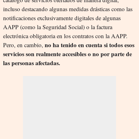
incluso destacando algunas medidas drásticas como las
notificaciones exclusivamente digitales de algunas
AAPP (como la Seguridad Social) o la factura
electrónica obligatoria en los contratos con la AAPP.
no ha tenido en cuenta si todos esos
Pero, en cambio,
servicios son realmente accesibles o no por parte de
las personas afectadas.