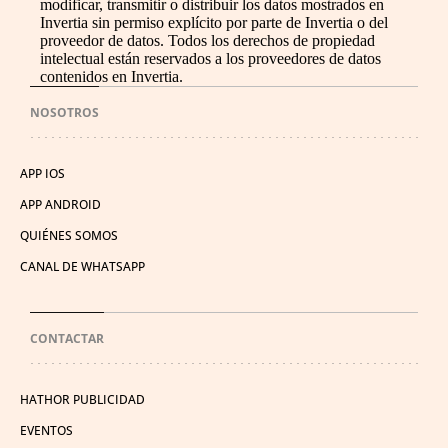
modificar, transmitir o distribuir los datos mostrados en
Invertia sin permiso explícito por parte de Invertia o del
proveedor de datos. Todos los derechos de propiedad
intelectual están reservados a los proveedores de datos
contenidos en Invertia.
NOSOTROS
APP IOS
APP ANDROID
QUIÉNES SOMOS
CANAL DE WHATSAPP
CONTACTAR
HATHOR PUBLICIDAD
EVENTOS