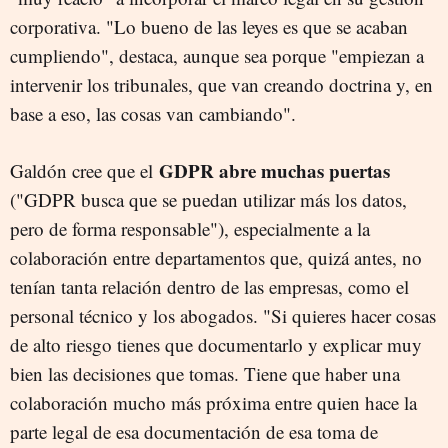
corporativa. "Lo bueno de las leyes es que se acaban
cumpliendo", destaca, aunque sea porque "empiezan a
intervenir los tribunales, que van creando doctrina y, en
base a eso, las cosas van cambiando".
GDPR abre muchas puertas
Galdón cree que el
("GDPR busca que se puedan utilizar más los datos,
pero de forma responsable"), especialmente a la
colaboración entre departamentos que, quizá antes, no
tenían tanta relación dentro de las empresas, como el
personal técnico y los abogados. "Si quieres hacer cosas
de alto riesgo tienes que documentarlo y explicar muy
bien las decisiones que tomas. Tiene que haber una
colaboración mucho más próxima entre quien hace la
parte legal de esa documentación de esa toma de