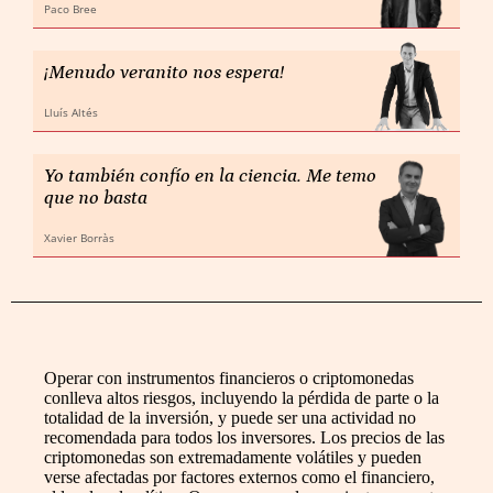
Paco Bree
¡Menudo veranito nos espera!
Lluís Altés
Yo también confío en la ciencia. Me temo
que no basta
Xavier Borràs
Operar con instrumentos financieros o criptomonedas
conlleva altos riesgos, incluyendo la pérdida de parte o la
totalidad de la inversión, y puede ser una actividad no
recomendada para todos los inversores. Los precios de las
criptomonedas son extremadamente volátiles y pueden
verse afectadas por factores externos como el financiero,