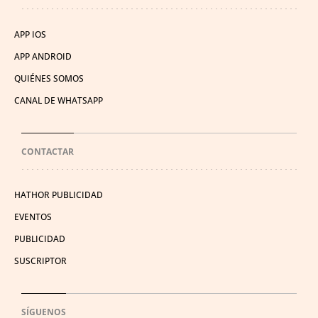
APP IOS
APP ANDROID
QUIÉNES SOMOS
CANAL DE WHATSAPP
CONTACTAR
HATHOR PUBLICIDAD
EVENTOS
PUBLICIDAD
SUSCRIPTOR
SÍGUENOS