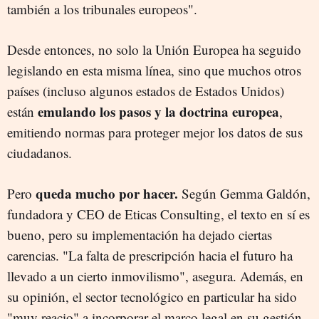
también a los tribunales europeos".
Desde entonces, no solo la Unión Europea ha seguido
legislando en esta misma línea, sino que muchos otros
países (incluso algunos estados de Estados Unidos)
emulando los pasos y la doctrina europea
están
,
emitiendo normas para proteger mejor los datos de sus
ciudadanos.
queda mucho por hacer.
Pero
Según Gemma Galdón,
fundadora y CEO de Eticas Consulting, el texto en sí es
bueno, pero su implementación ha dejado ciertas
carencias. "La falta de prescripción hacia el futuro ha
llevado a un cierto inmovilismo", asegura. Además, en
su opinión, el sector tecnológico en particular ha sido
"muy reacio" a incorporar el marco legal en su gestión