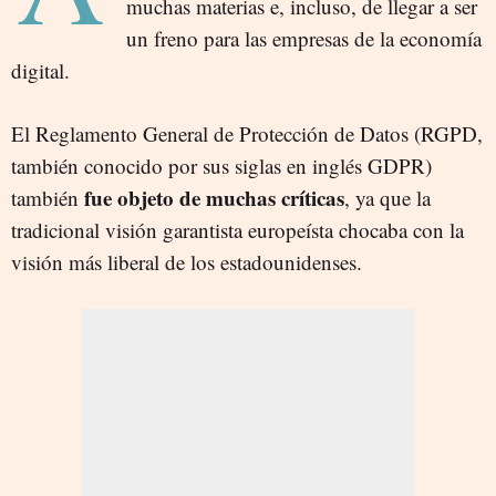
muchas materias e, incluso, de llegar a ser
un freno para las empresas de la economía
digital.
El Reglamento General de Protección de Datos (RGPD,
también conocido por sus siglas en inglés GDPR)
fue objeto de muchas críticas
también
, ya que la
tradicional visión garantista europeísta chocaba con la
visión más liberal de los estadounidenses.