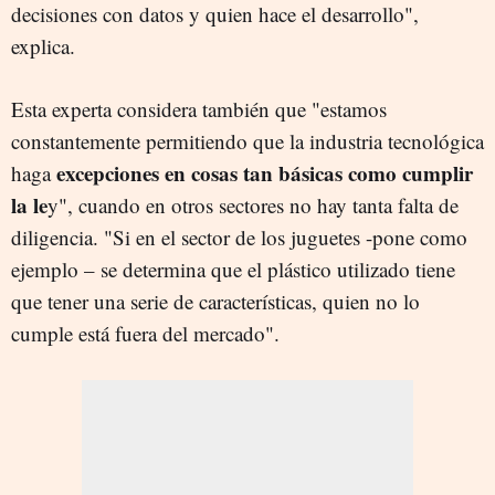
decisiones con datos y quien hace el desarrollo",
explica.
Esta experta considera también que "estamos
constantemente permitiendo que la industria tecnológica
excepciones en cosas tan básicas como cumplir
haga
la le
y", cuando en otros sectores no hay tanta falta de
diligencia. "Si en el sector de los juguetes -pone como
ejemplo – se determina que el plástico utilizado tiene
que tener una serie de características, quien no lo
cumple está fuera del mercado".