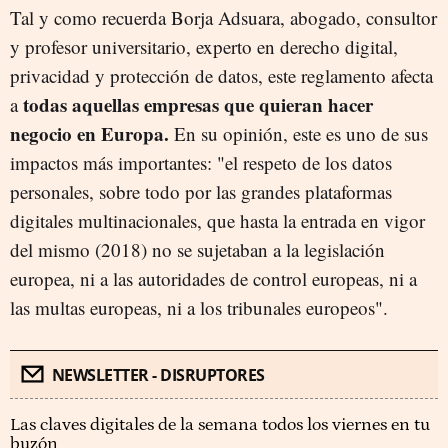
Tal y como recuerda Borja Adsuara, abogado, consultor
y profesor universitario, experto en derecho digital,
privacidad y protección de datos, este reglamento afecta
todas aquellas empresas que quieran hacer
a
negocio en Europa.
En su opinión, este es uno de sus
impactos más importantes: "el respeto de los datos
personales, sobre todo por las grandes plataformas
digitales multinacionales, que hasta la entrada en vigor
del mismo (2018) no se sujetaban a la legislación
europea, ni a las autoridades de control europeas, ni a
las multas europeas, ni a los tribunales europeos".
NEWSLETTER - DISRUPTORES
Las claves digitales de la semana todos los viernes en tu
buzón