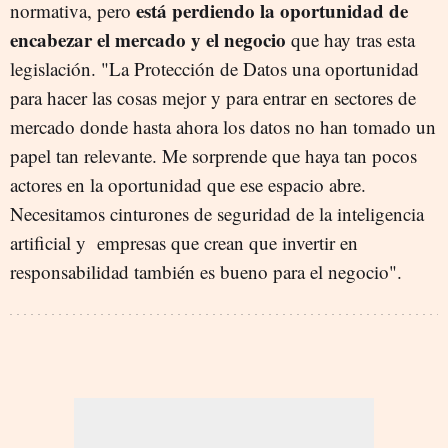
está perdiendo la oportunidad de
normativa, pero
encabezar el mercado y el negocio
que hay tras esta
legislación. "La Protección de Datos una oportunidad
para hacer las cosas mejor y para entrar en sectores de
mercado donde hasta ahora los datos no han tomado un
papel tan relevante. Me sorprende que haya tan pocos
actores en la oportunidad que ese espacio abre.
Necesitamos cinturones de seguridad de la inteligencia
artificial y empresas que crean que invertir en
responsabilidad también es bueno para el negocio".