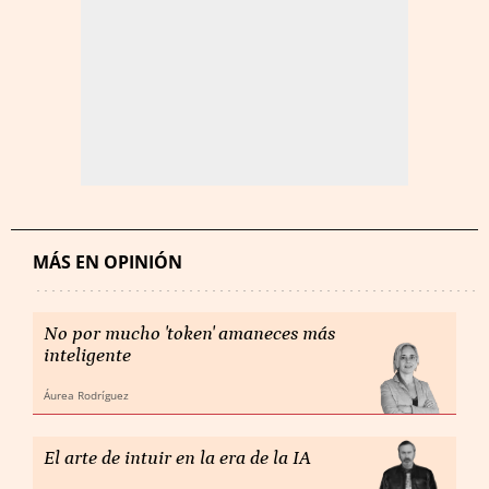
MÁS EN OPINIÓN
No por mucho 'token' amaneces más
inteligente
Áurea Rodríguez
El arte de intuir en la era de la IA