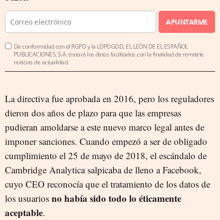
APUNTARME
De conformidad con el RGPD y la LOPDGDD, EL LEÓN DE EL ESPAÑOL
PUBLICACIONES, S.A. tratará los datos facilitados con la finalidad de remitirle
noticias de actualidad.
La directiva fue aprobada en 2016, pero los reguladores
dieron dos años de plazo para que las empresas
pudieran amoldarse a este nuevo marco legal antes de
imponer sanciones. Cuando empezó a ser de obligado
cumplimiento el 25 de mayo de 2018, el escándalo de
Cambridge Analytica salpicaba de lleno a Facebook,
cuyo CEO reconocía que el tratamiento de los datos de
no había sido todo lo éticamente
los usuarios
aceptable
.