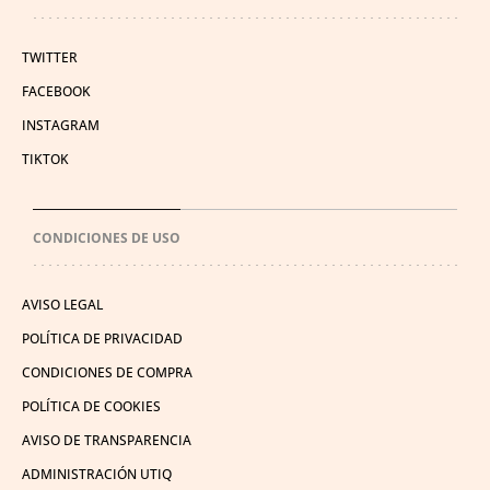
TWITTER
FACEBOOK
INSTAGRAM
TIKTOK
CONDICIONES DE USO
AVISO LEGAL
POLÍTICA DE PRIVACIDAD
CONDICIONES DE COMPRA
POLÍTICA DE COOKIES
AVISO DE TRANSPARENCIA
ADMINISTRACIÓN UTIQ