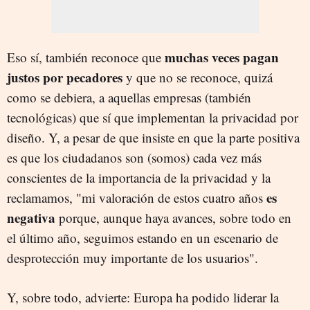
muchas veces pagan
Eso sí, también reconoce que
justos por pecadores
y que no se reconoce, quizá
como se debiera, a aquellas empresas (también
tecnológicas) que sí que implementan la privacidad por
diseño. Y, a pesar de que insiste en que la parte positiva
es que los ciudadanos son (somos) cada vez más
conscientes de la importancia de la privacidad y la
es
reclamamos, "mi valoración de estos cuatro años
negativa
porque, aunque haya avances, sobre todo en
el último año, seguimos estando en un escenario de
desprotección muy importante de los usuarios".
Y, sobre todo, advierte: Europa ha podido liderar la