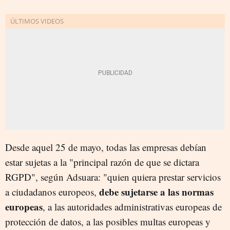
Desde aquel 25 de mayo, todas las empresas debían
estar sujetas a la "principal razón de que se dictara
RGPD", según Adsuara: "quien quiera prestar servicios
debe sujetarse a las normas
a ciudadanos europeos,
europeas
, a las autoridades administrativas europeas de
protección de datos, a las posibles multas europeas y