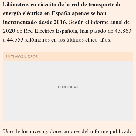
kilómetros en circuito de la red de transporte de
energía eléctrica en España apenas se han
incrementado desde 2016
. Según el informe anual de
2020 de Red Eléctrica Española, han pasado de 43.863
a 44.553 kilómetros en los últimos cinco años.
Uno de los investigadores autores del informe publicado