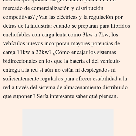
mercado de comercialización y distribución
competitivas? ¿Van las eléctricas y la regulación por
detrás de la industria: cuando se preparan para híbridos
enchufables con carga lenta como 3kw a 7kw, los
vehículos nuevos incorporan mayores potencias de
carga 11kw a 22kw? ¿Cómo encajar los sistemas
bidireccionales en los que la batería el del vehículo
entrega a la red si aún no están ni desplegados ni
suficientemente regulados para ofrecer estabilidad a la
red a través del sistema de almacenamiento distribuido
que suponen? Sería interesante saber qué piensan.