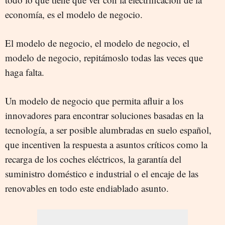
economía, es el modelo de negocio.
El modelo de negocio, el modelo de negocio, el
modelo de negocio, repitámoslo todas las veces que
haga falta.
Un modelo de negocio que permita afluir a los
innovadores para encontrar soluciones basadas en la
tecnología, a ser posible alumbradas en suelo español,
que incentiven la respuesta a asuntos críticos como la
recarga de los coches eléctricos, la garantía del
suministro doméstico e industrial o el encaje de las
renovables en todo este endiablado asunto.