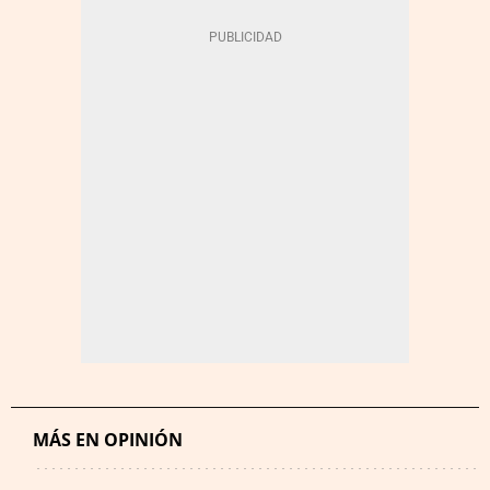
MÁS EN OPINIÓN