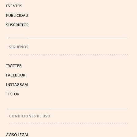
EVENTOS
PUBLICIDAD
SUSCRIPTOR
SÍGUENOS
TWITTER
FACEBOOK
INSTAGRAM
TIKTOK
CONDICIONES DE USO
AVISO LEGAL