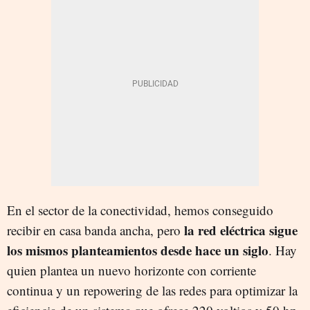
En el sector de la conectividad, hemos conseguido
la red eléctrica sigue
recibir en casa banda ancha, pero
los mismos planteamientos desde hace un siglo
. Hay
quien plantea un nuevo horizonte con corriente
continua y un repowering de las redes para optimizar la