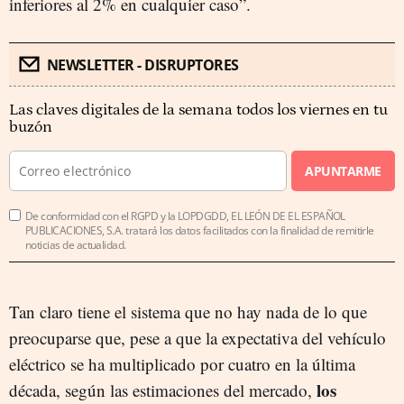
inferiores al 2% en cualquier caso”.
NEWSLETTER - DISRUPTORES
Las claves digitales de la semana todos los viernes en tu
buzón
APUNTARME
De conformidad con el RGPD y la LOPDGDD, EL LEÓN DE EL ESPAÑOL
PUBLICACIONES, S.A. tratará los datos facilitados con la finalidad de remitirle
noticias de actualidad.
Tan claro tiene el sistema que no hay nada de lo que
preocuparse que, pese a que la expectativa del vehículo
eléctrico se ha multiplicado por cuatro en la última
los
década, según las estimaciones del mercado,