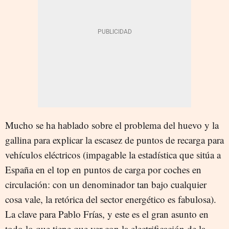
Mucho se ha hablado sobre el problema del huevo y la
gallina para explicar la escasez de puntos de recarga para
vehículos eléctricos (impagable la estadística que sitúa a
España en el top en puntos de carga por coches en
circulación: con un denominador tan bajo cualquier
cosa vale, la retórica del sector energético es fabulosa).
La clave para Pablo Frías, y este es el gran asunto en
todo lo que tiene que ver con la electrificación de la