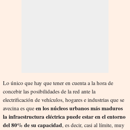
Lo único que hay que tener en cuenta a la hora de
concebir las posibilidades de la red ante la
electrificación de vehículos, hogares e industrias que se
en los núcleos urbanos más maduros
avecina es que
la infraestructura eléctrica puede estar en el entorno
del 80% de su capacidad
, es decir, casi al límite, muy