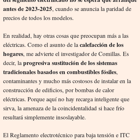
antes de 2023-2025
, cuando se anuncia la paridad de
precios de todos los modelos.
En realidad, hay otras cosas que preocupan más a las
calefacción de los
eléctricas. Como el asunto de la
hogares
, me advierte el investigador de Comillas. Es
progresiva sustitución de los sistemas
decir, la
tradicionales basados en combustibles fósiles
,
contaminantes y mucho más costosos de instalar en la
construcción de edificios, por bombas de calor
eléctricas. Porque aquí no hay recarga inteligente que
sirva, la amenaza de la coincidentalidad si hace frío
resultará simplemente insoslayable.
El Reglamento electrotécnico para baja tensión e ITC