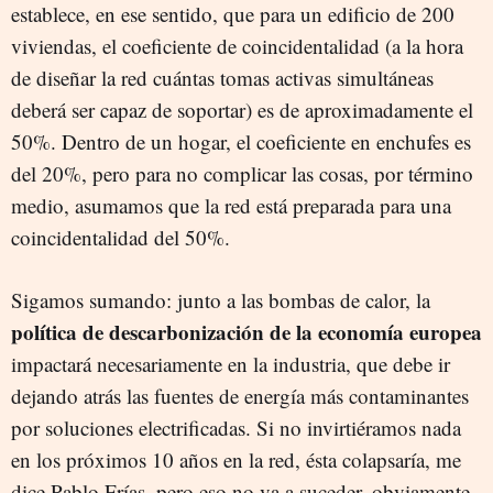
establece, en ese sentido, que para un edificio de 200
viviendas, el coeficiente de coincidentalidad (a la hora
de diseñar la red cuántas tomas activas simultáneas
deberá ser capaz de soportar) es de aproximadamente el
50%. Dentro de un hogar, el coeficiente en enchufes es
del 20%, pero para no complicar las cosas, por término
medio, asumamos que la red está preparada para una
coincidentalidad del 50%.
Sigamos sumando: junto a las bombas de calor, la
política de descarbonización de la economía europea
impactará necesariamente en la industria, que debe ir
dejando atrás las fuentes de energía más contaminantes
por soluciones electrificadas. Si no invirtiéramos nada
en los próximos 10 años en la red, ésta colapsaría, me
dice Pablo Frías, pero eso no va a suceder, obviamente,