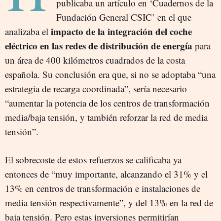
publicaba un artículo en ‘Cuadernos de la
Fundación General CSIC’ en el que
impacto de la integración del coche
analizaba el
eléctrico en las redes de distribución de energía
para
un área de 400 kilómetros cuadrados de la costa
española. Su conclusión era que, si no se adoptaba “una
estrategia de recarga coordinada”, sería necesario
“aumentar la potencia de los centros de transformación
media/baja tensión, y también reforzar la red de media
tensión”.
El sobrecoste de estos refuerzos se calificaba ya
entonces de “muy importante, alcanzando el 31% y el
13% en centros de transformación e instalaciones de
media tensión respectivamente”, y del 13% en la red de
baja tensión. Pero estas inversiones permitirían