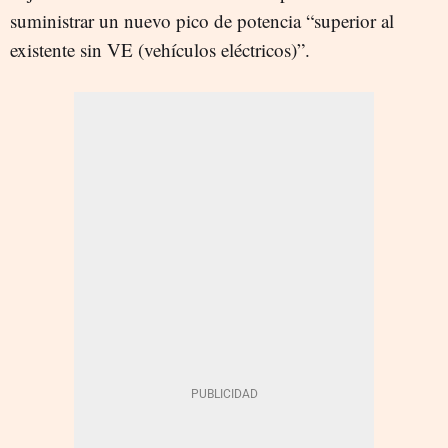
suministrar un nuevo pico de potencia “superior al
existente sin VE (vehículos eléctricos)”.