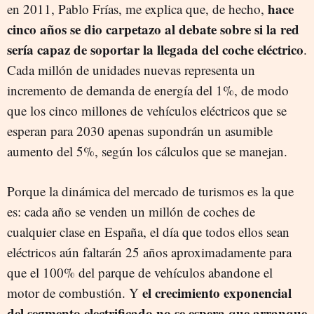
hace
en 2011, Pablo Frías, me explica que, de hecho,
cinco años se dio carpetazo al debate sobre si la red
sería capaz de soportar la llegada del coche eléctrico
.
Cada millón de unidades nuevas representa un
incremento de demanda de energía del 1%, de modo
que los cinco millones de vehículos eléctricos que se
esperan para 2030 apenas supondrán un asumible
aumento del 5%, según los cálculos que se manejan.
Porque la dinámica del mercado de turismos es la que
es: cada año se venden un millón de coches de
cualquier clase en España, el día que todos ellos sean
eléctricos aún faltarán 25 años aproximadamente para
que el 100% del parque de vehículos abandone el
el crecimiento exponencial
motor de combustión. Y
del segmento electrificado no se espera que arranque