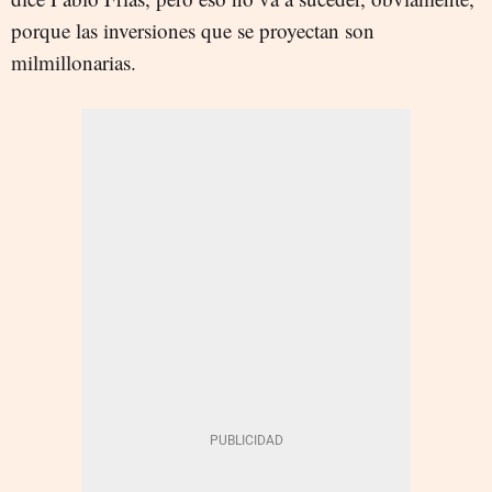
porque las inversiones que se proyectan son
milmillonarias.