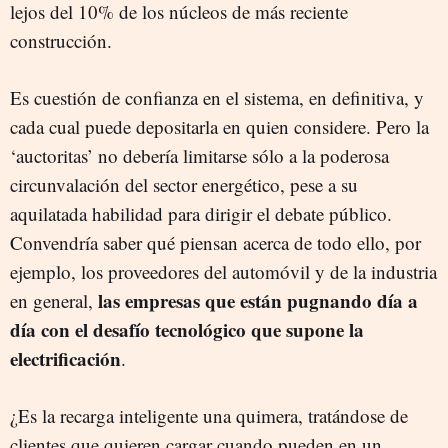
lejos del 10% de los núcleos de más reciente
construcción.
Es cuestión de confianza en el sistema, en definitiva, y
cada cual puede depositarla en quien considere. Pero la
‘auctoritas’ no debería limitarse sólo a la poderosa
circunvalación del sector energético, pese a su
aquilatada habilidad para dirigir el debate público.
Convendría saber qué piensan acerca de todo ello, por
ejemplo, los proveedores del automóvil y de la industria
las empresas que están pugnando día a
en general,
día con el desafío tecnológico que supone la
electrificación
.
¿Es la recarga inteligente una quimera, tratándose de
clientes que quieren cargar cuando pueden en un