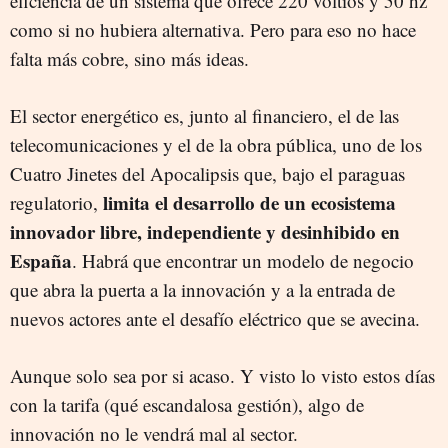
eficiencia de un sistema que ofrece 220 voltios y 50 hz
como si no hubiera alternativa. Pero para eso no hace
falta más cobre, sino más ideas.
El sector energético es, junto al financiero, el de las
telecomunicaciones y el de la obra pública, uno de los
Cuatro Jinetes del Apocalipsis que, bajo el paraguas
limita el desarrollo de un ecosistema
regulatorio,
innovador libre, independiente y desinhibido en
España
. Habrá que encontrar un modelo de negocio
que abra la puerta a la innovación y a la entrada de
nuevos actores ante el desafío eléctrico que se avecina.
Aunque solo sea por si acaso. Y visto lo visto estos días
con la tarifa (qué escandalosa gestión), algo de
innovación no le vendrá mal al sector.