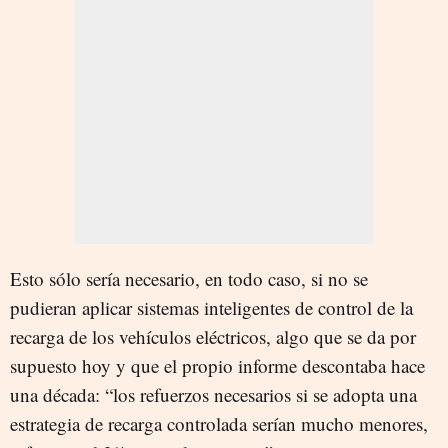
Esto sólo sería necesario, en todo caso, si no se
pudieran aplicar sistemas inteligentes de control de la
recarga de los vehículos eléctricos, algo que se da por
supuesto hoy y que el propio informe descontaba hace
una década: “los refuerzos necesarios si se adopta una
estrategia de recarga controlada serían mucho menores,