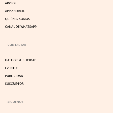
APP IOS
APP ANDROID
QUIÉNES SOMOS
CANAL DE WHATSAPP
CONTACTAR
HATHOR PUBLICIDAD
EVENTOS
PUBLICIDAD
SUSCRIPTOR
SÍGUENOS