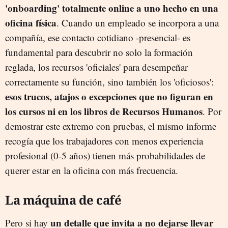
'onboarding' totalmente online a uno hecho en una
oficina física
. Cuando un empleado se incorpora a una
compañía, ese contacto cotidiano -presencial- es
fundamental para descubrir no solo la formación
reglada, los recursos 'oficiales' para desempeñar
correctamente su función, sino también los 'oficiosos':
esos trucos, atajos o excepciones que no figuran en
los cursos ni en los libros de Recursos Humanos
. Por
demostrar este extremo con pruebas, el mismo informe
recogía que los trabajadores con menos experiencia
profesional (0-5 años) tienen más probabilidades de
querer estar en la oficina con más frecuencia.
La máquina de café
un detalle que invita a no dejarse llevar
Pero si hay