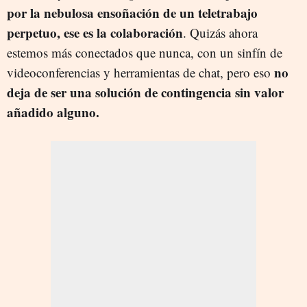
por la nebulosa ensoñación de un teletrabajo
perpetuo, ese es la colaboración
. Quizás ahora
estemos más conectados que nunca, con un sinfín de
no
videoconferencias y herramientas de chat, pero eso
deja de ser una solución de contingencia sin valor
añadido alguno.