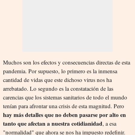
Muchos son los efectos y consecuencias directas de esta
pandemia. Por supuesto, lo primero es la inmensa
cantidad de vidas que este dichoso virus nos ha
arrebatado. Lo segundo es la constatación de las
carencias que los sistemas sanitarios de todo el mundo
tenían para afrontar una crisis de esta magnitud. Pero
hay más detalles que no deben pasarse por alto en
tanto que afectan a nuestra cotidianidad
, a esa
"normalidad" que ahora se nos ha impuesto redefinir.