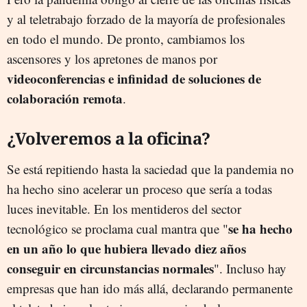
y al teletrabajo forzado de la mayoría de profesionales
en todo el mundo. De pronto, cambiamos los
ascensores y los apretones de manos por
videoconferencias e infinidad de soluciones de
colaboración remota
.
¿Volveremos a la oficina?
Se está repitiendo hasta la saciedad que la pandemia no
ha hecho sino acelerar un proceso que sería a todas
luces inevitable. En los mentideros del sector
se ha hecho
tecnológico se proclama cual mantra que "
en un año lo que hubiera llevado diez años
conseguir en circunstancias normales
". Incluso hay
empresas que han ido más allá, declarando permanente