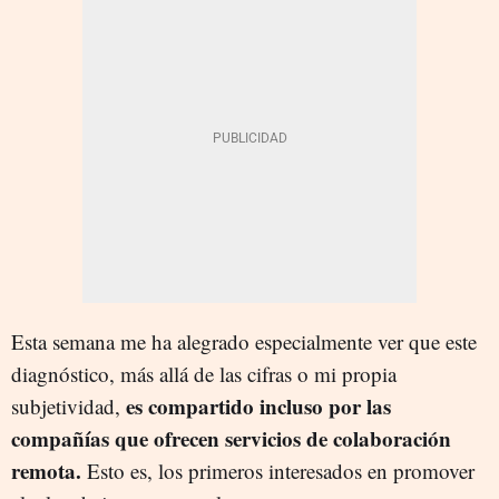
Esta semana me ha alegrado especialmente ver que este
diagnóstico, más allá de las cifras o mi propia
es compartido incluso por las
subjetividad,
compañías que ofrecen servicios de colaboración
remota.
Esto es, los primeros interesados en promover