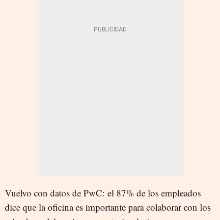
Vuelvo con datos de PwC: el 87% de los empleados
dice que la oficina es importante para colaborar con los