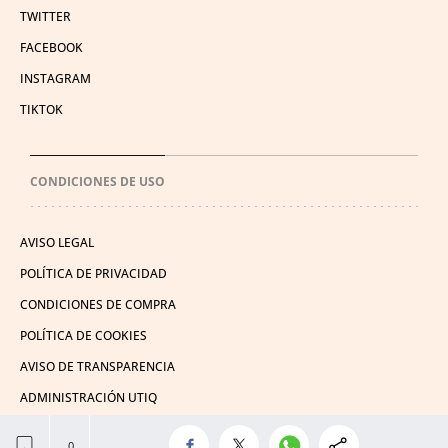
TWITTER
FACEBOOK
INSTAGRAM
TIKTOK
CONDICIONES DE USO
AVISO LEGAL
POLÍTICA DE PRIVACIDAD
CONDICIONES DE COMPRA
POLÍTICA DE COOKIES
AVISO DE TRANSPARENCIA
ADMINISTRACIÓN UTIQ