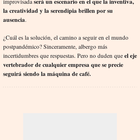
será un escenario en el que la inventiva,
improvisada
la creatividad y la serendipia brillen por su
ausencia
.
¿Cuál es la solución, el camino a seguir en el mundo
postpandémico? Sinceramente, albergo más
el eje
incertidumbres que respuestas. Pero no duden que
vertebrador de cualquier empresa que se precie
seguirá siendo la máquina de café.