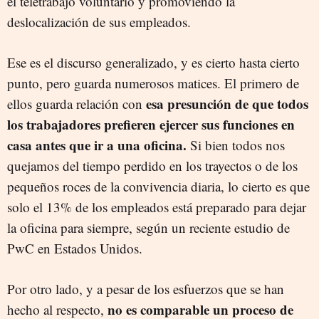
el teletrabajo voluntario y promoviendo la
deslocalización de sus empleados.
Ese es el discurso generalizado, y es cierto hasta cierto
punto, pero guarda numerosos matices. El primero de
esa presunción de que todos
ellos guarda relación con
los trabajadores prefieren ejercer sus funciones en
casa antes que ir a una oficina.
Si bien todos nos
quejamos del tiempo perdido en los trayectos o de los
pequeños roces de la convivencia diaria, lo cierto es que
solo el 13% de los empleados está preparado para dejar
la oficina para siempre, según un reciente estudio de
PwC en Estados Unidos.
Por otro lado, y a pesar de los esfuerzos que se han
no es comparable un proceso de
hecho al respecto,