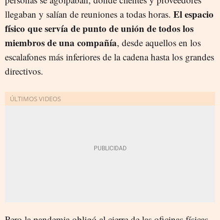
El espacio
llegaban y salían de reuniones a todas horas.
físico que servía de punto de unión de todos los
miembros de una compañía
, desde aquellos en los
escalafones más inferiores de la cadena hasta los grandes
directivos.
Pero la pandemia obligó al cierre de las oficinas físicas