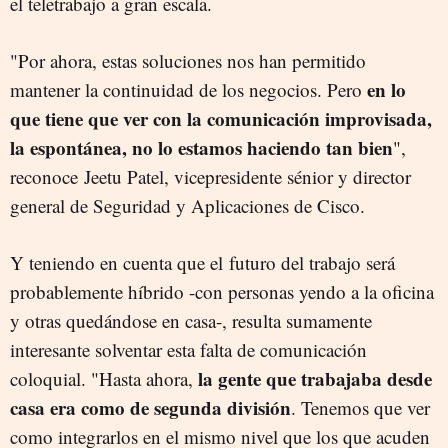
el teletrabajo a gran escala.
"Por ahora, estas soluciones nos han permitido
en lo
mantener la continuidad de los negocios. Pero
que tiene que ver con la comunicación improvisada,
la espontánea, no lo estamos haciendo tan bien
",
reconoce Jeetu Patel, vicepresidente sénior y director
general de Seguridad y Aplicaciones de Cisco.
Y teniendo en cuenta que el futuro del trabajo será
probablemente híbrido -con personas yendo a la oficina
y otras quedándose en casa-, resulta sumamente
interesante solventar esta falta de comunicación
la gente que trabajaba desde
coloquial. "Hasta ahora,
casa era como de segunda división
. Tenemos que ver
como integrarlos en el mismo nivel que los que acuden