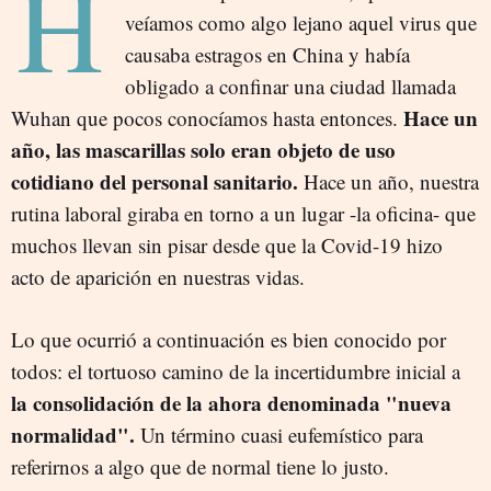
H
veíamos como algo lejano aquel virus que
causaba estragos en China y había
obligado a confinar una ciudad llamada
Hace un
Wuhan que pocos conocíamos hasta entonces.
año, las mascarillas solo eran objeto de uso
cotidiano del personal sanitario.
Hace un año, nuestra
rutina laboral giraba en torno a un lugar -la oficina- que
muchos llevan sin pisar desde que la Covid-19 hizo
acto de aparición en nuestras vidas.
Lo que ocurrió a continuación es bien conocido por
todos: el tortuoso camino de la incertidumbre inicial a
la consolidación de la ahora denominada "nueva
normalidad".
Un término cuasi eufemístico para
referirnos a algo que de normal tiene lo justo.