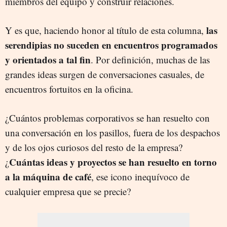
miembros del equipo y construir relaciones.
las
Y es que, haciendo honor al título de esta columna,
serendipias no suceden en encuentros programados
y orientados a tal fin
. Por definición, muchas de las
grandes ideas surgen de conversaciones casuales, de
encuentros fortuitos en la oficina.
¿Cuántos problemas corporativos se han resuelto con
una conversación en los pasillos, fuera de los despachos
y de los ojos curiosos del resto de la empresa?
Cuántas ideas y proyectos se han resuelto en torno
¿
a la máquina de café
, ese icono inequívoco de
cualquier empresa que se precie?