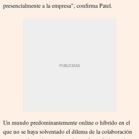
presencialmente a la empresa", confirma Patel.
Un mundo predominantemente online o híbrido en el
que no se haya solventado el dilema de la colaboración