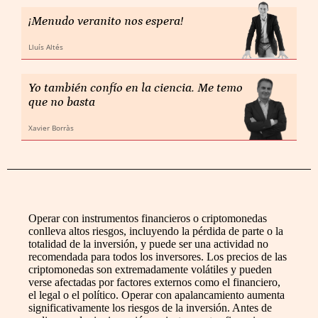
¡Menudo veranito nos espera!
Lluís Altés
Yo también confío en la ciencia. Me temo
que no basta
Xavier Borràs
Operar con instrumentos financieros o criptomonedas
conlleva altos riesgos, incluyendo la pérdida de parte o la
totalidad de la inversión, y puede ser una actividad no
recomendada para todos los inversores. Los precios de las
criptomonedas son extremadamente volátiles y pueden
verse afectadas por factores externos como el financiero,
el legal o el político. Operar con apalancamiento aumenta
significativamente los riesgos de la inversión. Antes de