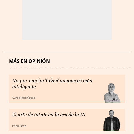
MÁS EN OPINIÓN
No por mucho 'token' amaneces más
inteligente
Áurea Rodríguez
El arte de intuir en la era de la IA
Paco Bree