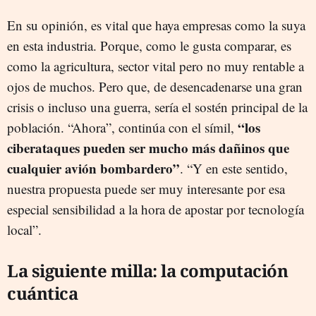
En su opinión, es vital que haya empresas como la suya
en esta industria. Porque, como le gusta comparar, es
como la agricultura, sector vital pero no muy rentable a
ojos de muchos. Pero que, de desencadenarse una gran
crisis o incluso una guerra, sería el sostén principal de la
“los
población. “Ahora”, continúa con el símil,
ciberataques pueden ser mucho más dañinos que
cualquier avión bombardero”
. “Y en este sentido,
nuestra propuesta puede ser muy interesante por esa
especial sensibilidad a la hora de apostar por tecnología
local”.
La siguiente milla: la computación
cuántica