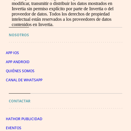
modificar, transmitir o distribuir los datos mostrados en
Invertia sin permiso explícito por parte de Invertia o del
proveedor de datos. Todos los derechos de propiedad
intelectual están reservados a los proveedores de datos
contenidos en Invertia.
NOSOTROS
APP IOS
APP ANDROID
QUIÉNES SOMOS
CANAL DE WHATSAPP
CONTACTAR
HATHOR PUBLICIDAD
EVENTOS