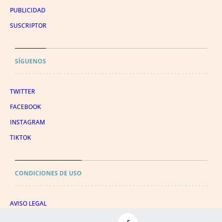
PUBLICIDAD
SUSCRIPTOR
SÍGUENOS
TWITTER
FACEBOOK
INSTAGRAM
TIKTOK
CONDICIONES DE USO
AVISO LEGAL
POLÍTICA DE PRIVACIDAD