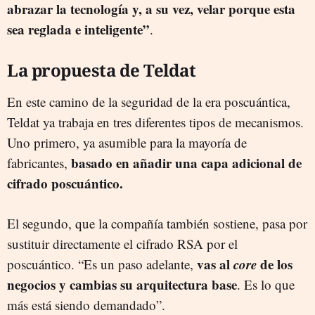
abrazar la tecnología y, a su vez, velar porque esta
sea reglada e inteligente”
.
La propuesta de Teldat
En este camino de la seguridad de la era poscuántica,
Teldat ya trabaja en tres diferentes tipos de mecanismos.
Uno primero, ya asumible para la mayoría de
basado en añadir una capa adicional de
fabricantes,
cifrado poscuántico.
El segundo, que la compañía también sostiene, pasa por
sustituir directamente el cifrado RSA por el
vas al
core
de los
poscuántico. “Es un paso adelante,
negocios y cambias su arquitectura base
. Es lo que
más está siendo demandado”.