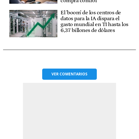
compra control
El 'boom' de los centros de
datos para la IA dispara el
gasto mundial en TI hasta los
6,37 billones de dólares
VER
COMENTARIOS