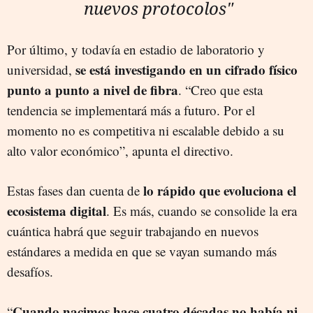
nuevos protocolos"
Por último, y todavía en estadio de laboratorio y
se está investigando en un cifrado físico
universidad,
punto a punto a nivel de fibra
. “Creo que esta
tendencia se implementará más a futuro. Por el
momento no es competitiva ni escalable debido a su
alto valor económico”, apunta el directivo.
lo rápido que evoluciona el
Estas fases dan cuenta de
ecosistema digital
. Es más, cuando se consolide la era
cuántica habrá que seguir trabajando en nuevos
estándares a medida en que se vayan sumando más
desafíos.
Cuando nacimos hace cuatro décadas no había ni
“