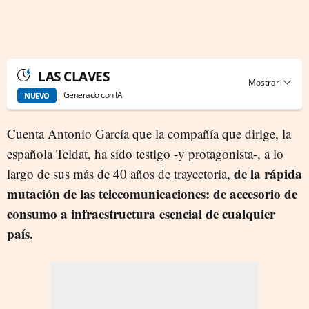
LAS CLAVES
Generado con IA
NUEVO
Cuenta Antonio García que la compañía que dirige, la
española Teldat, ha sido testigo -y protagonista-, a lo
de la rápida
largo de sus más de 40 años de trayectoria,
mutación de las telecomunicaciones: de accesorio de
consumo a infraestructura esencial de cualquier
país.