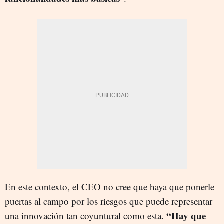
En este contexto, el CEO no cree que haya que ponerle
puertas al campo por los riesgos que puede representar
“Hay que
una innovación tan coyuntural como esta.