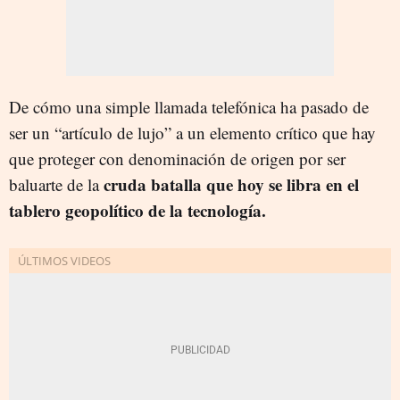
De cómo una simple llamada telefónica ha pasado de
ser un “artículo de lujo” a un elemento crítico que hay
que proteger con denominación de origen por ser
cruda batalla que hoy se libra en el
baluarte de la
tablero geopolítico de la tecnología.