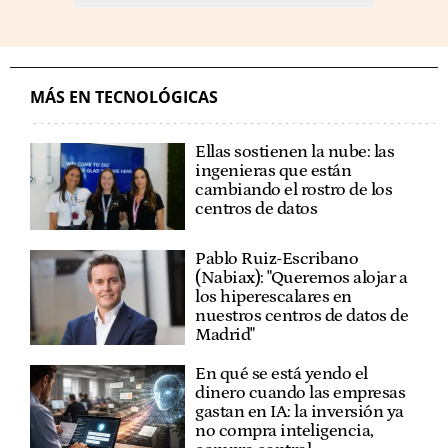
MÁS EN TECNOLÓGICAS
Ellas sostienen la nube: las
ingenieras que están
cambiando el rostro de los
centros de datos
Pablo Ruiz-Escribano
(Nabiax): "Queremos alojar a
los hiperescalares en
nuestros centros de datos de
Madrid"
En qué se está yendo el
dinero cuando las empresas
gastan en IA: la inversión ya
no compra inteligencia,