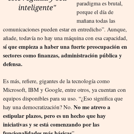
paradigma es brutal,
inteligente"
porque el día de
mañana todas las
comunicaciones pueden estar en entredicho”. Aunque,
añade, todavía no hay una máquina con esa capacidad,
sí que empieza a haber una fuerte preocupación en
sectores como finanzas, administración pública y
defensa.
Es más, refiere, gigantes de la tecnología como
Microsoft, IBM y Google, entre otros, ya cuentan con
equipos disponibles para su uso. “¿Eso significa que
No me atrevo a
hay una democratización? No.
estipular plazos, pero es un hecho que hay
iniciativas y se está comenzando por las
funcionalidades más básicas
”.