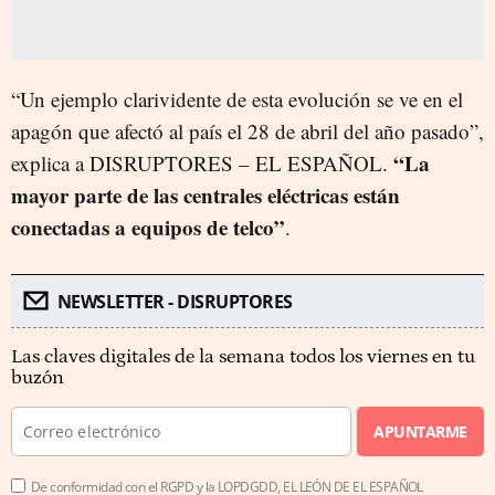
“Un ejemplo clarividente de esta evolución se ve en el
apagón que afectó al país el 28 de abril del año pasado”,
“La
explica a DISRUPTORES – EL ESPAÑOL.
mayor parte de las centrales eléctricas están
conectadas a equipos de telco”
.
NEWSLETTER - DISRUPTORES
Las claves digitales de la semana todos los viernes en tu
buzón
APUNTARME
De conformidad con el RGPD y la LOPDGDD, EL LEÓN DE EL ESPAÑOL