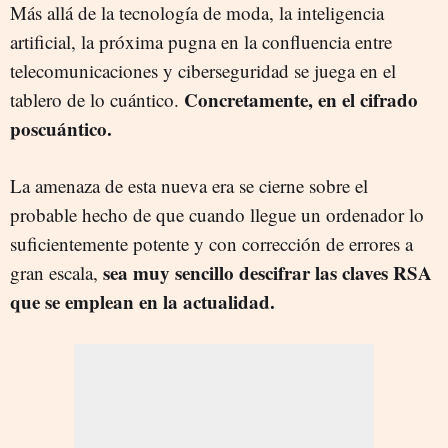
Más allá de la tecnología de moda, la inteligencia
artificial, la próxima pugna en la confluencia entre
telecomunicaciones y ciberseguridad se juega en el
Concretamente, en el cifrado
tablero de lo cuántico.
poscuántico.
La amenaza de esta nueva era se cierne sobre el
probable hecho de que cuando llegue un ordenador lo
suficientemente potente y con corrección de errores a
sea muy sencillo descifrar las claves RSA
gran escala,
que se emplean en la actualidad.