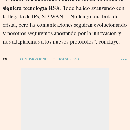
siquiera tecnología RSA
. Todo ha ido avanzando con
la llegada de IPs, SD-WAN… No tengo una bola de
cristal, pero las comunicaciones seguirán evolucionando
y nosotros seguiremos apostando por la innovación y
nos adaptaremos a los nuevos protocolos”, concluye.
TELECOMUNICACIONES
CIBERSEGURIDAD
COMPUTACION CUANTICA