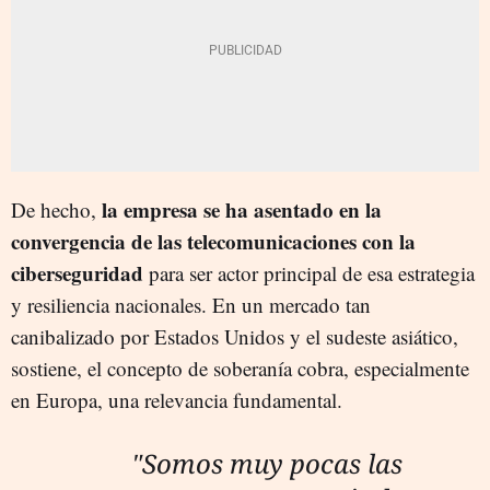
la empresa se ha asentado en la
De hecho,
convergencia de las telecomunicaciones con la
ciberseguridad
para ser actor principal de esa estrategia
y resiliencia nacionales. En un mercado tan
canibalizado por Estados Unidos y el sudeste asiático,
sostiene, el concepto de soberanía cobra, especialmente
en Europa, una relevancia fundamental.
"Somos muy pocas las