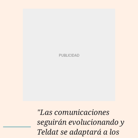
"Las comunicaciones
seguirán evolucionando y
Teldat se adaptará a los