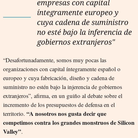
empresas con capital
íntegramente europeo y
cuya cadena de suministro
no esté bajo la inferencia de
gobiernos extranjeros"
“Desafortunadamente, somos muy pocas las
organizaciones con capital íntegramente español o
europeo y cuya fabricación, diseño y cadena de
suministro no estén bajo la injerencia de gobiernos
extranjeros”, afirma, en un guiño al debate sobre el
incremento de los presupuestos de defensa en el
“A nosotros nos gusta decir que
territorio.
competimos contra los grandes monstruos de Silicon
Valley”
.