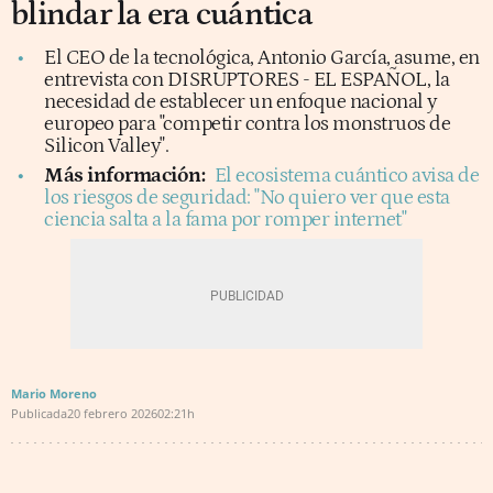
blindar la era cuántica
El CEO de la tecnológica, Antonio García, asume, en
entrevista con DISRUPTORES - EL ESPAÑOL, la
necesidad de establecer un enfoque nacional y
europeo para "competir contra los monstruos de
Silicon Valley".
Más información:
El ecosistema cuántico avisa de
los riesgos de seguridad: "No quiero ver que esta
ciencia salta a la fama por romper internet"
Mario Moreno
Publicada
20 febrero 2026
02:21h