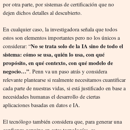
por otra parte, por sistemas de certificación que no
dejen dichos detalles al descubierto.
En cualquier caso, la investigadora señala que todos
estos son elementos importantes pero no los únicos a
No se trata solo de la IA sino de todo el
considerar: “
sistema: cómo se usa, quién lo usa, con qué
propósito, en qué contexto, con qué modelo de
negocio…”
. Penn va un paso atrás y considera
relevante plantearse si realmente necesitamos cuantificar
cada parte de nuestras vidas, si está justificado en base a
necesidades humanas el desarrollo de ciertas
aplicaciones basadas en datos e IA.
El tecnólogo también considera que, para generar una
confianza genuina en estas tecnologías, es