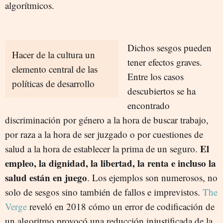
algorítmicos.
Dichos sesgos pueden
Hacer de la cultura un
tener efectos graves.
elemento central de las
Entre los casos
políticas de desarrollo
descubiertos se ha
encontrado
discriminación por género a la hora de buscar trabajo,
por raza a la hora de ser juzgado o por cuestiones de
El
salud a la hora de establecer la prima de un seguro.
empleo, la dignidad, la libertad, la renta e incluso la
salud están en juego
. Los ejemplos son numerosos, no
solo de sesgos sino también de fallos e imprevistos.
The
Verge
reveló en 2018 cómo un error de codificación de
un algoritmo provocó una reducción injustificada de la