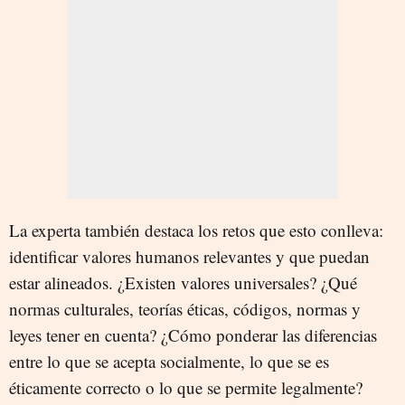
La experta también destaca los retos que esto conlleva:
identificar valores humanos relevantes y que puedan
estar alineados. ¿Existen valores universales? ¿Qué
normas culturales, teorías éticas, códigos, normas y
leyes tener en cuenta? ¿Cómo ponderar las diferencias
entre lo que se acepta socialmente, lo que se es
éticamente correcto o lo que se permite legalmente?