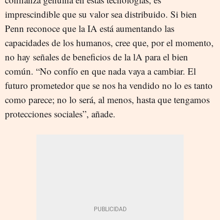
imprescindible que su valor sea distribuido. Si bien
Penn reconoce que la IA está aumentando las
capacidades de los humanos, cree que, por el momento,
no hay señales de beneficios de la lA para el bien
común. “No confío en que nada vaya a cambiar. El
futuro prometedor que se nos ha vendido no lo es tanto
como parece; no lo será, al menos, hasta que tengamos
protecciones sociales”, añade.