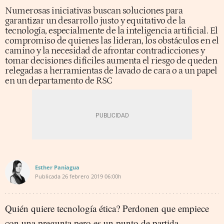
Numerosas iniciativas buscan soluciones para
garantizar un desarrollo justo y equitativo de la
tecnología, especialmente de la inteligencia artificial. El
compromiso de quienes las lideran, los obstáculos en el
camino y la necesidad de afrontar contradicciones y
tomar decisiones difíciles aumenta el riesgo de queden
relegadas a herramientas de lavado de cara o a un papel
en un departamento de RSC
Esther Paniagua
Publicada
26 febrero 2019
06:00h
Quién quiere tecnología ética? Perdonen que empiece
con una pregunta pero es un punto de partida