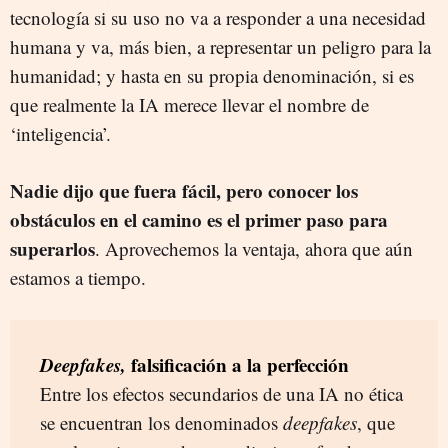
tecnología si su uso no va a responder a una necesidad
humana y va, más bien, a representar un peligro para la
humanidad; y hasta en su propia denominación, si es
que realmente la IA merece llevar el nombre de
‘inteligencia’.
Nadie dijo que fuera fácil, pero conocer los
obstáculos en el camino es el primer paso para
superarlos
. Aprovechemos la ventaja, ahora que aún
estamos a tiempo.
Deepfakes,
falsificación a la perfección
Entre los efectos secundarios de una IA no ética
se encuentran los denominados
deepfakes
, que