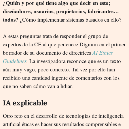
¿Quién y por qué tiene algo que decir en esto;
diseñadores, usuarios, propietarios, fabricantes…
todos?
¿Cómo implementar sistemas basados en ello?
A estas preguntas trata de responder el grupo de
expertos de la CE al que pertenece Dignum en el primer
borrador de su documento de directrices
AI Ethics
Guidelines
.
La investigadora reconoce que es un texto
aún muy vago, poco concreto. Tal vez por ello han
recibido una cantidad ingente de comentarios con los
que no saben cómo van a lidiar.
IA explicable
Otro reto en el desarrollo de tecnologías de inteligencia
artificial éticas es hacer sus resultados comprensibles e