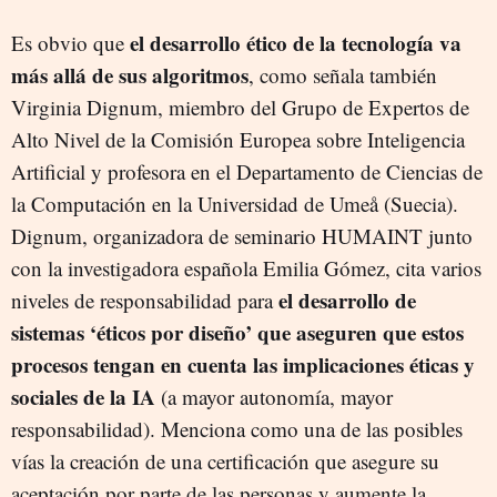
el desarrollo ético de la tecnología va
Es obvio que
más allá de sus algoritmos
, como señala también
Virginia Dignum, miembro del Grupo de Expertos de
Alto Nivel de la Comisión Europea sobre Inteligencia
Artificial y profesora en el Departamento de Ciencias de
la Computación en la Universidad de Umeå (Suecia).
Dignum, organizadora de seminario HUMAINT junto
con la investigadora española Emilia Gómez, cita varios
el desarrollo de
niveles de responsabilidad para
sistemas ‘éticos por diseño’ que aseguren que estos
procesos tengan en cuenta las implicaciones éticas y
sociales de la IA
(a mayor autonomía, mayor
responsabilidad). Menciona como una de las posibles
vías la creación de una certificación que asegure su
aceptación por parte de las personas y aumente la