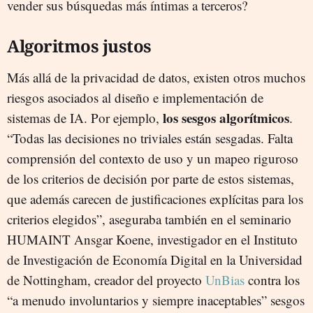
vender sus búsquedas más íntimas a terceros?
Algoritmos justos
Más allá de la privacidad de datos, existen otros muchos
riesgos asociados al diseño e implementación de
los sesgos algorítmicos
sistemas de IA. Por ejemplo,
.
“Todas las decisiones no triviales están sesgadas. Falta
comprensión del contexto de uso y un mapeo riguroso
de los criterios de decisión por parte de estos sistemas,
que además carecen de justificaciones explícitas para los
criterios elegidos”, aseguraba también en el seminario
HUMAINT Ansgar Koene, investigador en el Instituto
de Investigación de Economía Digital en la Universidad
de Nottingham, creador del proyecto
UnBias
contra los
“a menudo involuntarios y siempre inaceptables” sesgos