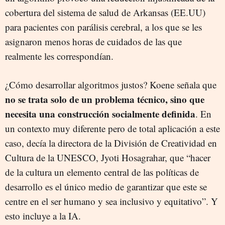
cobertura del sistema de salud de Arkansas (EE.UU)
para pacientes con parálisis cerebral, a los que se les
asignaron menos horas de cuidados de las que
realmente les correspondían.
¿Cómo desarrollar algoritmos justos? Koene señala que
no se trata solo de un problema técnico, sino que
necesita una construcción socialmente definida
. En
un contexto muy diferente pero de total aplicación a este
caso, decía la directora de la División de Creatividad en
Cultura de la UNESCO, Jyoti Hosagrahar, que “hacer
de la cultura un elemento central de las políticas de
desarrollo es el único medio de garantizar que este se
centre en el ser humano y sea inclusivo y equitativo”. Y
esto incluye a la IA.