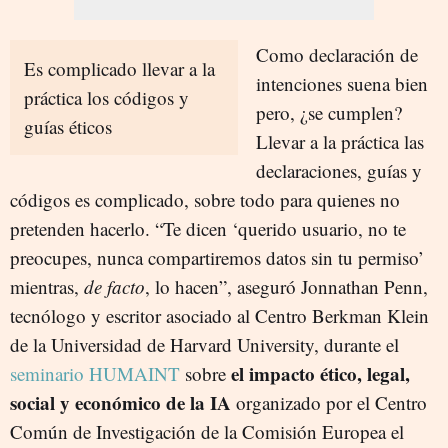
Como declaración de
Es complicado llevar a la
intenciones suena bien
práctica los códigos y
pero, ¿se cumplen?
guías éticos
Llevar a la práctica las
declaraciones, guías y
códigos es complicado, sobre todo para quienes no
pretenden hacerlo. “Te dicen ‘querido usuario, no te
preocupes, nunca compartiremos datos sin tu permiso’
mientras,
de facto
, lo hacen”, aseguró Jonnathan Penn,
tecnólogo y escritor asociado al Centro Berkman Klein
de la Universidad de Harvard University, durante el
el impacto ético, legal,
seminario HUMAINT
sobre
social y económico de la IA
organizado por el Centro
Común de Investigación de la Comisión Europea el