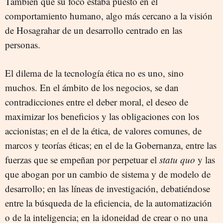
También que su foco estaba puesto en el
comportamiento humano, algo más cercano a la visión
de Hosagrahar de un desarrollo centrado en las
personas.
El dilema de la tecnología ética no es uno, sino
muchos. En el ámbito de los negocios, se dan
contradicciones entre el deber moral, el deseo de
maximizar los beneficios y las obligaciones con los
accionistas; en el de la ética, de valores comunes, de
marcos y teorías éticas; en el de la Gobernanza, entre las
fuerzas que se empeñan por perpetuar el
statu quo
y las
que abogan por un cambio de sistema y de modelo de
desarrollo; en las líneas de investigación, debatiéndose
entre la búsqueda de la eficiencia, de la automatización
o de la inteligencia; en la idoneidad de crear o no una