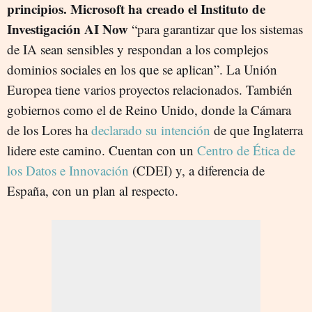
principios. Microsoft ha creado el Instituto de
Investigación AI Now
“para garantizar que los sistemas
de IA sean sensibles y respondan a los complejos
dominios sociales en los que se aplican”. La Unión
Europea tiene varios proyectos relacionados. También
gobiernos como el de Reino Unido, donde la Cámara
de los Lores ha
declarado su intención
de que Inglaterra
lidere este camino. Cuentan con un
Centro de Ética de
los Datos e Innovación
(CDEI) y, a diferencia de
España, con un plan al respecto.