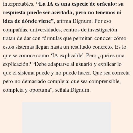
“La IA es una especie de oráculo: su
interpretables.
respuesta puede ser acertada, pero no tenemos ni
idea de dónde viene”
, afirma Dignum. Por eso
compañías, universidades, centros de investigación
tratan de dar con fórmulas que permitan conocer cómo
estos sistemas llegan hasta un resultado concreto. Es lo
que se conoce como ‘IA explicable’. Pero ¿qué es una
explicación? “Debe adaptarse al usuario y explicar lo
que el sistema puede y no puede hacer. Que sea correcta
pero no demasiado compleja; que sea comprensible,
completa y oportuna”, señala Dignum.