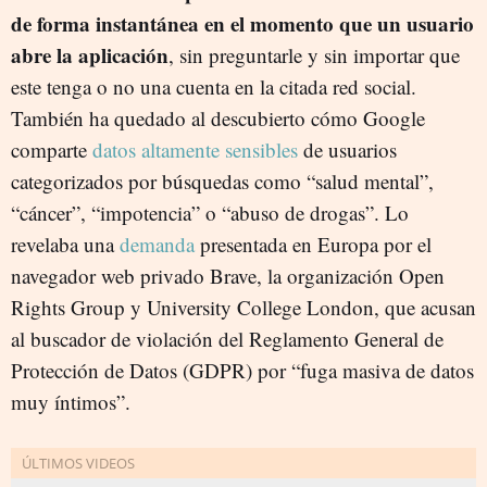
de forma instantánea en el momento que un usuario
abre la aplicación
, sin preguntarle y sin importar que
este tenga o no una cuenta en la citada red social.
También ha quedado al descubierto cómo Google
comparte
datos altamente sensibles
de usuarios
categorizados por búsquedas como “salud mental”,
“cáncer”, “impotencia” o “abuso de drogas”. Lo
revelaba una
demanda
presentada en Europa por el
navegador web privado Brave, la organización Open
Rights Group y University College London, que acusan
al buscador de violación del Reglamento General de
Protección de Datos (GDPR) por “fuga masiva de datos
muy íntimos”.