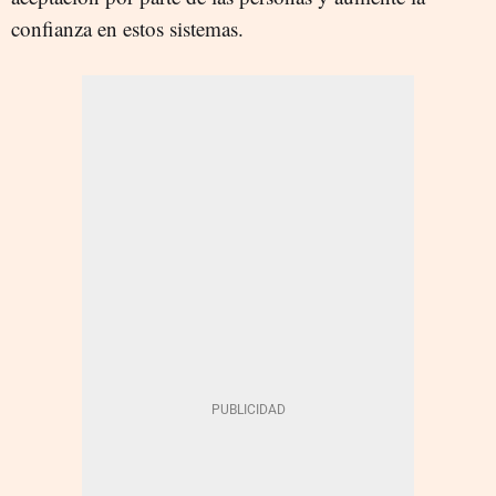
confianza en estos sistemas.