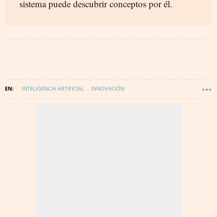
sistema puede descubrir conceptos por él.
INTELIGENCIA ARTIFICIAL
INNOVACIÓN