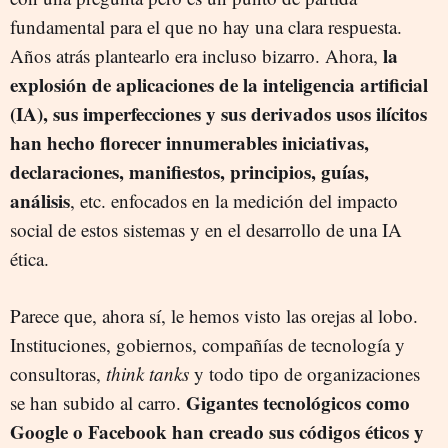
fundamental para el que no hay una clara respuesta.
la
Años atrás plantearlo era incluso bizarro. Ahora,
explosión de aplicaciones de la inteligencia artificial
(IA), sus imperfecciones y sus derivados usos ilícitos
han hecho florecer innumerables iniciativas,
declaraciones, manifiestos, principios, guías,
análisis
, etc. enfocados en la medición del impacto
social de estos sistemas y en el desarrollo de una IA
ética.
Parece que, ahora sí, le hemos visto las orejas al lobo.
Instituciones, gobiernos, compañías de tecnología y
consultoras,
think tanks
y todo tipo de organizaciones
Gigantes tecnológicos como
se han subido al carro.
Google o Facebook han creado sus códigos éticos y