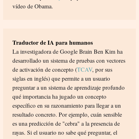
vídeo de Obama.
Traductor de IA para humanos
La investigadora de Google Brain Ben Kim ha
desarrollado un sistema de pruebas con vectores
de activación de concepto (
TCAV
, por sus
siglas en inglés) que permite a un usuario
preguntar a un sistema de aprendizaje profundo
qué importancia ha jugado un concepto
específico en su razonamiento para llegar a un
resultado concreto. Por ejemplo, cuán sensible
es una predicción de "cebra" a la presencia de
rayas. Si el usuario no sabe qué preguntar, el