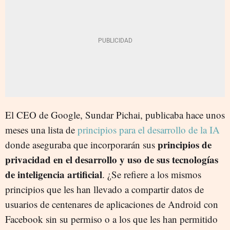
El CEO de Google, Sundar Pichai, publicaba hace unos
meses una lista de
principios para el desarrollo de la IA
principios de
donde aseguraba que incorporarán sus
privacidad en el desarrollo y uso de sus tecnologías
de inteligencia artificial
. ¿Se refiere a los mismos
principios que les han llevado a compartir datos de
usuarios de centenares de aplicaciones de Android con
Facebook sin su permiso o a los que les han permitido