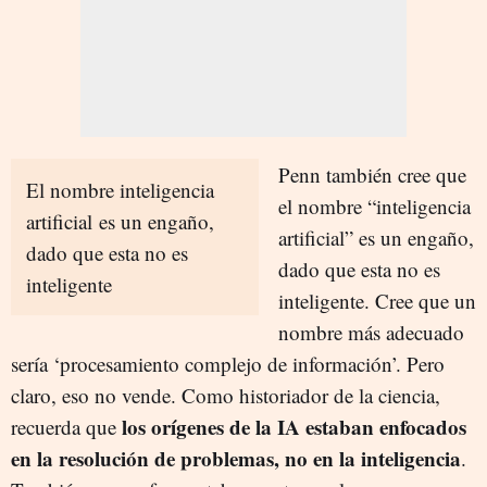
Penn también cree que
El nombre inteligencia
el nombre “inteligencia
artificial es un engaño,
artificial” es un engaño,
dado que esta no es
dado que esta no es
inteligente
inteligente. Cree que un
nombre más adecuado
sería ‘procesamiento complejo de información’. Pero
claro, eso no vende. Como historiador de la ciencia,
los orígenes de la IA estaban enfocados
recuerda que
en la resolución de problemas, no en la inteligencia
.