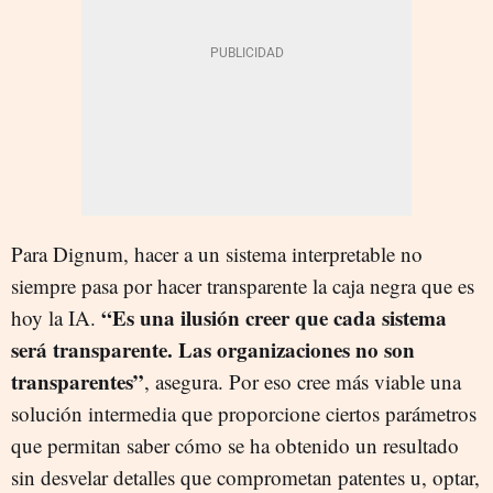
Para Dignum, hacer a un sistema interpretable no
siempre pasa por hacer transparente la caja negra que es
“Es una ilusión creer que cada sistema
hoy la IA.
será transparente. Las organizaciones no son
transparentes”
, asegura. Por eso cree más viable una
solución intermedia que proporcione ciertos parámetros
que permitan saber cómo se ha obtenido un resultado
sin desvelar detalles que comprometan patentes u, optar,