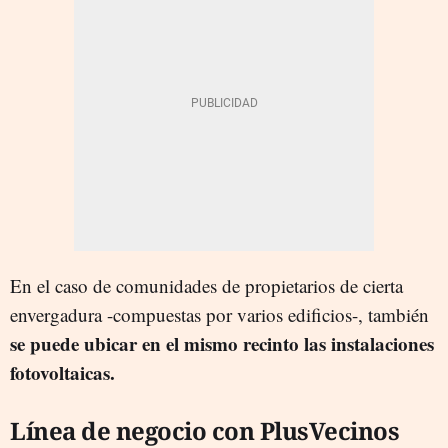
En el caso de comunidades de propietarios de cierta
envergadura -compuestas por varios edificios-, también
se puede ubicar en el mismo recinto las instalaciones
fotovoltaicas.
Línea de negocio con PlusVecinos