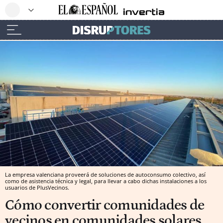
La empresa valenciana proveerá de soluciones de autoconsumo colectivo, así
como de asistencia técnica y legal, para llevar a cabo dichas instalaciones a los
usuarios de PlusVecinos.
Cómo convertir comunidades de
vecinos en comunidades solares