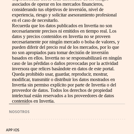
asociados de operar en los mercados financieros,
considerando tus objetivos de inversión, nivel de
experiencia, riesgo y solicitar asesoramiento profesional
en el caso de necesitarlo.
Recuerda que los datos publicados en Invertia no son
necesariamente precisos ni emitidos en tiempo real. Los
datos y precios contenidos en Invertia no se proveen
necesariamente por ningún mercado o bolsa de valores, y
pueden diferir del precio real de los mercados, por lo que
no son apropiados para tomar decisión de inversión
basados en ellos. Invertia no se responsabilizará en ningún
caso de las pérdidas o daños provocadas por la actividad
inversora que relices basándote en datos de este portal.
Queda prohibido usar, guardar, reproducir, mostrar,
modificar, transmitir o distribuir los datos mostrados en
Invertia sin permiso explícito por parte de Invertia o del
proveedor de datos. Todos los derechos de propiedad
intelectual están reservados a los proveedores de datos
contenidos en Invertia.
NOSOTROS
APP IOS