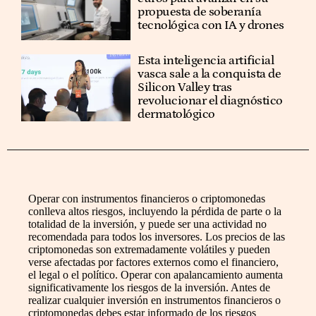
propuesta de soberanía
tecnológica con IA y drones
Esta inteligencia artificial
vasca sale a la conquista de
Silicon Valley tras
revolucionar el diagnóstico
dermatológico
Operar con instrumentos financieros o criptomonedas
conlleva altos riesgos, incluyendo la pérdida de parte o la
totalidad de la inversión, y puede ser una actividad no
recomendada para todos los inversores. Los precios de las
criptomonedas son extremadamente volátiles y pueden
verse afectadas por factores externos como el financiero,
el legal o el político. Operar con apalancamiento aumenta
significativamente los riesgos de la inversión. Antes de
realizar cualquier inversión en instrumentos financieros o
criptomonedas debes estar informado de los riesgos