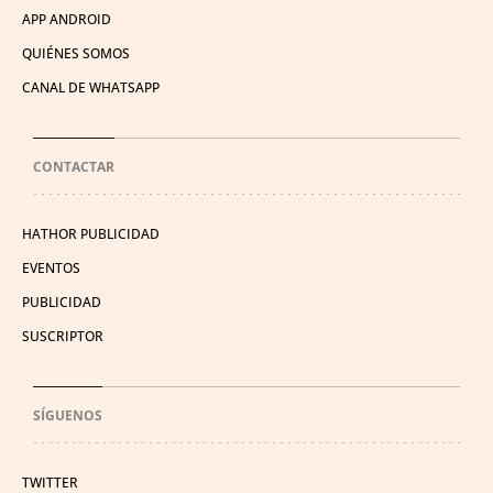
APP ANDROID
QUIÉNES SOMOS
CANAL DE WHATSAPP
CONTACTAR
HATHOR PUBLICIDAD
EVENTOS
PUBLICIDAD
SUSCRIPTOR
SÍGUENOS
TWITTER