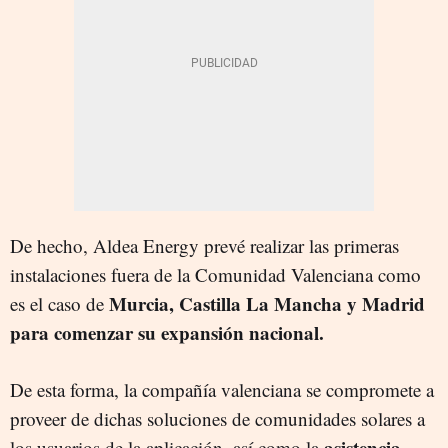
De hecho, Aldea Energy prevé realizar las primeras
instalaciones fuera de la Comunidad Valenciana como
Murcia, Castilla La Mancha y Madrid
es el caso de
para comenzar su expansión nacional.
De esta forma, la compañía valenciana se compromete a
proveer de dichas soluciones de comunidades solares a
asistencia
los usuarios de la aplicación, así como la