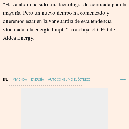
"Hasta ahora ha sido una tecnología desconocida para la
mayoría. Pero un nuevo tiempo ha comenzado y
queremos estar en la vanguardia de esta tendencia
vinculada a la energía limpia", concluye el CEO de
Aldea Energy.
VIVIENDA
ENERGÍA
AUTOCONSUMO ELÉCTRICO
SOSTENIBILIDAD
ENERGÍA SOLAR
TECNOLOGÍA
ENERGÍA FOTOVOLTAICA