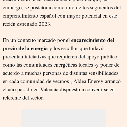
embargo, se posiciona como uno de los segmentos del
emprendimiento español con mayor potencial en este
recién estrenado 2023.
encarecimiento del
En un contexto marcado por el
precio de la energía
y los escollos que todavía
presentan iniciativas que requieren del apoyo público
como las comunidades energéticas locales -y poner de
acuerdo a muchas personas de distintas sensibilidades
en cada comunidad de vecinos-, Aldea Energy arrancó
el año pasado en Valencia dispuesto a convertirse en
referente del sector.