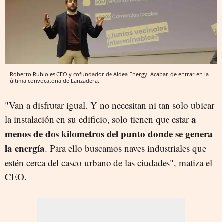
Roberto Rubio es CEO y cofundador de Aldea Energy. Acaban de entrar en la
última convocatoria de Lanzadera.
"Van a disfrutar igual. Y no necesitan ni tan solo ubicar
a
la instalación en su edificio, solo tienen que estar
menos de dos kilometros del punto donde se genera
la energía
. Para ello buscamos naves industriales que
estén cerca del casco urbano de las ciudades", matiza el
CEO.