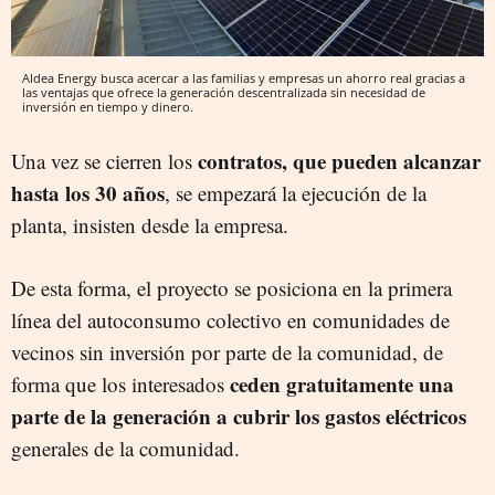
Aldea Energy busca acercar a las familias y empresas un ahorro real gracias a
las ventajas que ofrece la generación descentralizada sin necesidad de
inversión en tiempo y dinero.
contratos, que pueden alcanzar
Una vez se cierren los
hasta los 30 años
, se empezará la ejecución de la
planta, insisten desde la empresa.
De esta forma, el proyecto se posiciona en la primera
línea del autoconsumo colectivo en comunidades de
vecinos sin inversión por parte de la comunidad, de
ceden gratuitamente una
forma que los interesados
parte de la generación a cubrir los gastos eléctricos
generales de la comunidad.