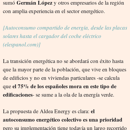
Germán López
sumó
y otros empresarios de la región
con amplia experiencia en el sector energético.
[Autoconsumo compartido de energía, desde las placas
solares hasta el cargador del coche eléctrico
(elespanol.com)]
La transición energética no se abordará con éxito hasta
que la mayor parte de la población, que vive en bloques
de edificios y no en viviendas particulares -se calcula
el 75% de los españoles mora en este tipo de
que
edificaciones
- se sume a la ola de la energía verde.
el
La propuesta de Aldea Energy es clara:
autoconsumo energético colectivo es una prioridad
pero su implementación tiene todavía un largo recorrido