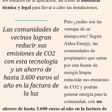
técnica y legal
para llevar a cabo las instalaciones.
Pero ¿cuáles son las
Las comunidades de
ventajas de su
disrupcción? Según
vecinos logran
Aldea Energy, las
reducir sus
comunidades de
emisiones de CO2
propietarios que opten
con esta tecnología
por esta fuente de
y un ahorro de
energía limpia
hasta 3.600 euros al
reducirán sus emisiones
año en la factura de
de CO2 y podrán
la luz
generar energía para la
un
comunidad, con
ahorro de hasta 3.600 euros al año en la factura de