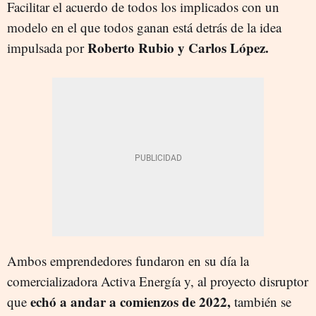
Facilitar el acuerdo de todos los implicados con un
modelo en el que todos ganan está detrás de la idea
Roberto Rubio y Carlos López.
impulsada por
Ambos emprendedores fundaron en su día la
comercializadora Activa Energía y, al proyecto disruptor
echó a andar a comienzos de 2022,
que
también se