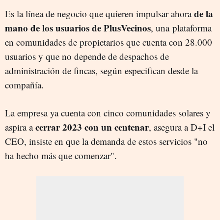
de la
Es la línea de negocio que quieren impulsar ahora
mano de los usuarios de PlusVecinos
, una
plataforma
en comunidades de propietarios que cuenta con 28.000
usuarios y que no depende de despachos de
administración de fincas, según especifican desde la
compañía.
La empresa ya cuenta con cinco comunidades solares y
cerrar 2023 con un centenar
aspira a
, asegura a D+I el
CEO, insiste en que la demanda de estos servicios "no
ha hecho más que comenzar".