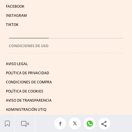
FACEBOOK
INSTAGRAM
TIKTOK
CONDICIONES DE USO
AVISO LEGAL
POLÍTICA DE PRIVACIDAD
CONDICIONES DE COMPRA
POLÍTICA DE COOKIES
AVISO DE TRANSPARENCIA
ADMINISTRACIÓN UTIQ
© 2026 El León de El Español Publicaciones S.A.