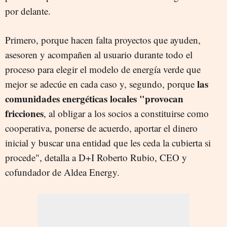
por delante.
Primero, porque hacen falta proyectos que ayuden,
asesoren y acompañen al usuario durante todo el
proceso para elegir el modelo de energía verde que
las
mejor se adecúe en cada caso y, segundo, porque
comunidades energéticas locales "provocan
fricciones
, al obligar a los socios a constituirse como
cooperativa, ponerse de acuerdo, aportar el dinero
inicial y buscar una entidad que les ceda la cubierta si
procede", detalla a D+I Roberto Rubio, CEO y
cofundador de Aldea Energy.