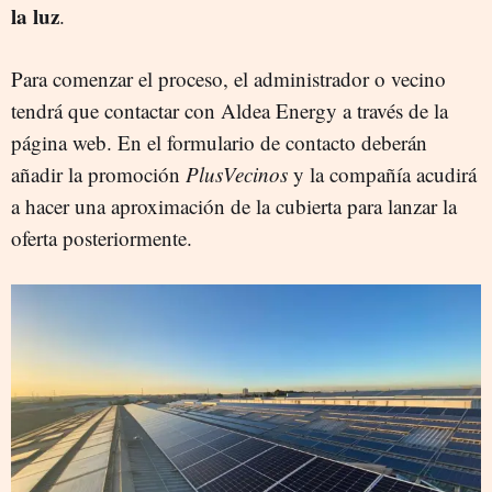
la luz
.
Para comenzar el proceso, el administrador o vecino
tendrá que contactar con Aldea Energy a través de la
página web. En el formulario de contacto deberán
añadir la promoción
PlusVecinos
y la compañía acudirá
a hacer una aproximación de la cubierta para lanzar la
oferta posteriormente.