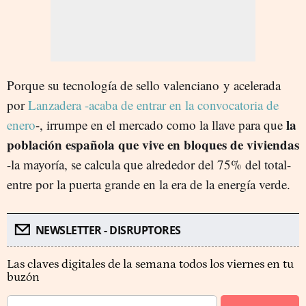
Porque su tecnología de sello valenciano y acelerada
por
Lanzadera -acaba de entrar en la convocatoria de
la
enero
-, irrumpe en el mercado como la llave para que
población española que vive en bloques de viviendas
-la mayoría, se calcula que alrededor del 75% del total-
entre por la puerta grande en la era de la energía verde.
NEWSLETTER - DISRUPTORES
Las claves digitales de la semana todos los viernes en tu
buzón