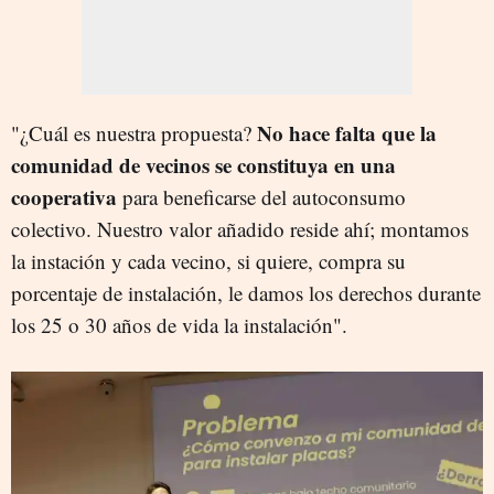
No hace falta que la
"¿Cuál es nuestra propuesta?
comunidad de vecinos se constituya en una
cooperativa
para beneficarse del autoconsumo
colectivo. Nuestro valor añadido reside ahí; montamos
la instación y cada vecino, si quiere, compra su
porcentaje de instalación, le damos los derechos durante
los 25 o 30 años de vida la instalación".