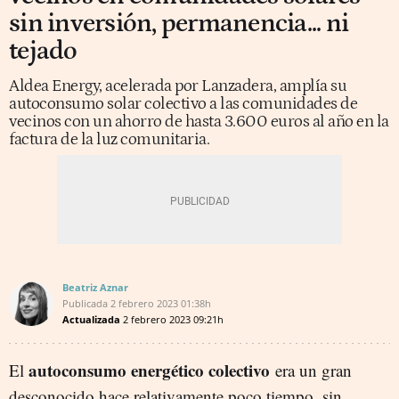
sin inversión, permanencia... ni
tejado
Aldea Energy, acelerada por Lanzadera, amplía su
autoconsumo solar colectivo a las comunidades de
vecinos con un ahorro de hasta 3.600 euros al año en la
factura de la luz comunitaria.
Beatriz Aznar
Publicada
2 febrero 2023
01:38h
Actualizada
2 febrero 2023
09:21h
autoconsumo energético colectivo
El
era un gran
desconocido hace relativamente poco tiempo, sin