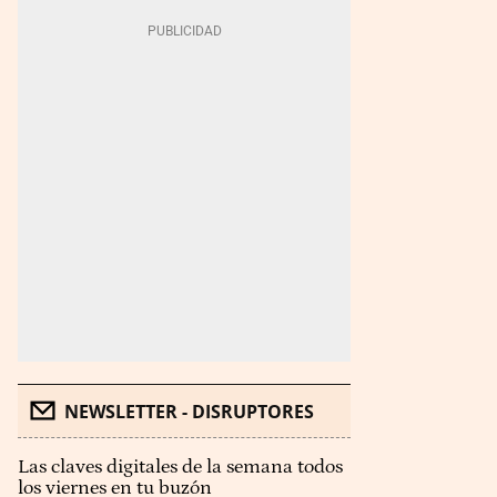
NEWSLETTER - DISRUPTORES
Las claves digitales de la semana todos
los viernes en tu buzón