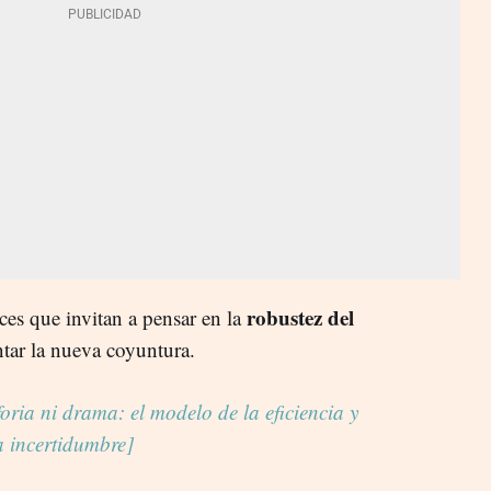
robustez del
es que invitan a pensar en la
tar la nueva coyuntura.
oria ni drama: el modelo de la eficiencia y
a incertidumbre]