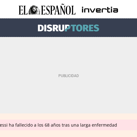
ssi ha fallecido a los 68 años tras una larga enfermedad