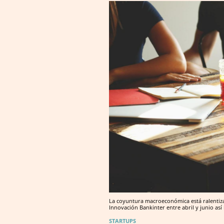
La coyuntura macroeconómica está ralentizan
Innovación Bankinter entre abril y junio así 
STARTUPS