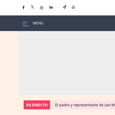
EN DIRECTO
El padre y representante de Leo Me