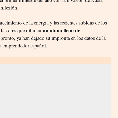
inflexión.
carecimiento de la energía y las recientes subidas de los
un otoño lleno de
e factores que dibujan
 pronto, ya han dejado su impronta en los datos de la
ema emprendedor español.