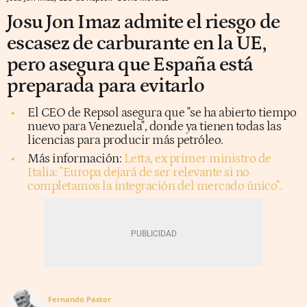
Josu Jon Imaz admite el riesgo de
escasez de carburante en la UE,
pero asegura que España está
preparada para evitarlo
El CEO de Repsol asegura que "se ha abierto tiempo
nuevo para Venezuela", donde ya tienen todas las
licencias para producir más petróleo.
Más información:
Letta, ex primer ministro de
Italia: "Europa dejará de ser relevante si no
completamos la integración del mercado único".
Fernando Pastor