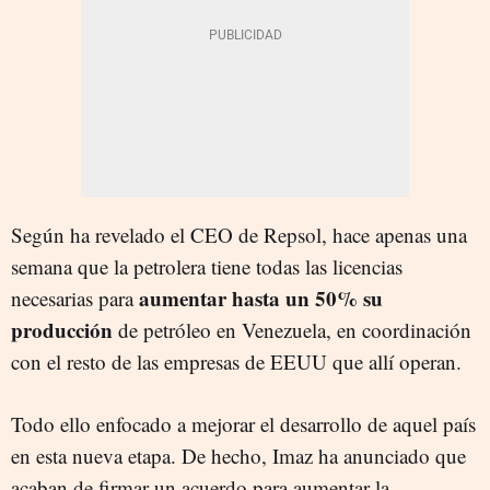
Según ha revelado el CEO de Repsol, hace apenas una
semana que la petrolera tiene todas las licencias
aumentar hasta un 50% su
necesarias para
producción
de petróleo en Venezuela, en coordinación
con el resto de las empresas de EEUU que allí operan.
Todo ello enfocado a mejorar el desarrollo de aquel país
en esta nueva etapa. De hecho, Imaz ha anunciado que
acaban de firmar un acuerdo para aumentar la