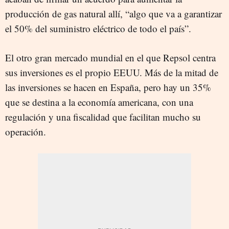
producción de gas natural allí, “algo que va a garantizar
el 50% del suministro eléctrico de todo el país”.
El otro gran mercado mundial en el que Repsol centra
sus inversiones es el propio EEUU. Más de la mitad de
las inversiones se hacen en España, pero hay un 35%
que se destina a la economía americana, con una
regulación y una fiscalidad que facilitan mucho su
operación.