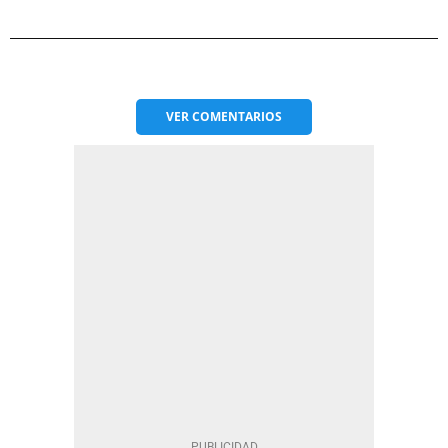
VER
COMENTARIOS