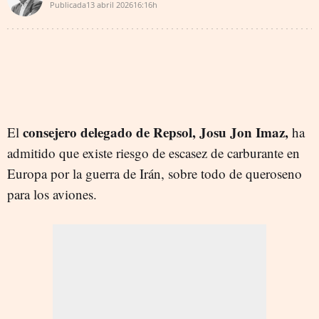
Publicada
13 abril 2026
16:16h
consejero delegado de Repsol, Josu Jon Imaz,
El
ha
admitido que existe riesgo de escasez de carburante en
Europa por la guerra de Irán, sobre todo de queroseno
para los aviones.