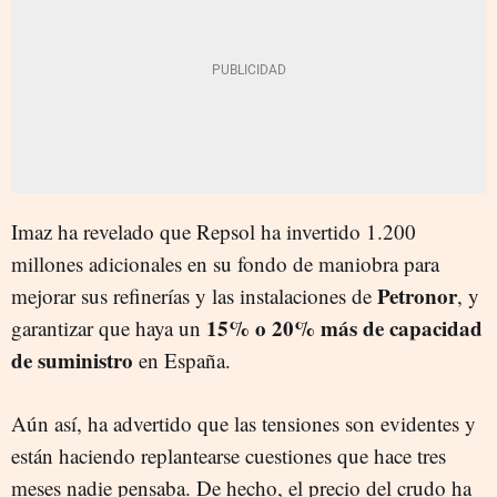
Imaz ha revelado que Repsol ha invertido 1.200
millones adicionales en su fondo de maniobra para
Petronor
mejorar sus refinerías y las instalaciones de
, y
15% o 20% más de capacidad
garantizar que haya un
de suministro
en España.
Aún así, ha advertido que las tensiones son evidentes y
están haciendo replantearse cuestiones que hace tres
meses nadie pensaba. De hecho, el precio del crudo ha