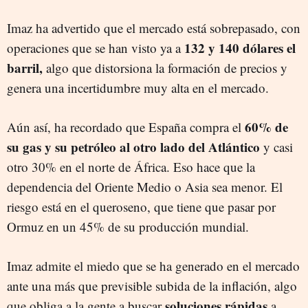
Imaz ha advertido que el mercado está sobrepasado, con
132 y 140 dólares el
operaciones que se han visto ya a
barril,
algo que distorsiona la formación de precios y
genera una incertidumbre muy alta en el mercado.
60% de
Aún así, ha recordado que España compra el
su gas y su petróleo al otro lado del Atlántico
y casi
otro 30% en el norte de África. Eso hace que la
dependencia del Oriente Medio o Asia sea menor. El
riesgo está en el queroseno, que tiene que pasar por
Ormuz en un 45% de su producción mundial.
Imaz admite el miedo que se ha generado en el mercado
ante una más que previsible subida de la inflación, algo
soluciones rápidas
que obliga a la gente a buscar
a