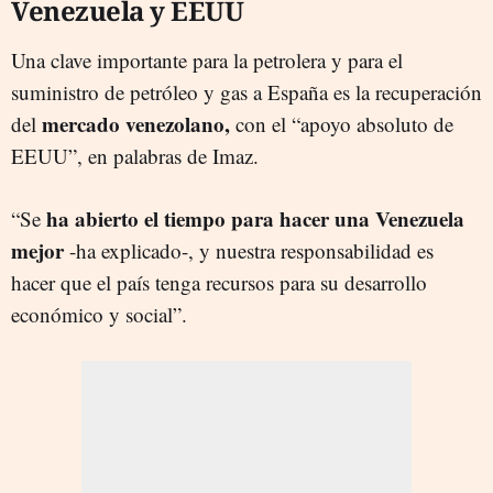
Venezuela y EEUU
Una clave importante para la petrolera y para el
suministro de petróleo y gas a España es la recuperación
mercado venezolano,
del
con el “apoyo absoluto de
EEUU”, en palabras de Imaz.
ha abierto el tiempo para hacer una Venezuela
“Se
mejor
-ha explicado-, y nuestra responsabilidad es
hacer que el país tenga recursos para su desarrollo
económico y social”.