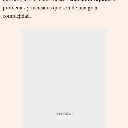
problemas y mercados que son de una gran
complejidad.