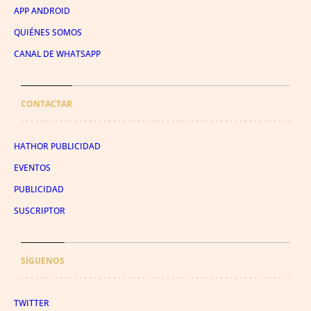
APP ANDROID
QUIÉNES SOMOS
CANAL DE WHATSAPP
CONTACTAR
HATHOR PUBLICIDAD
EVENTOS
PUBLICIDAD
SUSCRIPTOR
SÍGUENOS
TWITTER