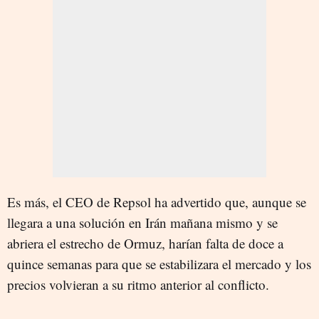
Es más, el CEO de Repsol ha advertido que, aunque se
llegara a una solución en Irán mañana mismo y se
abriera el estrecho de Ormuz, harían falta de doce a
quince semanas para que se estabilizara el mercado y los
precios volvieran a su ritmo anterior al conflicto.