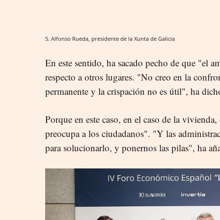
5. Alfonso Rueda, presidente de la Xunta de Galicia
En este sentido, ha sacado pecho de que "el am
respecto a otros lugares. "No creo en la confr
permanente y la crispación no es útil", ha dic
Porque en este caso, en el caso de la vivienda
preocupa a los ciudadanos". "Y las administr
para solucionarlo, y ponernos las pilas", ha añ