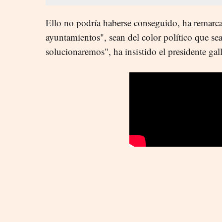
Ello no podría haberse conseguido, ha remarca
ayuntamientos", sean del color político que se
solucionaremos", ha insistido el presidente gal