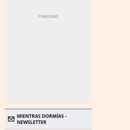
MIENTRAS DORMÍAS -
NEWSLETTER