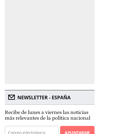
NEWSLETTER - ESPAÑA
Recibe de lunes a viernes las noticias
más relevantes de la política nacional
APUNTARME