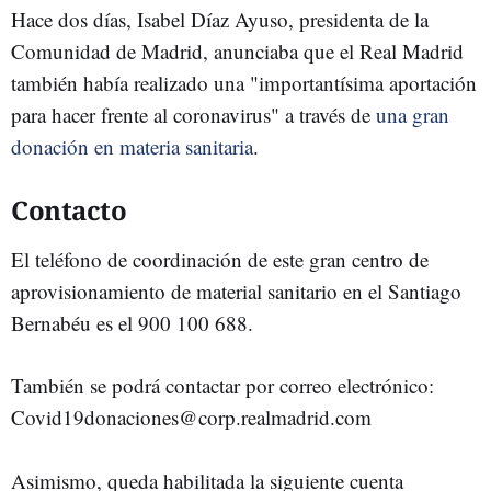
Hace dos días, Isabel Díaz Ayuso, presidenta de la
Comunidad de Madrid, anunciaba que el Real Madrid
también había realizado una "importantísima aportación
para hacer frente al coronavirus" a través de
una gran
donación en materia sanitaria
.
Contacto
El teléfono de coordinación de este gran centro de
aprovisionamiento de material sanitario en el Santiago
Bernabéu es el 900 100 688.
También se podrá contactar por correo electrónico:
Covid19donaciones@corp.realmadrid.com
Asimismo, queda habilitada la siguiente cuenta