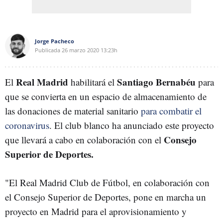
Jorge Pacheco
Publicada
26 marzo 2020
13:23h
Real Madrid
Santiago Bernabéu
El
habilitará el
para
que se convierta en un espacio de almacenamiento de
las donaciones de material sanitario
para combatir el
coronavirus
. El club blanco ha anunciado este proyecto
Consejo
que llevará a cabo en colaboración con el
Superior de Deportes.
"El Real Madrid Club de Fútbol, en colaboración con
el Consejo Superior de Deportes, pone en marcha un
proyecto en Madrid para el aprovisionamiento y