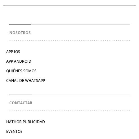
NOSOTROS
APP IOS
APP ANDROID
QUIÉNES SOMOS
CANAL DE WHATSAPP
CONTACTAR
HATHOR PUBLICIDAD
EVENTOS