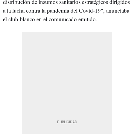
distribución de insumos sanitarios estratégicos dirigidos
a la lucha contra la pandemia del Covid-19", anunciaba
el club blanco en el comunicado emitido.