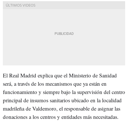
El Real Madrid explica que el Ministerio de Sanidad
será, a través de los mecanismos que ya están en
funcionamiento y siempre bajo la supervisión del centro
principal de insumos sanitarios ubicado en la localidad
madrileña de Valdemoro, el responsable de asignar las
donaciones a los centros y entidades más necesitadas.