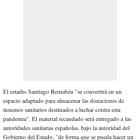
El estadio Santiago Bernabéu "se convertirá en un
espacio adaptado para almacenar las donaciones de
insumos sanitarios destinados a luchar contra esta
pandemia". El material recaudado será entregado a las
autoridades sanitarias españolas, bajo la autoridad del
Gobierno del Estado, "de forma que se pueda hacer un