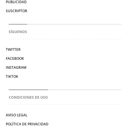
PUBLICIDAD
SUSCRIPTOR
SÍGUENOS
TWITTER
FACEBOOK
INSTAGRAM
TIKTOK
CONDICIONES DE USO
AVISO LEGAL
POLÍTICA DE PRIVACIDAD