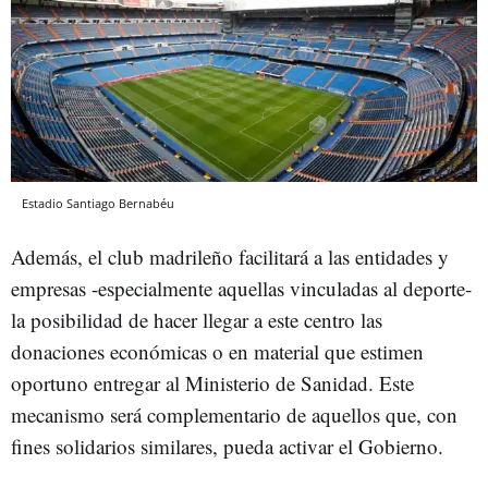
Estadio Santiago Bernabéu
Además, el club madrileño facilitará a las entidades y
empresas -especialmente aquellas vinculadas al deporte-
la posibilidad de hacer llegar a este centro las
donaciones económicas o en material que estimen
oportuno entregar al Ministerio de Sanidad. Este
mecanismo será complementario de aquellos que, con
fines solidarios similares, pueda activar el Gobierno.