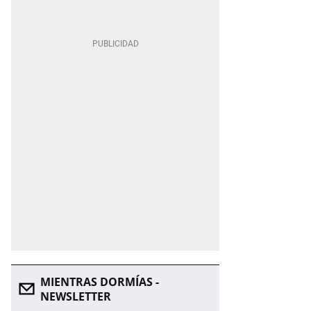
MIENTRAS DORMÍAS -
NEWSLETTER