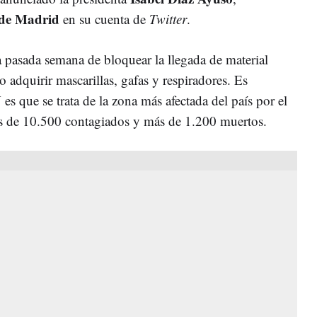
de Madrid
en su cuenta de
Twitter
.
 pasada semana de bloquear la llegada de material
o adquirir mascarillas, gafas y respiradores. Es
Y es que se trata de la zona más afectada del país por el
ás de 10.500 contagiados y más de 1.200 muertos.