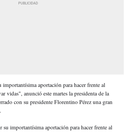
 importantísima aportación para hacer frente al
ar vidas", anunció este martes la presidenta de la
rado con su presidente Florentino Pérez una gran
.
 su importantísima aportación para hacer frente al