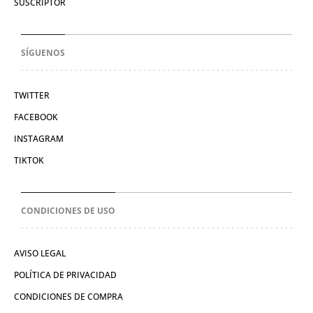
SUSCRIPTOR
SÍGUENOS
TWITTER
FACEBOOK
INSTAGRAM
TIKTOK
CONDICIONES DE USO
AVISO LEGAL
POLÍTICA DE PRIVACIDAD
CONDICIONES DE COMPRA