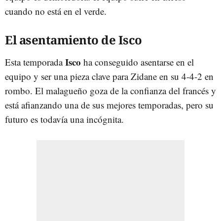
cuando no está en el verde.
El asentamiento de Isco
Isco
Esta temporada
ha conseguido asentarse en el
equipo y ser una pieza clave para Zidane en su 4-4-2 en
rombo. El malagueño goza de la confianza del francés y
está afianzando una de sus mejores temporadas, pero su
futuro es todavía una incógnita.