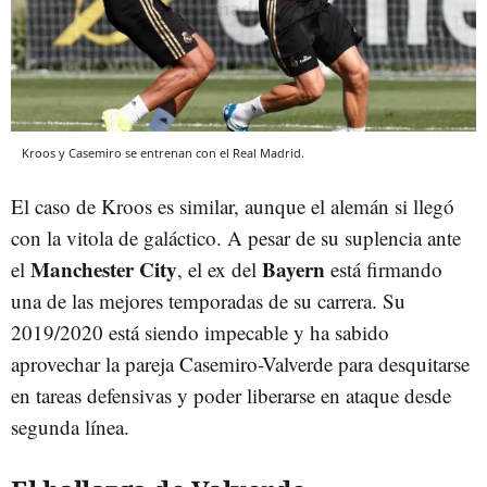
Kroos y Casemiro se entrenan con el Real Madrid.
El caso de Kroos es similar, aunque el alemán si llegó
con la vitola de galáctico. A pesar de su suplencia ante
Manchester City
Bayern
el
, el ex del
está firmando
una de las mejores temporadas de su carrera. Su
2019/2020 está siendo impecable y ha sabido
aprovechar la pareja Casemiro-Valverde para desquitarse
en tareas defensivas y poder liberarse en ataque desde
segunda línea.