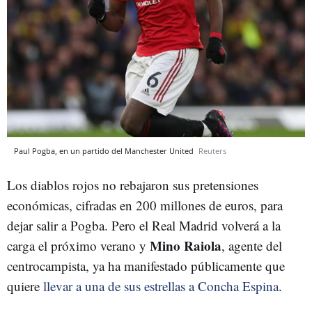
Paul Pogba, en un partido del Manchester United
Reuters
Los diablos rojos no rebajaron sus pretensiones
económicas, cifradas en 200 millones de euros, para
dejar salir a Pogba. Pero el Real Madrid volverá a la
Mino Raiola
carga el próximo verano y
, agente del
centrocampista, ya ha manifestado públicamente que
quiere
llevar a una de sus estrellas a Concha Espina
.