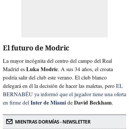
El futuro de Modric
La mayor incógnita del centro del campo del Real
Luka Modric
Madrid es
. A sus 34 años, el croata
podría salir del club este verano. El club blanco
delegará en él la decisión de hacer las maletas, pero
EL
BERNABÉU ya informó que el jugador tiene una oferta
Inter de Miami
David Beckham
en firme del
de
.
MIENTRAS DORMÍAS - NEWSLETTER