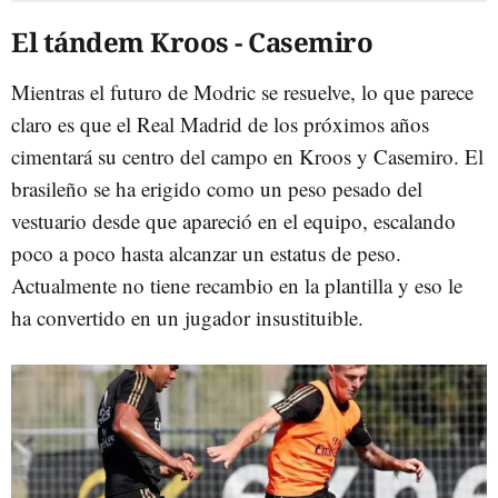
El tándem Kroos - Casemiro
Mientras el futuro de Modric se resuelve, lo que parece
claro es que el Real Madrid de los próximos años
cimentará su centro del campo en Kroos y Casemiro. El
brasileño se ha erigido como un peso pesado del
vestuario desde que apareció en el equipo, escalando
poco a poco hasta alcanzar un estatus de peso.
Actualmente no tiene recambio en la plantilla y eso le
ha convertido en un jugador insustituible.