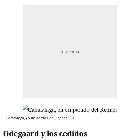
Camavinga, en un partido del Rennes
EFE
Odegaard y los cedidos