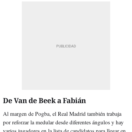
De Van de Beek a Fabián
Al margen de Pogba, el Real Madrid también trabaja
por reforzar la medular desde diferentes ángulos y hay
varios jugadores en la lista de candidatos para llegar en