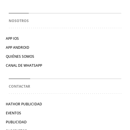
NOSOTROS
APP IOS
APP ANDROID
QUIÉNES SOMOS
CANAL DE WHATSAPP
CONTACTAR
HATHOR PUBLICIDAD
EVENTOS
PUBLICIDAD