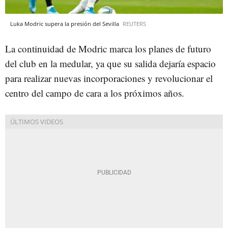
Luka Modric supera la presión del Sevilla
REUTERS
La continuidad de Modric marca los planes de futuro
del club en la medular, ya que su salida dejaría espacio
para realizar nuevas incorporaciones y revolucionar el
centro del campo de cara a los próximos años.