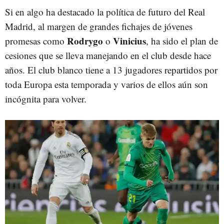
Si en algo ha destacado la política de futuro del Real
Madrid, al margen de grandes fichajes de jóvenes
Rodrygo
Vinicius
promesas como
o
, ha sido el plan de
cesiones que se lleva manejando en el club desde hace
años. El club blanco tiene a 13 jugadores repartidos por
toda Europa esta temporada y varios de ellos aún son
incógnita para volver.