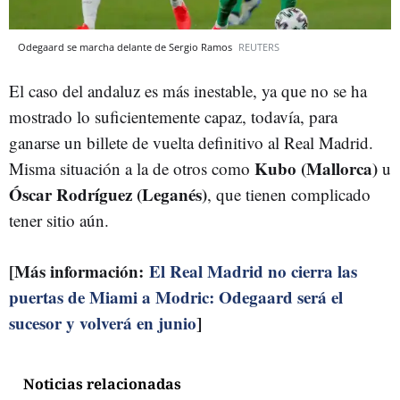
Odegaard se marcha delante de Sergio Ramos
REUTERS
El caso del andaluz es más inestable, ya que no se ha
mostrado lo suficientemente capaz, todavía, para
ganarse un billete de vuelta definitivo al Real Madrid.
Kubo (Mallorca)
Misma situación a la de otros como
u
Óscar Rodríguez (Leganés)
, que tienen complicado
tener sitio aún.
[Más información:
El Real Madrid no cierra las
puertas de Miami a Modric: Odegaard será el
sucesor y volverá en junio
]
Noticias relacionadas