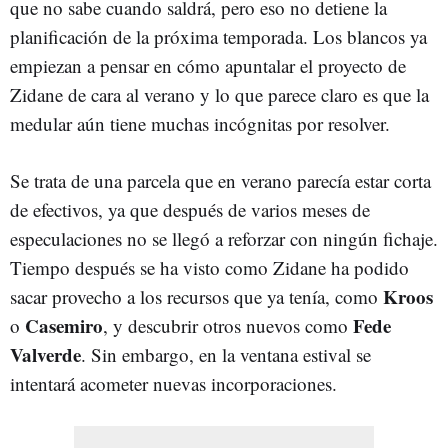
que no sabe cuando saldrá, pero eso no detiene la
planificación de la próxima temporada. Los blancos ya
empiezan a pensar en cómo apuntalar el proyecto de
Zidane de cara al verano y lo que parece claro es que la
medular aún tiene muchas incógnitas por resolver.
Se trata de una parcela que en verano parecía estar corta
de efectivos, ya que después de varios meses de
especulaciones no se llegó a reforzar con ningún fichaje.
Tiempo después se ha visto como Zidane ha podido
Kroos
sacar provecho a los recursos que ya tenía, como
Casemiro
Fede
o
, y descubrir otros nuevos como
Valverde
. Sin embargo, en la ventana estival se
intentará acometer nuevas incorporaciones.