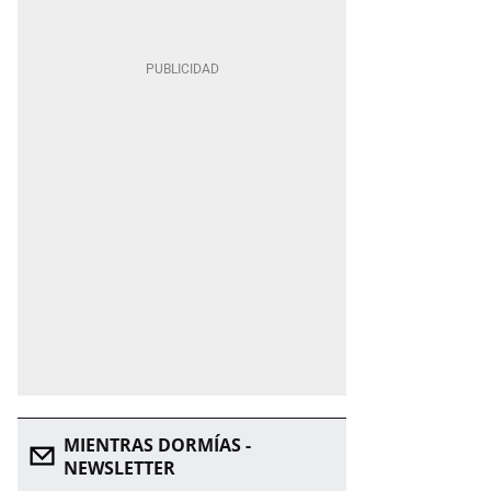
MIENTRAS DORMÍAS -
NEWSLETTER