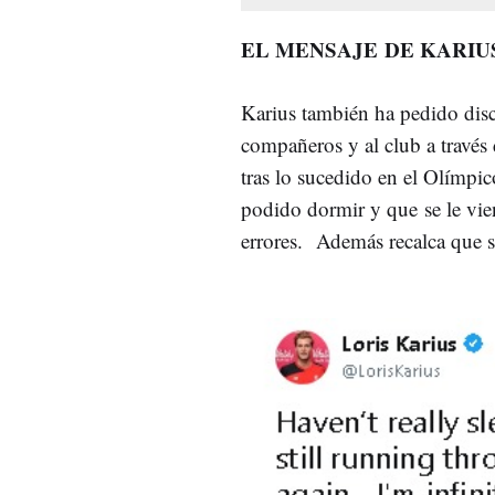
EL MENSAJE DE KARIU
Karius también ha pedido discu
compañeros y al club a través 
tras lo sucedido en el Olímpi
podido dormir y que se le vie
errores. Además recalca que s