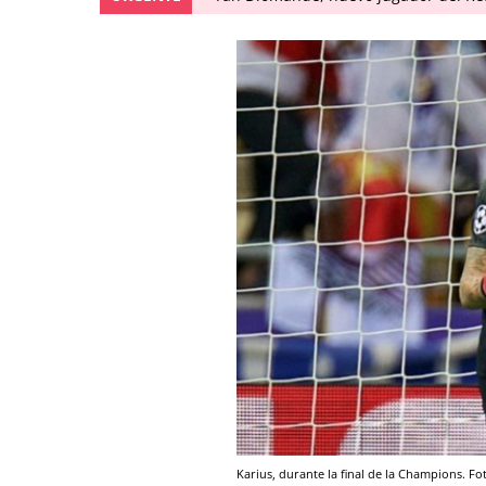
Karius, durante la final de la Champions. Fo