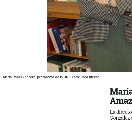
María Isabel Cabrera, presidenta de la UNE. Foto: Rosa Bustos
María
Amazo
La directo
González 