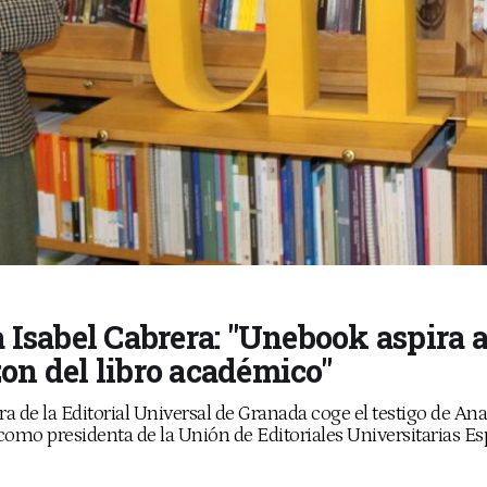
 Isabel Cabrera: "Unebook aspira a 
n del libro académico"
ra de la Editorial Universal de Granada coge el testigo de Ana
como presidenta de la Unión de Editoriales Universitarias E