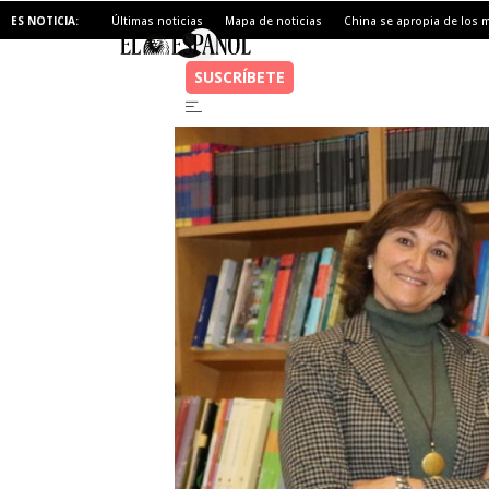
ES NOTICIA:
Últimas noticias
Mapa de noticias
China se apropia de los 