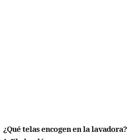
¿Qué telas encogen en la lavadora?