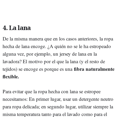
4. La lana
De la misma manera que en los casos anteriores, la ropa
hecha de lana encoge. ¿A quién no se le ha estropeado
alguna vez, por ejemplo, un jersey de lana en la
lavadora? El motivo por el que la lana (y el resto de
fibra naturalmente
tejidos) se encoge es porque es una
flexible.
Para evitar que la ropa hecha con lana se estropee
necesitamos: En primer lugar, usar un detergente neutro
para ropa delicada; en segundo lugar, utilizar siempre la
misma temperatura tanto para el lavado como para el