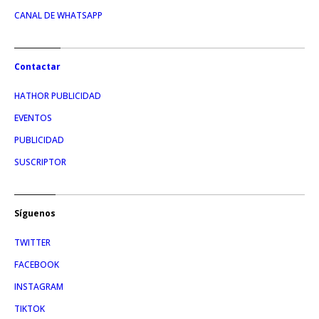
CANAL DE WHATSAPP
Contactar
HATHOR PUBLICIDAD
EVENTOS
PUBLICIDAD
SUSCRIPTOR
Síguenos
TWITTER
FACEBOOK
INSTAGRAM
TIKTOK