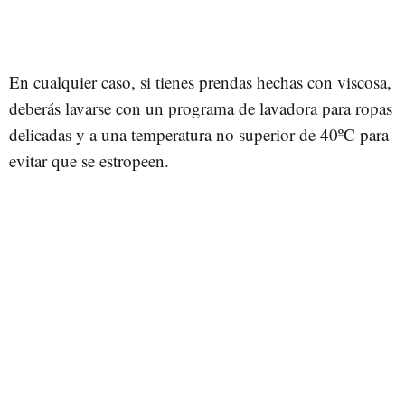
En cualquier caso, si tienes prendas hechas con viscosa,
deberás lavarse con un programa de lavadora para ropas
delicadas y a una temperatura no superior de 40ºC para
evitar que se estropeen.