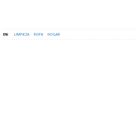
LIMPIEZA
ROPA
HOGAR