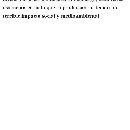
usa menos en tanto que su producción ha tenido un
terrible impacto social y medioambiental.