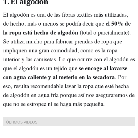
1. El algodón
El algodón es una de las fibras textiles más utilizadas,
el 50% de
de hecho, más o menos se podría decir que
la ropa está hecha de algodón
(total o parcialmente).
S
e utiliza mucho para fabricar prendas de ropa que
impliquen una gran comodidad, como es la ropa
interior y las camisetas. Lo que ocurre con el algodón es
se encoge al lavarse
que el algodón es un tejido que
con agua caliente y al meterlo en la secadora
. Por
eso, resulta recomendable lavar la ropa que esté hecha
de algodón en agua fría porque así nos aseguraremos de
que no se estropee ni se haga más pequeña.