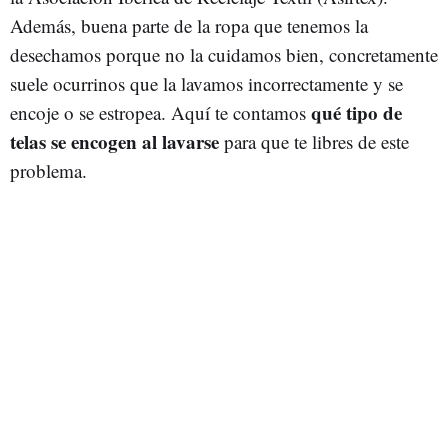
Además, buena parte de la ropa que tenemos la
desechamos porque no la cuidamos bien, concretamente
suele ocurrinos que la lavamos incorrectamente y se
qué tipo de
encoje o se estropea. Aquí te contamos
telas se encogen al lavarse
para que te libres de este
problema.