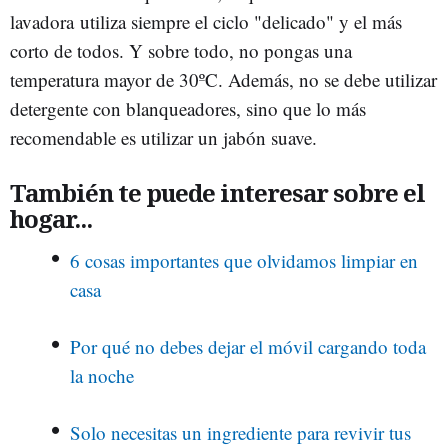
lavadora utiliza siempre el ciclo "delicado" y el más
corto de todos. Y sobre todo, no pongas una
temperatura mayor de 30ºC. Además, no se debe utilizar
detergente con blanqueadores, sino que lo más
recomendable es utilizar un jabón suave.
También te puede interesar sobre el
hogar...
6 cosas importantes que olvidamos limpiar en
casa
Por qué no debes dejar el móvil cargando toda
la noche
Solo necesitas un ingrediente para revivir tus