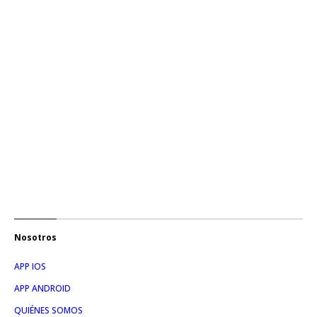
Nosotros
APP IOS
APP ANDROID
QUIÉNES SOMOS