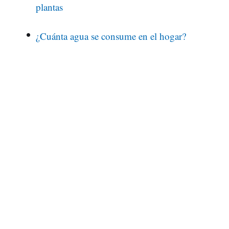
plantas
¿Cuánta agua se consume en el hogar?