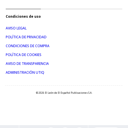
Condiciones de uso
AVISO LEGAL
POLÍTICA DE PRIVACIDAD
CONDICIONES DE COMPRA
POLÍTICA DE COOKIES
AVISO DE TRANSPARENCIA
ADMINISTRACIÓN UTIQ
© 2026 El León de El Español Publicaciones S.A.