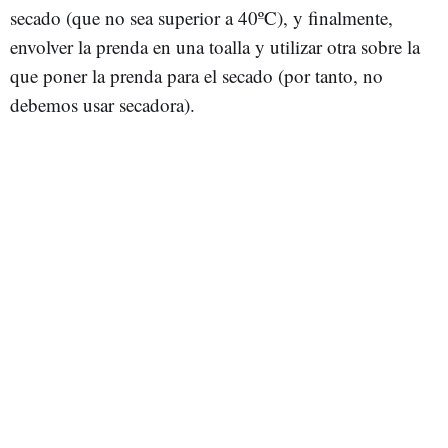
secado (que no sea superior a 40ºC), y finalmente,
envolver la prenda en una toalla y utilizar otra sobre la
que poner la prenda para el secado (por tanto, no
debemos usar secadora).