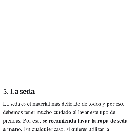
5. La seda
La seda es el material más delicado de todos y por eso,
debemos tener mucho cuidado al lavar este tipo de
se recomienda lavar la ropa de seda
prendas. Por eso,
a mano.
En cualquier caso, si quieres utilizar la