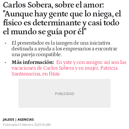
Carlos Sobera, sobre el amor:
"Aunque hay gente que lo niega, el
físico es determinante y casi todo
el mundo se guía por él"
El presentador es la iamgen de una iniciativa
destinada a ayuda a los empresarios a encontrar
una pareja compatible.
Más información:
En yate y con amigos: así son las
vacaciones de Carlos Sobera y su mujer, Patricia
Santamarina, en Ibiza
JALEOS | AGENCIAS
Publicada
13 febrero 2025
16:28h