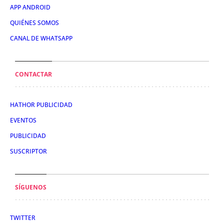
APP ANDROID
QUIÉNES SOMOS
CANAL DE WHATSAPP
CONTACTAR
HATHOR PUBLICIDAD
EVENTOS
PUBLICIDAD
SUSCRIPTOR
SÍGUENOS
TWITTER