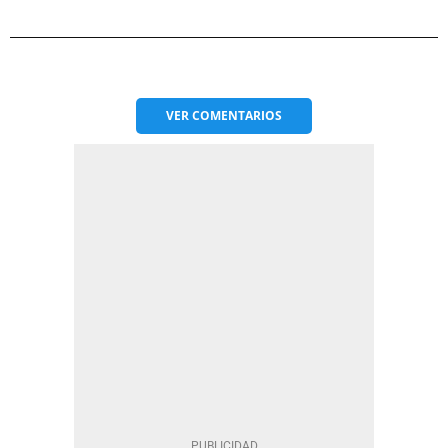
VER
COMENTARIOS