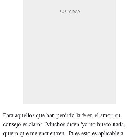
Para aquellos que han perdido la fe en el amor, su
consejo es claro: "Muchos dicen 'yo no busco nada,
quiero que me encuentren'. Pues esto es aplicable a