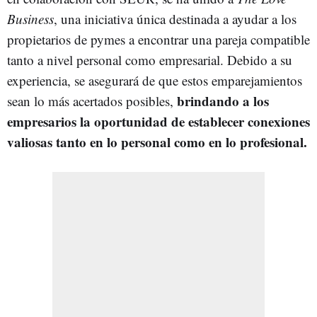
Business
, una iniciativa única destinada a ayudar a los
propietarios de pymes a encontrar una pareja compatible
tanto a nivel personal como empresarial. Debido a su
experiencia, se asegurará de que estos emparejamientos
brindando a los
sean lo más acertados posibles,
empresarios la oportunidad de establecer conexiones
valiosas tanto en lo personal como en lo profesional.