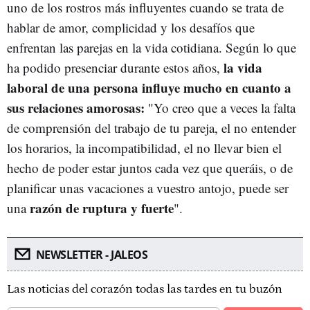
uno de los rostros más influyentes cuando se trata de
hablar de amor, complicidad y los desafíos que
enfrentan las parejas en la vida cotidiana. Según lo que
la vida
ha podido presenciar durante estos años,
laboral de una persona influye mucho en cuanto a
sus relaciones amorosas:
"Yo creo que a veces la falta
de comprensión del trabajo de tu pareja, el no entender
los horarios, la incompatibilidad, el no llevar bien el
hecho de poder estar juntos cada vez que queráis, o de
planificar unas vacaciones a vuestro antojo, puede ser
razón de ruptura y fuerte
una
".
NEWSLETTER - JALEOS
Las noticias del corazón todas las tardes en tu buzón