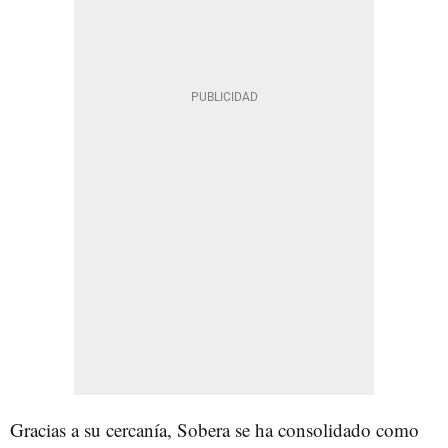
Gracias a su cercanía, Sobera se ha consolidado como