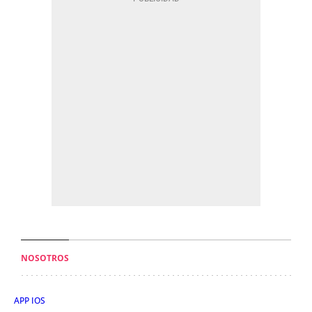
NOSOTROS
APP IOS