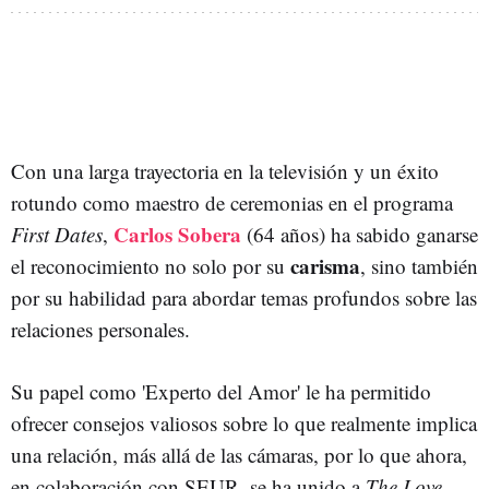
Con una larga trayectoria en la televisión y un éxito
rotundo como maestro de ceremonias en el programa
Carlos Sobera
First Dates
,
(64 años) ha sabido ganarse
carisma
el reconocimiento no solo por su
, sino también
por su habilidad para abordar temas profundos sobre las
relaciones personales.
Su papel como 'Experto del Amor' le ha permitido
ofrecer consejos valiosos sobre lo que realmente implica
una relación, más allá de las cámaras, por lo que ahora,
en colaboración con SEUR, se ha unido a
The Love