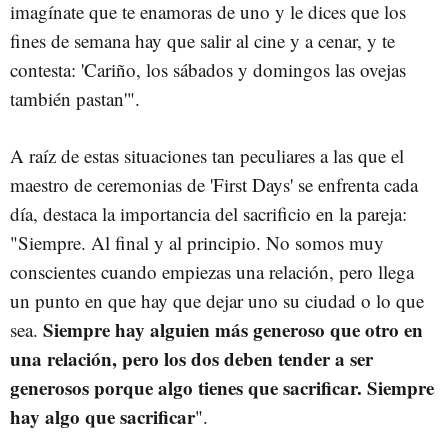
imagínate que te enamoras de uno y le dices que los
fines de semana hay que salir al cine y a cenar, y te
contesta: 'Cariño, los sábados y domingos las ovejas
también pastan'".
A raíz de estas situaciones tan peculiares a las que el
maestro de ceremonias de 'First Days' se enfrenta cada
día, destaca la importancia del sacrificio en la pareja:
"Siempre. Al final y al principio. No somos muy
conscientes cuando empiezas una relación, pero llega
un punto en que hay que dejar uno su ciudad o lo que
Siempre hay alguien más generoso que otro en
sea.
una relación, pero los dos deben tender a ser
generosos porque algo tienes que sacrificar. Siempre
hay algo que sacrificar
".