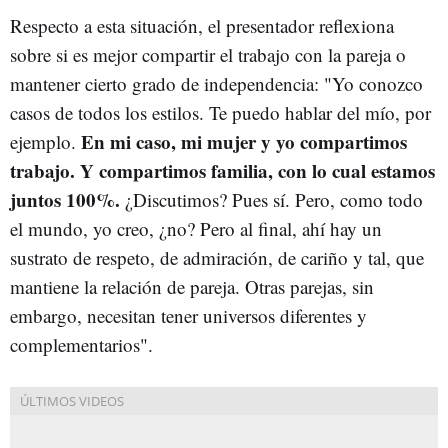
Respecto a esta situación, el presentador reflexiona
sobre si es mejor compartir el trabajo con la pareja o
mantener cierto grado de independencia: "Yo conozco
casos de todos los estilos. Te puedo hablar del mío, por
En mi caso, mi mujer y yo compartimos
ejemplo.
trabajo. Y compartimos familia, con lo cual estamos
juntos 100%.
¿Discutimos? Pues sí. Pero, como todo
el mundo, yo creo, ¿no? Pero al final, ahí hay un
sustrato de respeto, de admiración, de cariño y tal, que
mantiene la relación de pareja. Otras parejas, sin
embargo, necesitan tener universos diferentes y
complementarios".