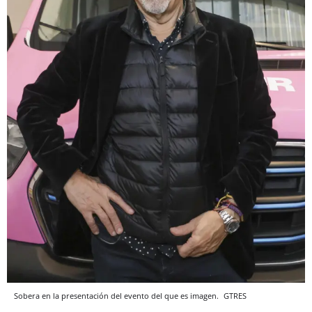
Sobera en la presentación del evento del que es imagen.
GTRES