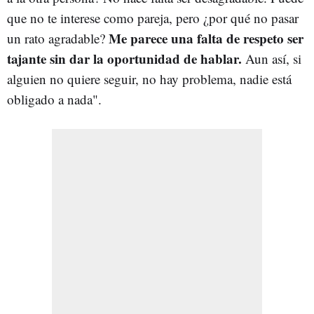
que no te interese como pareja, pero ¿por qué no pasar
Me parece una falta de respeto ser
un rato agradable?
tajante sin dar la oportunidad de hablar.
Aun así, si
alguien no quiere seguir, no hay problema, nadie está
obligado a nada".