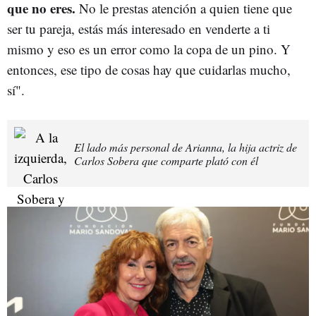
que no eres.
No le prestas atención a quien tiene que
ser tu pareja, estás más interesado en venderte a ti
mismo y eso es un error como la copa de un pino. Y
entonces, ese tipo de cosas hay que cuidarlas mucho,
sí".
El lado más personal de Arianna, la hija actriz de
Carlos Sobera que comparte plató con él