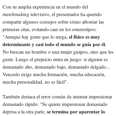
Con su amplia experiencia en el mundo del
matchmaking
televisivo, el presentador ha querido
compartir algunos consejos sobre cómo afrontar las
primeras citas, evitando caer en los estereotipos:
el físico es muy
"Aunque hay gente que lo niega,
determinante y casi todo el mundo se guía por él.
No buscan un hombre o una mujer guapos, sino que les
guste. Luego el prejuicio entra en juego: si alguien es
demasiado alto, demasiado bajo, demasiado delgado...
Vencerlo exige mucha formación, mucha educación,
mucha personalidad, no es fácil".
También destaca el error común de intentar impresionar
demasiado rápido: "Se quiere impresionar demasiado
se termina por aparentar lo
deprisa a la otra parte,