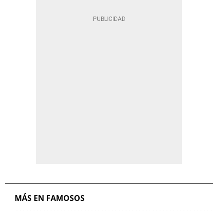
MÁS EN FAMOSOS