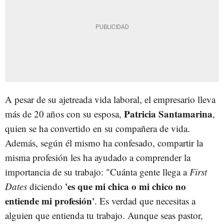
A pesar de su ajetreada vida laboral, el empresario lleva
Patricia Santamarina
más de 20 años con su esposa,
,
quien se ha convertido en su compañera de vida.
Además, según él mismo ha confesado, compartir la
misma profesión les ha ayudado a comprender la
importancia de su trabajo: "Cuánta gente llega a
First
'es que mi chica o mi chico no
Dates
diciendo
entiende mi profesión'
. Es verdad que necesitas a
alguien que entienda tu trabajo. Aunque seas pastor,