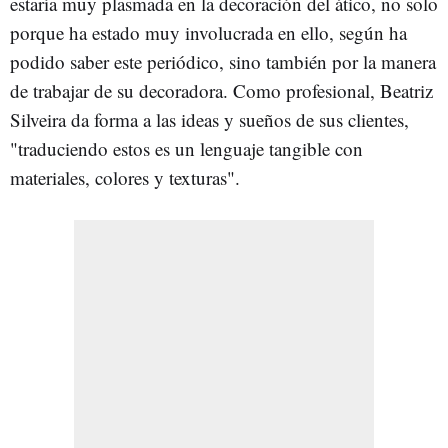
estaría muy plasmada en la decoración del ático, no solo
porque ha estado muy involucrada en ello, según ha
podido saber este periódico, sino también por la manera
de trabajar de su decoradora. Como profesional, Beatriz
Silveira da forma a las ideas y sueños de sus clientes,
"traduciendo estos es un lenguaje tangible con
materiales, colores y texturas".