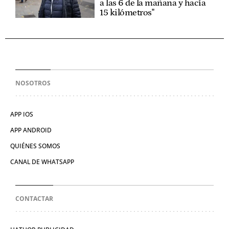
a las 6 de la mañana y hacía
15 kilómetros"
NOSOTROS
APP IOS
APP ANDROID
QUIÉNES SOMOS
CANAL DE WHATSAPP
CONTACTAR