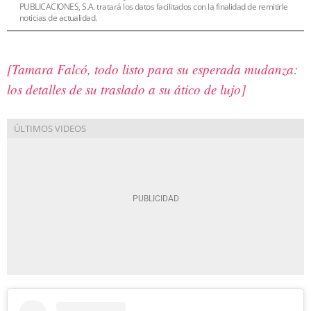
PUBLICACIONES, S.A. tratará los datos facilitados con la finalidad de remitirle
noticias de actualidad.
[Tamara Falcó, todo listo para su esperada mudanza:
los detalles de su traslado a su ático de lujo]