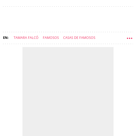
TAMARA FALCÓ
FAMOSOS
CASAS DE FAMOSOS