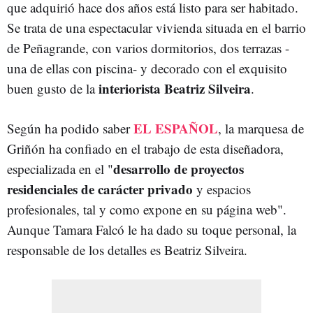
que adquirió hace dos años está listo para ser habitado.
Se trata de una espectacular vivienda situada en el barrio
de Peñagrande, con varios dormitorios, dos terrazas -
una de ellas con piscina- y decorado con el exquisito
interiorista Beatriz Silveira
buen gusto de la
.
EL ESPAÑOL
Según ha podido saber
, la marquesa de
Griñón ha confiado en el trabajo de esta diseñadora,
desarrollo de proyectos
especializada en el "
residenciales de carácter privado
y espacios
profesionales, tal y como expone en su página web".
Aunque Tamara Falcó le ha dado su toque personal, la
responsable de los detalles es Beatriz Silveira.