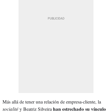
Más allá de tener una relación de empresa-cliente, la
han estrechado su vínculo
socialité
y Beatriz Silveira