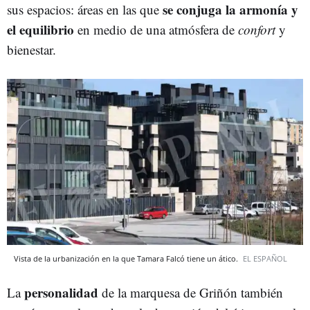
se conjuga la armonía y
sus espacios: áreas en las que
el equilibrio
en medio de una atmósfera de
confort
y
bienestar.
Vista de la urbanización en la que Tamara Falcó tiene un ático.
EL ESPAÑOL
personalidad
La
de la marquesa de Griñón también