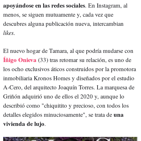
apoyándose en las redes sociales
. En Instagram, al
menos, se siguen mutuamente y, cada vez que
descubres alguna publicación nueva, intercambian
likes
.
El nuevo hogar de Tamara, al que podría mudarse con
Íñigo Onieva
(33) tras retomar su relación, es uno de
los ocho exclusivos áticos construidos por la promotora
inmobiliaria Kronos Homes y diseñados por el estudio
A-Cero, del arquitecto Joaquín Torres. La marquesa de
Griñón adquirió uno de ellos el 2020 y, aunque lo
describió como "chiquitito y precioso, con todos los
una
detalles elegidos minuciosamente", se trata de
vivienda de lujo
.