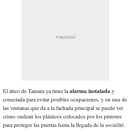
alarma instalada
El ático de Tamara ya tiene la
y
conectada para evitar posibles ocupaciones, y en una de
las ventanas que da a la fachada principal se puede ver
cómo ondean los plásticos colocados por los pintores
para proteger las puertas hasta la llegada de la
socialité
.