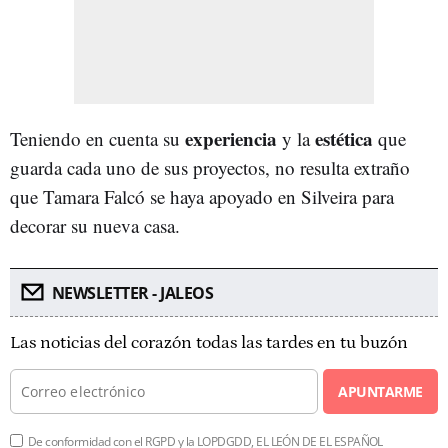
experiencia
estética
Teniendo en cuenta su
y la
que
guarda cada uno de sus proyectos, no resulta extraño
que Tamara Falcó se haya apoyado en Silveira para
decorar su nueva casa.
NEWSLETTER - JALEOS
Las noticias del corazón todas las tardes en tu buzón
APUNTARME
De conformidad con el RGPD y la LOPDGDD, EL LEÓN DE EL ESPAÑOL