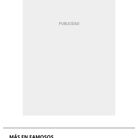
MÁS EN FAMOSOS