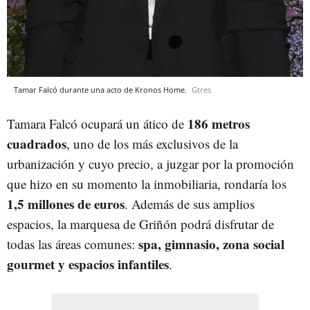
Tamar Falcó durante una acto de Kronos Home.
Gtres
186 metros
Tamara Falcó ocupará un ático de
cuadrados
, uno de los más exclusivos de la
urbanización y cuyo precio, a juzgar por la promoción
que hizo en su momento la inmobiliaria, rondaría los
1,5 millones de euros
. Además de sus amplios
espacios, la marquesa de Griñón podrá disfrutar de
spa, gimnasio, zona social
todas las áreas comunes:
gourmet y espacios infantiles
.