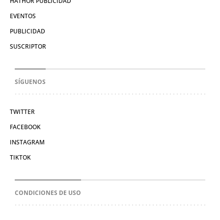
HATHOR PUBLICIDAD
EVENTOS
PUBLICIDAD
SUSCRIPTOR
SÍGUENOS
TWITTER
FACEBOOK
INSTAGRAM
TIKTOK
CONDICIONES DE USO