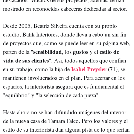
mostrado en reconocidas cabeceras dedicadas al sector.
Desde 2005, Beatriz Silveira cuenta con su propio
estudio, Batik Interiores, donde lleva a cabo un sin fin
de proyectos que, como se puede leer en su página web,
sensibilidad
gustos
estilo de
parten de la "
, los
y el
vida de sus clientes
". Así, todos aquellos que confían
Isabel Preysler
en su trabajo, como la hija de
(71), se
mantienen involucrados en el plan. Para acertar en los
espacios, la interiorista asegura que es fundamental el
"equilibrio" y "la selección de cada pieza".
Hasta ahora no se han difundido imágenes del interior
de la nueva casa de Tamara Falco. Pero los valores y el
estilo de su interiorista dan alguna pista de lo que serían