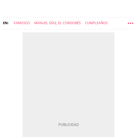
FAMOSOS
MANUEL DÍAZ, EL CORDOBÉS
CUMPLEAÑOS
HIJOS DE FAMOSOS