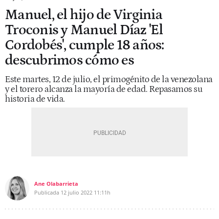
Manuel, el hijo de Virginia
Troconis y Manuel Díaz 'El
Cordobés', cumple 18 años:
descubrimos cómo es
Este martes, 12 de julio, el primogénito de la venezolana
y el torero alcanza la mayoría de edad. Repasamos su
historia de vida.
Ane Olabarrieta
Publicada
12 julio 2022
11:11h