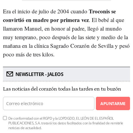
Troconis se
Era el inicio de julio de 2004 cuando
convirtió en madre por primera vez
. El bebé al que
llamaron Manuel, en honor al padre, llegó al mundo
muy temprano, poco después de las siete y medio de la
mañana en la clínica Sagrado Corazón de Sevilla y pesó
poco más de tres kilos.
NEWSLETTER - JALEOS
Las noticias del corazón todas las tardes en tu buzón
APUNTARME
De conformidad con el RGPD y la LOPDGDD, EL LEÓN DE EL ESPAÑOL
PUBLICACIONES, S.A. tratará los datos facilitados con la finalidad de remitirle
noticias de actualidad.