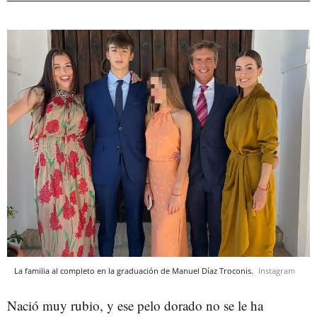
La familia al completo en la graduación de Manuel Díaz Troconis.
Instagram
Nació muy rubio, y ese pelo dorado no se le ha