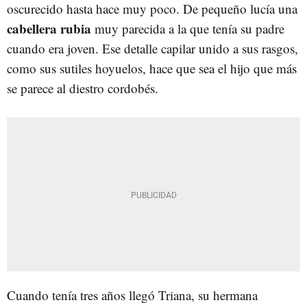
oscurecido hasta hace muy poco. De pequeño lucía una
cabellera rubia
muy parecida a la que tenía su padre
cuando era joven. Ese detalle capilar unido a sus rasgos,
como sus sutiles hoyuelos, hace que sea el hijo que más
se parece al diestro cordobés.
Cuando tenía tres años llegó Triana, su hermana