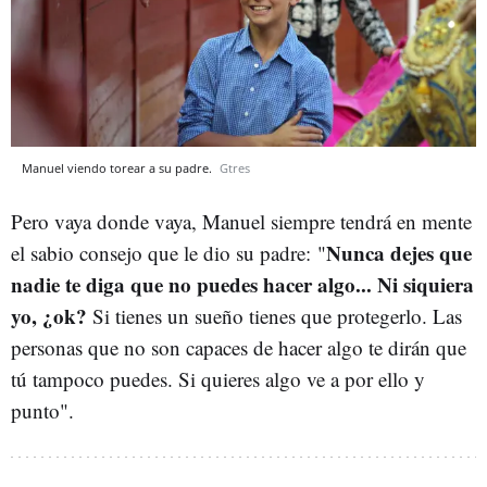
Manuel viendo torear a su padre.
Gtres
Pero vaya donde vaya, Manuel siempre tendrá en mente
Nunca dejes que
el sabio consejo que le dio su padre: "
nadie te diga que no puedes hacer algo... Ni siquiera
yo, ¿ok?
Si tienes un sueño tienes que protegerlo. Las
personas que no son capaces de hacer algo te dirán que
tú tampoco puedes. Si quieres algo ve a por ello y
punto".