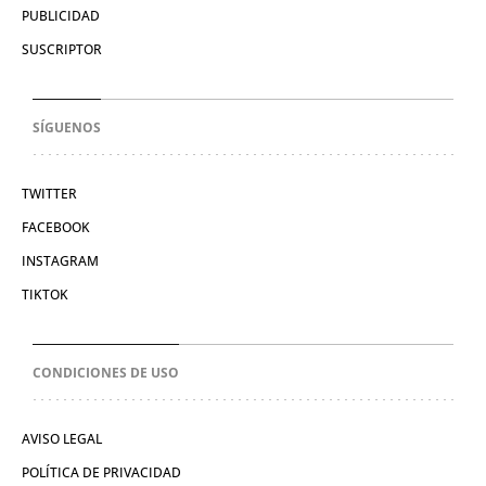
PUBLICIDAD
SUSCRIPTOR
SÍGUENOS
TWITTER
FACEBOOK
INSTAGRAM
TIKTOK
CONDICIONES DE USO
AVISO LEGAL
POLÍTICA DE PRIVACIDAD