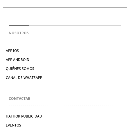
NOSOTROS
APP IOS
APP ANDROID
QUIÉNES SOMOS
CANAL DE WHATSAPP
CONTACTAR
HATHOR PUBLICIDAD
EVENTOS