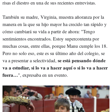
risas el diestro en una de sus recientes entrevistas.
También su madre, Virginia, muestra añoranza por la
manera en la que su hijo mayor ha crecido tan rápido y
cómo cambiará su vida a partir de ahora: "Tengo
sentimientos encontrados. Estoy supercontenta por
muchas cosas, entre ellas, porque Manu cumple los 18.
Pero no solo eso, este es su último año del colegio, se
se está pensando dónde
va a presentar a selectividad,
va a estudiar, si lo va a hacer aquí o si lo va a hacer
fuera…
", expresaba en un evento.