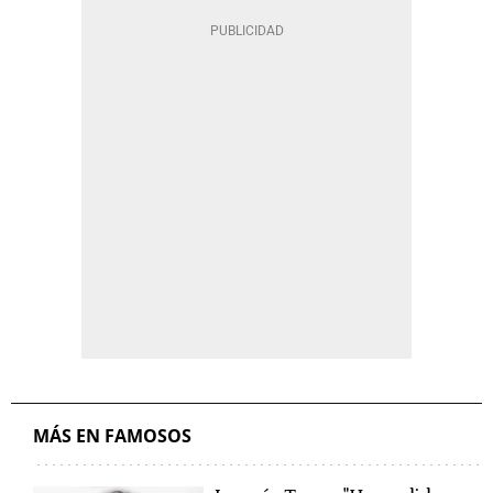
MÁS EN FAMOSOS