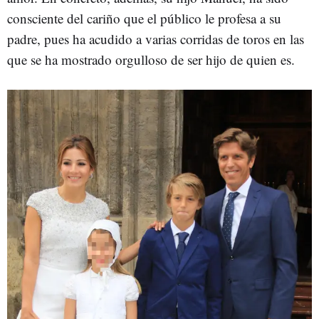
consciente del cariño que el público le profesa a su
padre, pues ha acudido a varias corridas de toros en las
que se ha mostrado orgulloso de ser hijo de quien es.