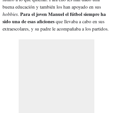
buena educación y también los han apoyado en sus
Para el joven Manuel el fútbol siempre ha
hobbies
.
sido una de esas aficiones
que llevaba a cabo en sus
extraescolares, y su padre le acompañaba a los partidos.