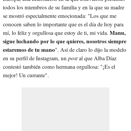
todos los miembros de su familia y en la que su madre
se mostró especialmente emocionada: "Los que me
conocen saben lo importante que es el día de hoy para
Manu,
mí, lo feliz y orgullosa que estoy de ti, mi vida.
sigue luchando por lo que quieres, nosotros siempre
estaremos de tu mano
". Así de claro lo dijo la modelo
en su perfil de Instagram, un
post
al que Alba Díaz
contestó también como hermana orgullosa: "¡Es el
mejor! Un currante".