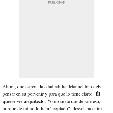
Ahora, que estrena la edad adulta, Manuel hijo debe
Él
pensar en su porvenir y para que lo tiene claro: "
quiere ser arquitecto
. Yo no sé de dónde sale eso,
porque de mí no lo habrá copiado", desvelaba entre