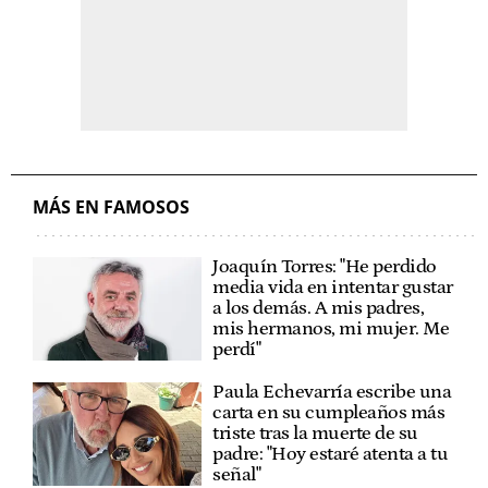
MÁS EN FAMOSOS
Joaquín Torres: "He perdido
media vida en intentar gustar
a los demás. A mis padres,
mis hermanos, mi mujer. Me
perdí"
Paula Echevarría escribe una
carta en su cumpleaños más
triste tras la muerte de su
padre: "Hoy estaré atenta a tu
señal"