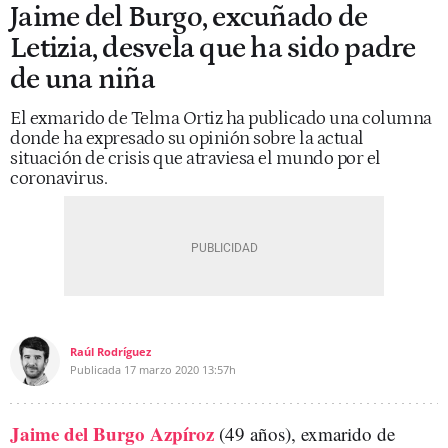
Jaime del Burgo, excuñado de
Letizia, desvela que ha sido padre
de una niña
El exmarido de Telma Ortiz ha publicado una columna
donde ha expresado su opinión sobre la actual
situación de crisis que atraviesa el mundo por el
coronavirus.
Raúl Rodríguez
Publicada
17 marzo 2020
13:57h
Jaime del Burgo Azpíroz
(49 años), exmarido de