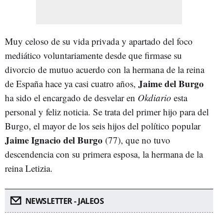
Muy celoso de su vida privada y apartado del foco
mediático voluntariamente desde que firmase su
divorcio de mutuo acuerdo con la hermana de la reina
Jaime del Burgo
de España hace ya casi cuatro años,
ha sido el encargado de desvelar en
Okdiario
esta
personal y feliz noticia. Se trata del primer hijo para del
Burgo, el mayor de los seis hijos del político popular
Jaime Ignacio del Burgo
(77), que no tuvo
descendencia con su primera esposa, la hermana de la
reina Letizia.
NEWSLETTER - JALEOS