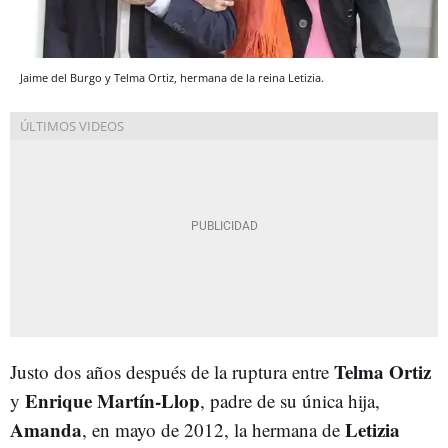
Jaime del Burgo y Telma Ortiz, hermana de la reina Letizia.
Telma Ortiz
Justo dos años después de la ruptura entre
Enrique Martín-Llop
y
, padre de su única hija,
Amanda
Letizia
, en mayo de 2012, la hermana de