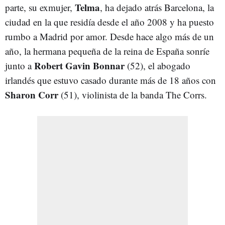
Telma
parte, su exmujer,
, ha dejado atrás Barcelona, la
ciudad en la que residía desde el año 2008 y ha puesto
rumbo a Madrid por amor. Desde hace algo más de un
año, la hermana pequeña de la reina de España sonríe
Robert Gavin Bonnar
junto a
(52), el abogado
irlandés que estuvo casado durante más de 18 años con
Sharon Corr
(51), violinista de la banda The Corrs.