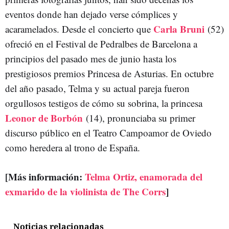
eventos donde han dejado verse cómplices y
Carla Bruni
acaramelados. Desde el concierto que
(52)
ofreció en el Festival de Pedralbes de Barcelona a
principios del pasado mes de junio hasta los
prestigiosos premios Princesa de Asturias. En octubre
del año pasado, Telma y su actual pareja fueron
orgullosos testigos de cómo su sobrina, la princesa
Leonor de Borbón
(14), pronunciaba su primer
discurso público en el Teatro Campoamor de Oviedo
como heredera al trono de España.
[Más información:
Telma Ortiz, enamorada del
exmarido de la violinista de The Corrs
]
Noticias relacionadas