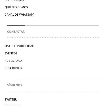
QUIÉNES SOMOS
CANAL DE WHATSAPP
CONTACTAR
HATHOR PUBLICIDAD
EVENTOS
PUBLICIDAD
SUSCRIPTOR
SÍGUENOS
TWITTER