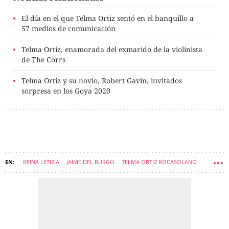
El día en el que Telma Ortiz sentó en el banquillo a
57 medios de comunicación
Telma Ortiz, enamorada del exmarido de la violinista
de The Corrs
Telma Ortiz y su novio, Robert Gavin, invitados
sorpresa en los Goya 2020
REINA LETIZIA
JAIME DEL BURGO
TELMA ORTIZ ROCASOLANO