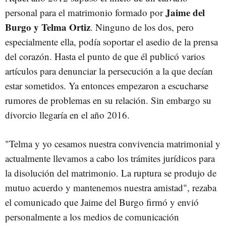
Jaime del
personal para el matrimonio formado por
Burgo y Telma Ortiz
. Ninguno de los dos, pero
especialmente ella, podía soportar el asedio de la prensa
del corazón. Hasta el punto de que él publicó varios
artículos para denunciar la persecución a la que decían
estar sometidos. Ya entonces empezaron a escucharse
rumores de problemas en su relación. Sin embargo su
divorcio llegaría en el año 2016.
"Telma y yo cesamos nuestra convivencia matrimonial y
actualmente llevamos a cabo los trámites jurídicos para
la disolución del matrimonio. La ruptura se produjo de
mutuo acuerdo y mantenemos nuestra amistad", rezaba
el comunicado que Jaime del Burgo firmó y envió
personalmente a los medios de comunicación