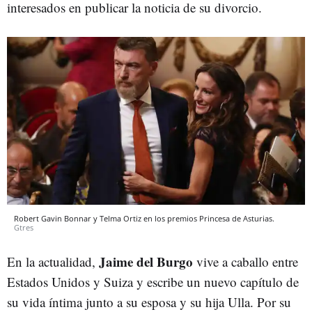
interesados en publicar la noticia de su divorcio.
Robert Gavin Bonnar y Telma Ortiz en los premios Princesa de Asturias.
Gtres
Jaime del Burgo
En la actualidad,
vive a caballo entre
Estados Unidos y Suiza y escribe un nuevo capítulo de
su vida íntima junto a su esposa y su hija Ulla. Por su