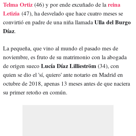
Telma Ortiz
reina
(46) y por ende excuñado de la
Letizia
(47), ha desvelado que hace cuatro meses se
Ulla del Burgo
convirtió en padre de una niña llamada
Díaz
.
La pequeña, que vino al mundo el pasado mes de
noviembre, es fruto de su matrimonio con la abogada
Lucía Díaz Lillieström
de origen sueco
(34), con
quien se dio el 'sí, quiero' ante notario en Madrid en
octubre de 2018, apenas 13 meses antes de que naciera
su primer retoño en común.