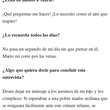
¡Qué preguntas me haces! ¡Lo necesito como el aire que
respiro!
¿Lo recuerda todos los días?
No pasa un segundo de mi día sin que piense en él,
Mario mi corre por las venas.
¿Algo que quiera decir para concluir esta
entrevista?
Deseo dejar un mensaje a los asesinos de mi hijo y los
cómplices: Si esperaban a una pobre madre siciliana que
se resignara fácilmente ante este crimen infame, se