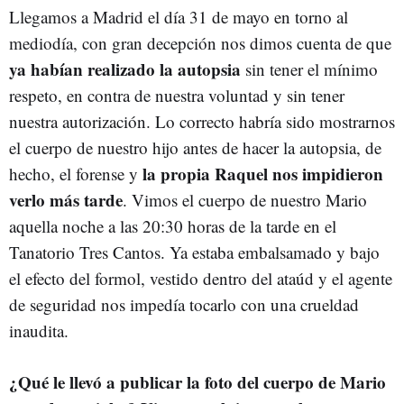
Llegamos a Madrid el día 31 de mayo en torno al
mediodía, con gran decepción nos dimos cuenta de que
ya habían realizado la autopsia
sin tener el mínimo
respeto, en contra de nuestra voluntad y sin tener
nuestra autorización. Lo correcto habría sido mostrarnos
el cuerpo de nuestro hijo antes de hacer la autopsia, de
la propia Raquel nos impidieron
hecho, el forense y
verlo más tarde
. Vimos el cuerpo de nuestro Mario
aquella noche a las 20:30 horas de la tarde en el
Tanatorio Tres Cantos. Ya estaba embalsamado y bajo
el efecto del formol, vestido dentro del ataúd y el agente
de seguridad nos impedía tocarlo con una crueldad
inaudita.
¿Qué le llevó a publicar la foto del cuerpo de Mario