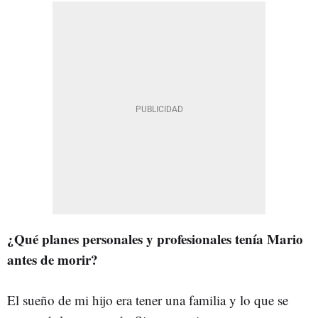
¿Qué planes personales y profesionales tenía Mario
antes de morir?
El sueño de mi hijo era tener una familia y lo que se