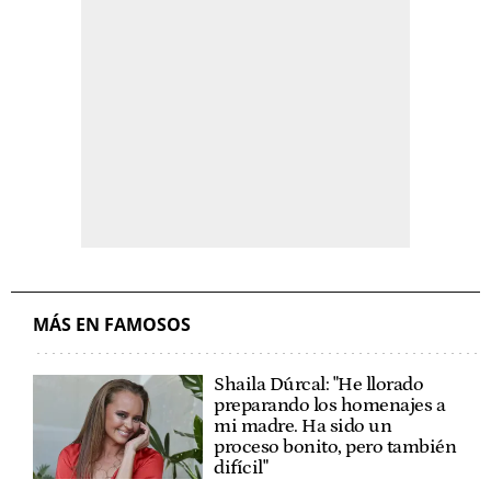
MÁS EN FAMOSOS
Shaila Dúrcal: "He llorado
preparando los homenajes a
mi madre. Ha sido un
proceso bonito, pero también
difícil"