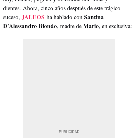
dientes. Ahora, cinco años después de este trágico
JALEOS
Santina
suceso,
ha hablado con
D'Alessandro Biondo
Mario
, madre de
, en exclusiva: