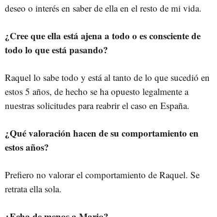
deseo o interés en saber de ella en el resto de mi vida.
¿Cree que ella está ajena a todo o es consciente de
todo lo que está pasando?
Raquel lo sabe todo y está al tanto de lo que sucedió en
estos 5 años, de hecho se ha opuesto legalmente a
nuestras solicitudes para reabrir el caso en España.
¿Qué valoración hacen de su comportamiento en
estos años?
Prefiero no valorar el comportamiento de Raquel. Se
retrata ella sola.
¿Echa de menos a Mario?