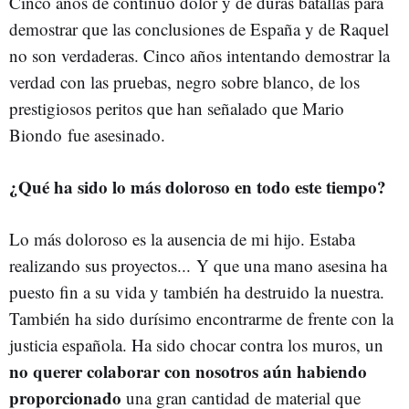
Cinco años de continuo dolor y de duras batallas para
demostrar que las conclusiones de España y de Raquel
no son verdaderas. Cinco años intentando demostrar la
verdad con las pruebas, negro sobre blanco, de los
prestigiosos peritos que han señalado que Mario
Biondo fue asesinado.
¿Qué ha sido lo más doloroso en todo este tiempo?
Lo más doloroso es la ausencia de mi hijo. Estaba
realizando sus proyectos... Y que una mano asesina ha
puesto fin a su vida y también ha destruido la nuestra.
También ha sido durísimo encontrarme de frente con la
justicia española. Ha sido chocar contra los muros, un
no querer colaborar con nosotros aún habiendo
proporcionado
una gran cantidad de material que