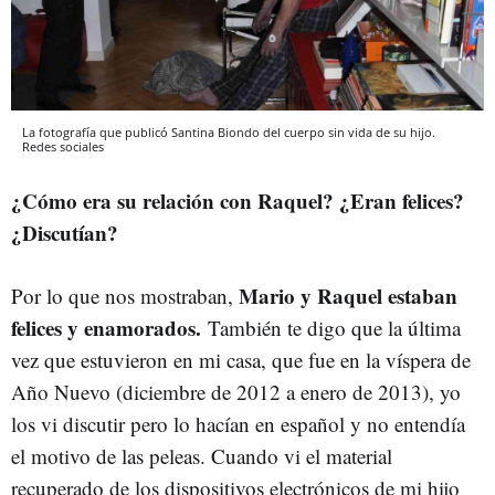
La fotografía que publicó Santina Biondo del cuerpo sin vida de su hijo.
Redes sociales
¿Cómo era su relación con Raquel? ¿Eran felices?
¿Discutían?
Mario y Raquel estaban
Por lo que nos mostraban,
felices y enamorados.
También te digo que la última
vez que estuvieron en mi casa, que fue en la víspera de
Año Nuevo (diciembre de 2012 a enero de 2013), yo
los vi discutir pero lo hacían en español y no entendía
el motivo de las peleas. Cuando vi el material
recuperado de los dispositivos electrónicos de mi hijo