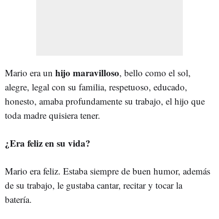
hijo maravilloso
Mario era un
, bello como el sol,
alegre, legal con su familia, respetuoso, educado,
honesto, amaba profundamente su trabajo, el hijo que
toda madre quisiera tener.
¿Era feliz en su vida?
Mario era feliz. Estaba siempre de buen humor, además
de su trabajo, le gustaba cantar, recitar y tocar la
batería.