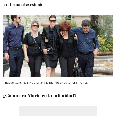
confirma el asesinato.
Raquel Sánchez Silva y la familia Biondo en su funeral.
Gtres
¿Cómo era Mario en la intimidad?