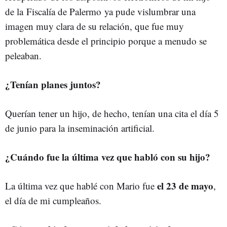
de la Fiscalía de Palermo ya pude vislumbrar una
imagen muy clara de su relación, que fue muy
problemática desde el principio porque a menudo se
peleaban.
¿Tenían planes juntos?
Querían tener un hijo, de hecho, tenían una cita el día 5
de junio para la inseminación artificial.
¿Cuándo fue la última vez que habló con su hijo?
el 23 de mayo
La última vez que hablé con Mario fue
,
el día de mi cumpleaños.