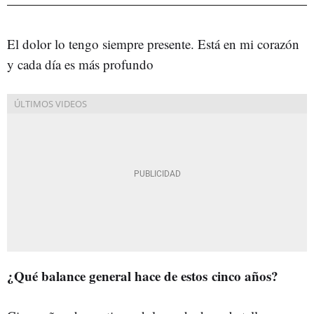
El dolor lo tengo siempre presente. Está en mi corazón
y cada día es más profundo
¿Qué balance general hace de estos cinco años?