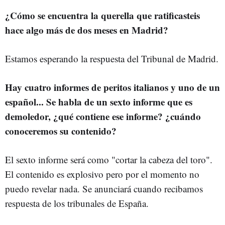
¿Cómo se encuentra la querella que ratificasteis
hace algo más de dos meses en Madrid?
Estamos esperando la respuesta del Tribunal de Madrid.
Hay cuatro informes de peritos italianos y uno de un
español... Se habla de un sexto informe que es
demoledor, ¿qué contiene ese informe? ¿cuándo
conoceremos su contenido?
El sexto informe será como "cortar la cabeza del toro".
El contenido es explosivo pero por el momento no
puedo revelar nada. Se anunciará cuando recibamos
respuesta de los tribunales de España.