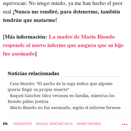
equivocan: No tengo miedo, ya me han hecho el peor
¡Nunca me rendiré, para detenerme, también
mal
tendrán que matarme!
[Más información:
La madre de Mario Biondo
responde al nuevo informe que asegura que su hijo
fue asesinado
]
Noticias relacionadas
Caso Biondo: “El ancho de la soga indica que alguien
quería fingir su propia muerte”
Raquel Sánchez Silva veranea en familia, mientras los
Biondo piden justicia
Mario Biondo no fue asesinado, según el informe forense
ASESINATOS
RAQUEL SÁNCHEZ SILVA
MARIO BIONDO