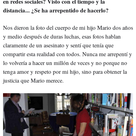
en redes sociales?
Visto con el tiempo y la
distancia... ¿Se ha arrepentido de hacerlo?
Nos dieron la foto del cuerpo de mi hijo Mario dos años
y medio después de duras luchas, esas fotos hablan
claramente de un asesinato y sentí que tenía que
compartir esta realidad con todos. Nunca me arrepentí y
lo volvería a hacer un millón de veces y no porque no
tenga amor y respeto por mi hijo, sino para obtener la
justicia que Mario merece.