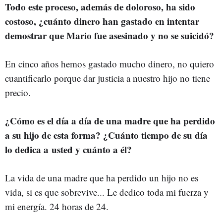
Todo este proceso, además de doloroso, ha sido
costoso, ¿cuánto dinero han gastado en intentar
demostrar que Mario fue asesinado y no se suicidó?
En cinco años hemos gastado mucho dinero, no quiero
cuantificarlo porque dar justicia a nuestro hijo no tiene
precio.
¿Cómo es el día a día de una madre que ha perdido
a su hijo de esta forma? ¿Cuánto tiempo de su día
lo dedica a usted y cuánto a él?
La vida de una madre que ha perdido un hijo no es
vida, si es que sobrevive... Le dedico toda mi fuerza y
mi energía. 24 horas de 24.