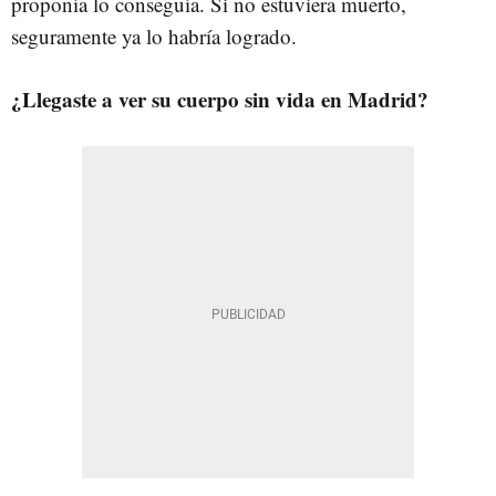
proponía lo conseguía. Si no estuviera muerto,
seguramente ya lo habría logrado.
¿Llegaste a ver su cuerpo sin vida en Madrid?