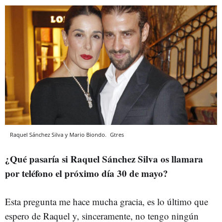
Raquel Sánchez Silva y Mario Biondo.
Gtres
¿Qué pasaría si Raquel Sánchez Silva os llamara
por teléfono el próximo día 30 de mayo?
Esta pregunta me hace mucha gracia, es lo último que
espero de Raquel y, sinceramente, no tengo ningún