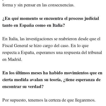
forma y sin pensar en las consecuencias.
¿En qué momento se encuentra el proceso judicial
tanto en España como en Italia?
En Italia, las investigaciones se reabrieron desde que el
Fiscal General se hizo cargo del caso. En lo que
respecta a España, esperamos una respuesta del tribunal
en Madrid.
En los últimos meses ha habido movimientos que en
cierta medida avalan su teoría, ¿tiene esperanza de
encontrar su verdad?
Por supuesto, tenemos la certeza de que llegaremos.