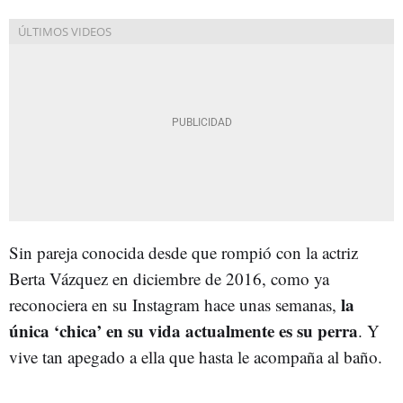
Sin pareja conocida desde que rompió con la actriz
Berta Vázquez en diciembre de 2016, como ya
la
reconociera en su Instagram hace unas semanas,
única ‘chica’ en su vida actualmente es su perra
. Y
vive tan apegado a ella que hasta le acompaña al baño.