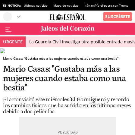
ES NOTICIA:
Últimas noticias
Mapa de noticias
Irán enfría el pacto con Trump
URGENTE
La Guardia Civil investiga otra posible entrada masiv
Mario Casas: "Gustaba más a las mujeres cuando estaba como una bestia"
Mario Casas: "Gustaba más a las
mujeres cuando estaba como una
bestia"
El actor visitó este miércoles 'El Hormiguero' y recordó
los cambios físicos que ha sufrido en los últimos meses
debido a dos películas