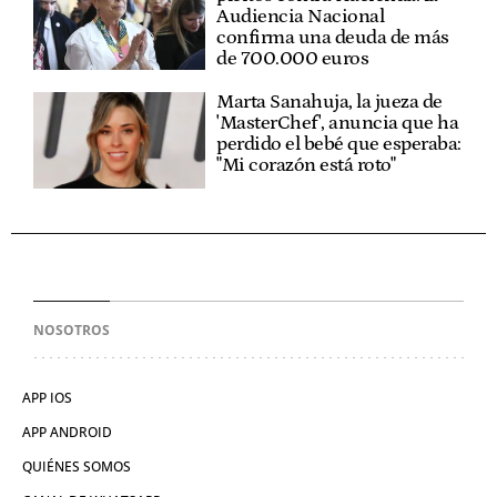
Audiencia Nacional
confirma una deuda de más
de 700.000 euros
Marta Sanahuja, la jueza de
'MasterChef', anuncia que ha
perdido el bebé que esperaba:
"Mi corazón está roto"
NOSOTROS
APP IOS
APP ANDROID
QUIÉNES SOMOS