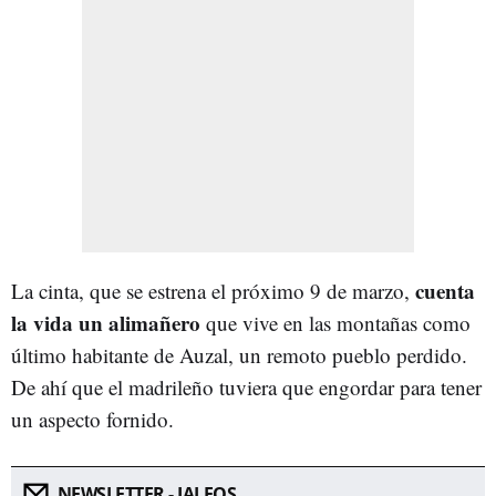
cuenta
La cinta, que se estrena el próximo 9 de marzo,
la vida un alimañero
que vive en las montañas como
último habitante de Auzal, un remoto pueblo perdido.
De ahí que el madrileño tuviera que engordar para tener
un aspecto fornido.
NEWSLETTER - JALEOS