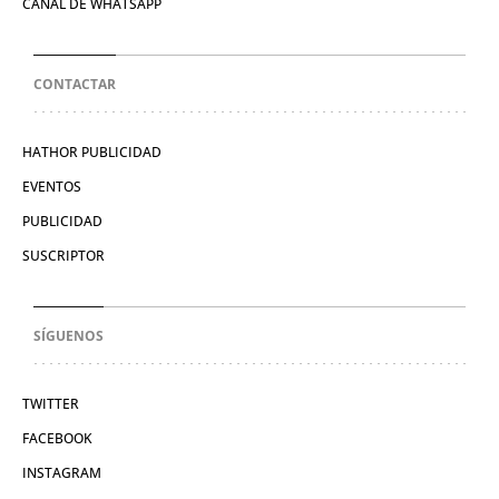
CANAL DE WHATSAPP
CONTACTAR
HATHOR PUBLICIDAD
EVENTOS
PUBLICIDAD
SUSCRIPTOR
SÍGUENOS
TWITTER
FACEBOOK
INSTAGRAM