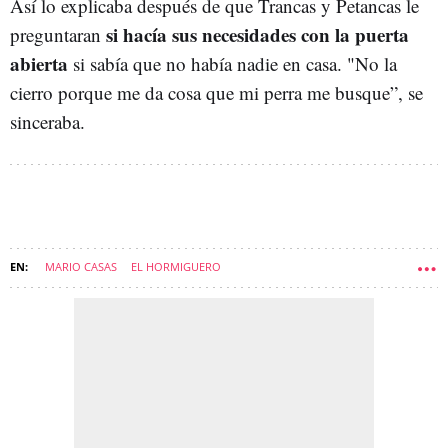
Así lo explicaba después de que Trancas y Petancas le
si hacía sus necesidades con la puerta
preguntaran
abierta
si sabía que no había nadie en casa. "No la
cierro porque me da cosa que mi perra me busque”, se
sinceraba.
MARIO CASAS
EL HORMIGUERO