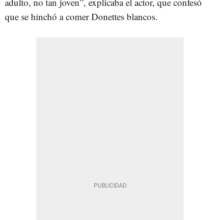
adulto, no tan joven”, explicaba el actor, que confesó
que se hinchó a comer Donettes blancos.