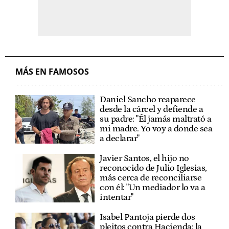
MÁS EN FAMOSOS
Daniel Sancho reaparece
desde la cárcel y defiende a
su padre: "Él jamás maltrató a
mi madre. Yo voy a donde sea
a declarar"
Javier Santos, el hijo no
reconocido de Julio Iglesias,
más cerca de reconciliarse
con él: "Un mediador lo va a
intentar"
Isabel Pantoja pierde dos
pleitos contra Hacienda: la