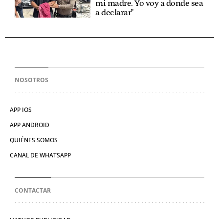
mi madre. Yo voy a donde sea
a declarar"
NOSOTROS
APP IOS
APP ANDROID
QUIÉNES SOMOS
CANAL DE WHATSAPP
CONTACTAR