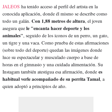
JALEOS
ha tenido acceso al perfil del artista en la
conocida aplicación, donde él mismo se describe como
Con 1,88 metros de altura
todo un galán.
, el joven
le "encanta hacer deporte y los
asegura que
animales"
, seguido de los iconos de un perro, un gato,
un tigre y una vaca. Como prueba de estas afirmaciones
(sobre todo del deporte) quedan las imágenes donde
luce su espectacular y musculado cuerpo a base de
horas en el gimnasio y una cuidada alimentación. Su
es
Instagam también atestigua esa afirmación, donde
habitual verle acompañado de su perrita Tamal
, a
quien adoptó a principios de año.