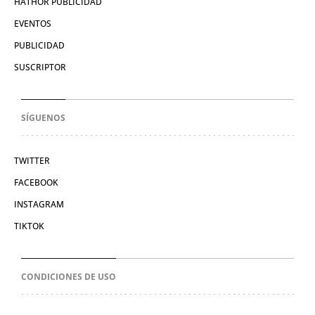
HATHOR PUBLICIDAD
EVENTOS
PUBLICIDAD
SUSCRIPTOR
SÍGUENOS
TWITTER
FACEBOOK
INSTAGRAM
TIKTOK
CONDICIONES DE USO