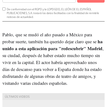
De conformidad con el RGPD y la LOPDGDD, EL LEÓN DE EL ESPAÑOL
PUBLICACIONES, S.A. tratará los datos facilitados con la finalidad de remitirle
noticias de actualidad.
Pablo,
que se mudó el año pasado a México para
ha
probar suerte, también ha querido dejar claro que se
unido a esta aplicación para "redescubrir" Madrid
,
su ciudad, después de haber estado mucho tiempo sin
vivir en la capital. El actor habría aprovechado unos
días de descanso para volver a España donde ha estado
disfrutando de algunas obras de teatro de amigos, y
visitando varias ciudades españolas.