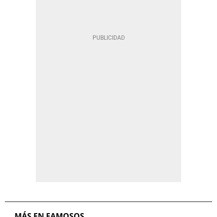
MÁS EN FAMOSOS