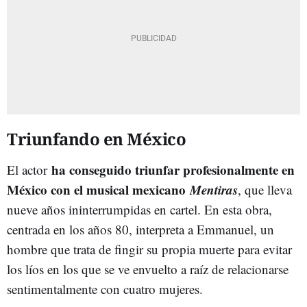
Triunfando en México
ha conseguido triunfar profesionalmente en
El actor
México con el musical mexicano
Mentiras
, que lleva
nueve años ininterrumpidas en cartel. En esta obra,
centrada en los años 80, interpreta a Emmanuel, un
hombre que trata de fingir su propia muerte para evitar
los líos en los que se ve envuelto a raíz de relacionarse
sentimentalmente con cuatro mujeres.