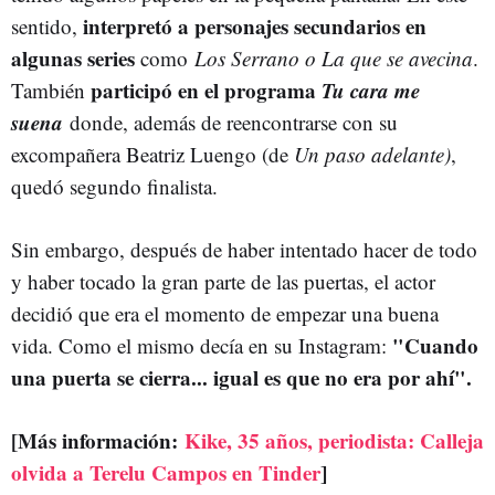
interpretó a personajes secundarios en
sentido,
algunas series
como
Los Serrano o La que se avecina
.
participó en el programa
Tu cara me
También
suena
donde, además de reencontrarse con su
excompañera Beatriz Luengo (de
Un paso adelante)
,
quedó segundo finalista.
Sin embargo, después de haber intentado hacer de todo
y haber tocado la gran parte de las puertas, el actor
decidió que era el momento de empezar una buena
"Cuando
vida. Como el mismo decía en su Instagram:
una puerta se cierra... igual es que no era por ahí".
[Más información:
Kike, 35 años, periodista: Calleja
olvida a Terelu Campos en Tinder
]