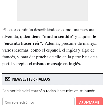
El actor continúa describiéndose como una persona
tiene "mucho sentido
le
divertida, quien
" y a quien
"encanta hacer reír
".
Además, presume de manejar
varios idiomas, como el español, el inglés y algo de
francés, y para dar prueba de ello en la parte baja de su
el mismo mensaje en inglés.
perfil se repite
NEWSLETTER - JALEOS
Las noticias del corazón todas las tardes en tu buzón
APUNTARME