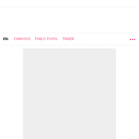
FAMOSOS
PABLO PUYOL
TINDER