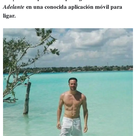
Adelante
en una conocida aplicación móvil para
ligar.