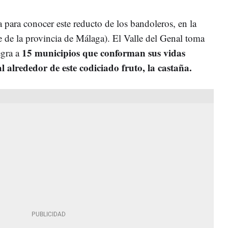
 para conocer este reducto de los bandoleros, en la
e de la provincia de Málaga). El Valle del Genal toma
15 municipios que conforman sus vidas
egra a
 alrededor de este codiciado fruto, la castaña.