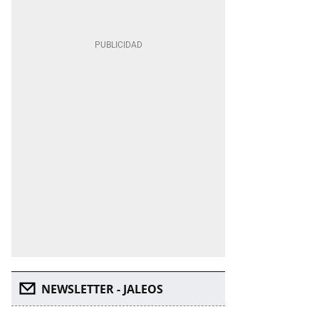
NEWSLETTER - JALEOS