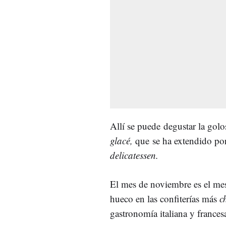
Allí se puede degustar la gol
glacé,
que se ha extendido po
delicatessen.
El mes de noviembre es el mes
hueco en las confiterías más
c
gastronomía italiana y frances