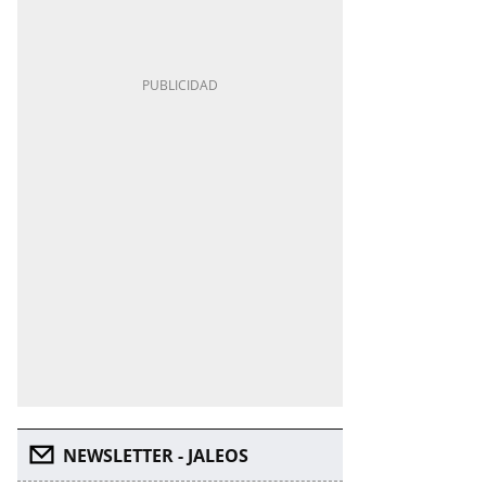
NEWSLETTER - JALEOS