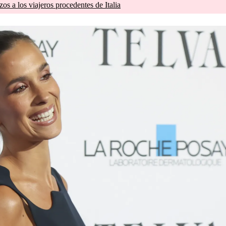
zos a los viajeros procedentes de Italia