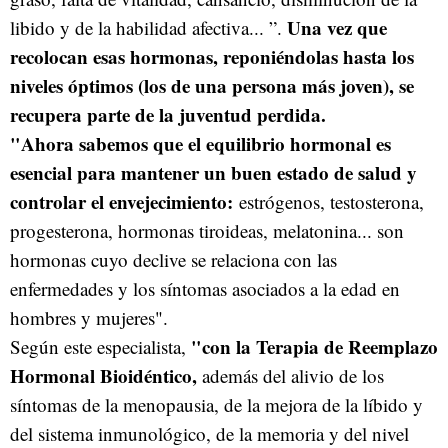
Una vez que
libido y de la habilidad afectiva... ”.
recolocan esas hormonas, reponiéndolas hasta los
niveles óptimos (los de una persona más joven), se
recupera parte de la juventud perdida.
"Ahora sabemos que el equilibrio hormonal es
esencial para mantener un buen estado de salud y
controlar el envejecimiento:
estrógenos, testosterona,
progesterona, hormonas tiroideas, melatonina... son
hormonas cuyo declive se relaciona con las
enfermedades y los síntomas asociados a la edad en
hombres y mujeres".
"con la Terapia de Reemplazo
Según este especialista,
Hormonal Bioidéntico,
además del alivio de los
síntomas de la menopausia, de la mejora de la líbido y
del sistema inmunológico, de la memoria y del nivel