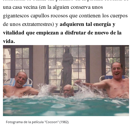
una casa vecina (en la alguien conserva unos
gigantescos capullos rocosos que contienen los cuerpos
adquieren tal energía y
de unos extraterrestres) y
vitalidad que empiezan a disfrutar de nuevo de la
vida.
Fotograma de la película "Cocoon" (1982).