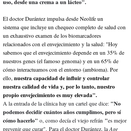
uso, desde una crema a un lácteo".
El doctor Durántez impulsa desde Neolife un
sistema que incluye un chequeo completo de salud con
un exhaustivo examen de los biomarcadores
relacionados con el envejecimiento y la salud: "Hoy
sabemos que el envejecimiento depende en un 35% de
nuestros genes (el famoso genoma) y en un 65% de
cómo interactuamos con el entorno (ambioma). Por
nuestra capacidad de influir y controlar
ello,
nuestra calidad de vida y, por lo tanto, nuestro
propio envejecimiento es muy elevada".
"No
A la entrada de la clínica hay un cartel que dice:
podemos decidir cuántos años cumplimos, pero sí
cómo hacerlo"
"
o, como decía el viejo refrán
es mejor
prevenir que curar". Para el doctor Durántez, la
Age