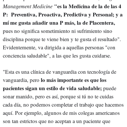
"es la Medicina de la de las 4
Management Medicine
P: Preventiva, Proactiva, Predictiva y Personal; y a
mí me gusta añadir una P más, la de Placentera,
pues no significa sometimiento ni sufrimiento sino
disciplina porque te viene bien y te gusta el resultado".
Evidentemente, va dirigida a aquellas personas "con
conciencia saludable", a las que les gusta cuidarse.
"Esta es una clínica de vanguardia con tecnología de
lo más importante es que los
vanguardia, pero
pacientes sigan un estilo de vida saludable;
puede
sonar manido, pero es así, porque si tú no te cuidas
cada día, no podemos completar el trabajo que hacemos
aquí. Por ejemplo, algunos de mis colegas americanos
son tan estrictos que no aceptan a un paciente que