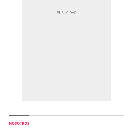
NOSOTROS