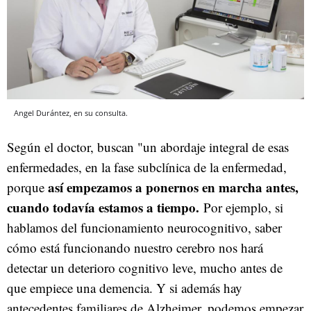
Angel Durántez, en su consulta.
Según el doctor, buscan "un abordaje integral de esas
enfermedades, en la fase subclínica de la enfermedad,
así empezamos a ponernos en marcha antes,
porque
cuando todavía estamos a tiempo.
Por ejemplo, si
hablamos del funcionamiento neurocognitivo, saber
cómo está funcionando nuestro cerebro nos hará
detectar un deterioro cognitivo leve, mucho antes de
que empiece una demencia. Y si además hay
antecedentes familiares de Alzheimer, podemos empezar