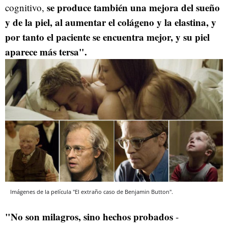
se produce también una mejora del sueño
cognitivo,
y de la piel, al aumentar el colágeno y la elastina, y
por tanto el paciente se encuentra mejor, y su piel
aparece más tersa".
Imágenes de la película "El extraño caso de Benjamin Button".
"No son milagros, sino hechos probados
-