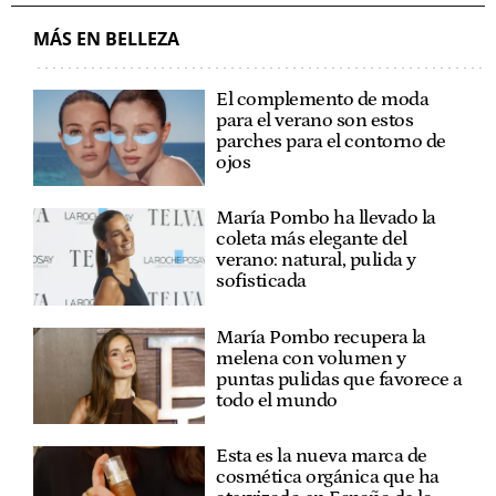
MÁS EN BELLEZA
El complemento de moda
para el verano son estos
parches para el contorno de
ojos
María Pombo ha llevado la
coleta más elegante del
verano: natural, pulida y
sofisticada
María Pombo recupera la
melena con volumen y
puntas pulidas que favorece a
todo el mundo
Esta es la nueva marca de
cosmética orgánica que ha