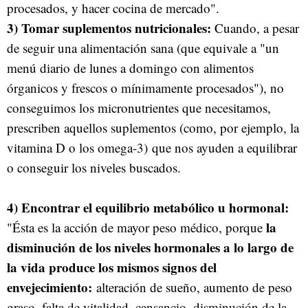
procesados, y hacer cocina de mercado".
3) Tomar suplementos nutricionales:
Cuando, a pesar
de seguir una alimentación sana (que equivale a "un
menú diario de lunes a domingo con alimentos
órganicos y frescos o mínimamente procesados"), no
conseguimos los micronutrientes que necesitamos,
prescriben aquellos suplementos (como, por ejemplo, la
vitamina D o los omega-3) que nos ayuden a equilibrar
o conseguir los niveles buscados.
4) Encontrar el equilibrio metabólico u hormonal:
la
"Ésta es la acción de mayor peso médico, porque
disminución de los niveles hormonales a lo largo de
la vida produce los mismos signos del
envejecimiento:
alteración de sueño, aumento de peso
graso, falta de vitalidad, cansancio, disminución de la