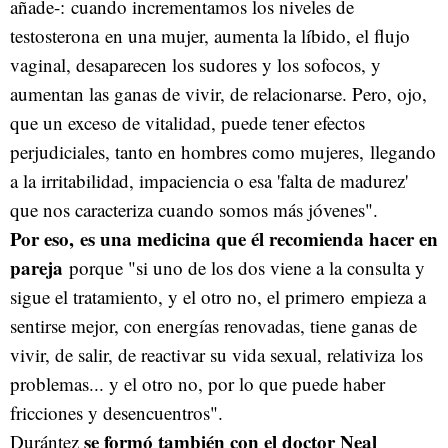
añade-:
cuando incrementamos los niveles de
testosterona en una mujer, aumenta la líbido, el flujo
vaginal, desaparecen los sudores y los sofocos, y
aumentan las ganas de vivir, de relacionarse. Pero, ojo,
que un exceso de vitalidad, puede tener efectos
perjudiciales, tanto en hombres como mujeres, llegando
a la irritabilidad, impaciencia o esa 'falta de madurez'
que nos caracteriza cuando somos más jóvenes".
Por eso, es una medicina que él recomienda hacer en
pareja
porque "si uno de los dos viene a la consulta y
sigue el tratamiento, y el otro no, el primero empieza a
sentirse mejor, con energías renovadas, tiene ganas de
vivir, de salir, de reactivar su vida sexual, relativiza los
problemas... y el otro no, por lo que puede haber
fricciones y desencuentros".
se formó también con el doctor Neal
Durántez