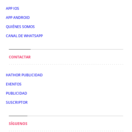
APP IOS
APP ANDROID
QUIÉNES SOMOS
CANAL DE WHATSAPP
CONTACTAR
HATHOR PUBLICIDAD
EVENTOS
PUBLICIDAD
SUSCRIPTOR
SÍGUENOS