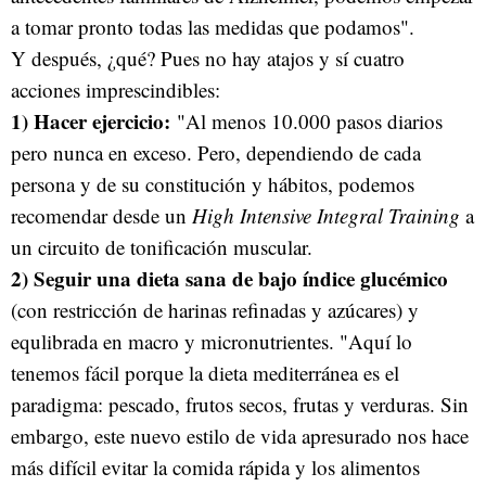
a tomar pronto todas las medidas que podamos".
Y después, ¿qué? Pues no hay atajos y sí cuatro
acciones imprescindibles:
1) Hacer ejercicio:
"Al menos 10.000 pasos diarios
pero nunca en exceso. Pero, dependiendo de cada
persona y de su constitución y hábitos, podemos
recomendar desde un
High Intensive Integral Training
a
un circuito de tonificación muscular.
2) Seguir una dieta sana de bajo índice glucémico
(con restricción de harinas refinadas y azúcares) y
equlibrada en macro y micronutrientes. "Aquí lo
tenemos fácil porque la dieta mediterránea es el
paradigma: pescado, frutos secos, frutas y verduras. Sin
embargo, este nuevo estilo de vida apresurado nos hace
más difícil evitar la comida rápida y los alimentos