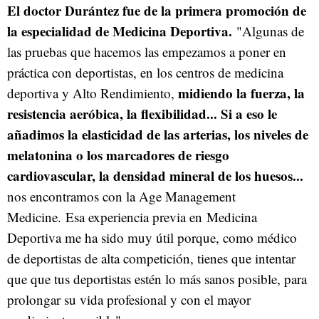
El doctor Durántez fue de la primera promoción de
la especialidad de Medicina Deportiva.
"Algunas de
las pruebas que hacemos las empezamos a poner en
práctica con deportistas, en los centros de medicina
midiendo la fuerza, la
deportiva y Alto Rendimiento,
resistencia aeróbica, la flexibilidad... Si a eso le
añadimos la elasticidad de las arterias, los niveles de
melatonina o los marcadores de riesgo
cardiovascular, la densidad mineral de los huesos...
nos encontramos con la Age Management
Medicine. Esa experiencia previa en Medicina
Deportiva me ha sido muy útil porque, como médico
de deportistas de alta competición, tienes que intentar
que que tus deportistas estén lo más sanos posible, para
prolongar su vida profesional y con el mayor