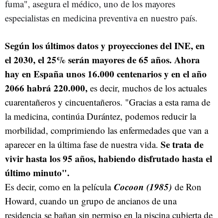
fuma", asegura el médico, uno de los mayores
especialistas en medicina preventiva en nuestro país.
Según los últimos datos y proyecciones del INE, en
el 2030, el 25% serán mayores de 65 años. Ahora
hay en España unos 16.000 centenarios y en el año
2066 habrá 220.000,
es decir, muchos de los actuales
cuarentañeros y cincuentañeros.
"Gracias a esta rama de
la medicina, continúa Durántez, podemos reducir la
morbilidad, comprimiendo las enfermedades que van a
Se trata de
aparecer en la última fase de nuestra vida.
vivir hasta los 95 años, habiendo disfrutado hasta el
último minuto".
Cocoon (1985)
Es decir, como en la película
de Ron
Howard, cuando un grupo de ancianos de una
residencia se bañan sin permiso en la piscina cubierta de