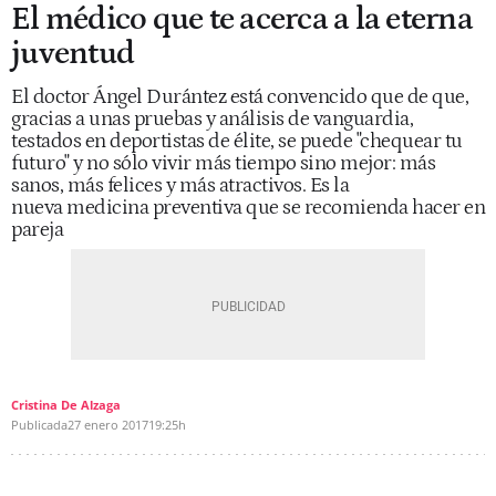
El médico que te acerca a la eterna
juventud
El doctor Ángel Durántez está convencido que de que,
gracias a unas pruebas y análisis de vanguardia,
testados en deportistas de élite, se puede "chequear tu
futuro" y no sólo vivir más tiempo sino mejor: más
sanos, más felices y más atractivos. Es la
nueva medicina preventiva que se recomienda hacer en
pareja
Cristina De Alzaga
Publicada
27 enero 2017
19:25h