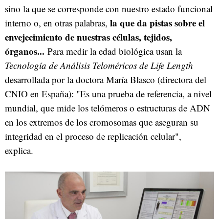
sino la que se corresponde con nuestro estado funcional
la que da pistas sobre el
interno o, en otras palabras,
envejecimiento de nuestras células, tejidos,
órganos...
Para medir la edad biológica usan la
Tecnología de Análisis Teloméricos de Life Length
desarrollada por la doctora María Blasco (directora del
CNIO en España): "Es una prueba de referencia, a nivel
mundial, que mide los telómeros o estructuras de ADN
en los extremos de los cromosomas que aseguran su
integridad en el proceso de replicación celular",
explica.