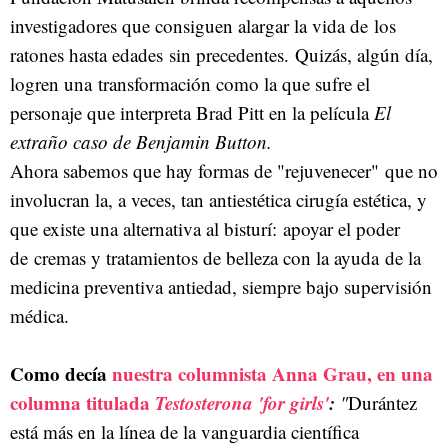
investigadores que consiguen alargar la vida de los
ratones hasta edades sin precedentes. Quizás, algún día,
logren una transformación como la que sufre el
personaje que interpreta Brad Pitt en la película
El
extraño caso de Benjamin Button.
Ahora sabemos que hay formas de "rejuvenecer" que no
involucran la, a veces, tan antiestética cirugía estética, y
que existe una alternativa al bisturí: apoyar el poder
de cremas y tratamientos de belleza con la ayuda de la
medicina preventiva antiedad, siempre bajo supervisión
médica.
Como decía
nuestra columnista Anna Grau, en una
columna titulada
Testosterona 'for girls'
:
"
Durántez
está más en la línea de la vanguardia científica