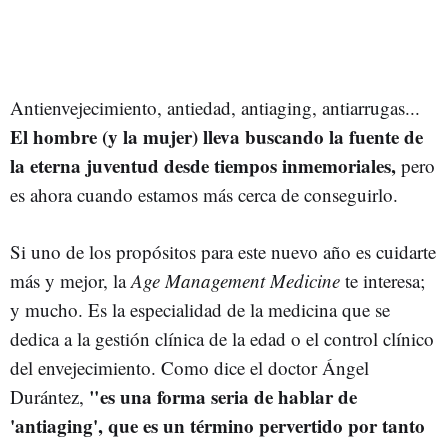
Antienvejecimiento, antiedad, antiaging, antiarrugas...
El hombre (y la mujer) lleva buscando la fuente de
la eterna juventud desde tiempos inmemoriales,
pero
es ahora cuando estamos más cerca de conseguirlo.
Si uno de los propósitos para este nuevo año es cuidarte
más y mejor, la
Age Management Medicine
te interesa;
y mucho. Es la especialidad de la medicina que se
dedica a la gestión clínica de la edad o el control clínico
del envejecimiento. Como dice el doctor Ángel
"es una forma seria de hablar de
Durántez,
'antiaging', que es un término pervertido por tanto