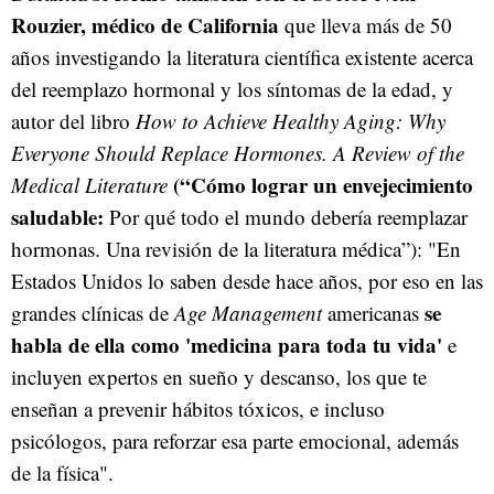
Rouzier, médico de California
que lleva más de 50
años investigando la literatura científica existente acerca
del reemplazo hormonal y los síntomas de la edad, y
autor del libro
How to Achieve Healthy Aging: Why
Everyone Should Replace Hormones. A Review of the
(“Cómo lograr un envejecimiento
Medical Literature
saludable:
Por qué todo el mundo debería reemplazar
hormonas. Una revisión de la literatura médica”): "En
Estados Unidos lo saben desde hace años, por eso en las
se
grandes clínicas de
Age Management
americanas
habla de ella como 'medicina para toda tu vida'
e
incluyen expertos en sueño y descanso, los que te
enseñan a prevenir hábitos tóxicos, e incluso
psicólogos, para reforzar esa parte emocional, además
de la física".