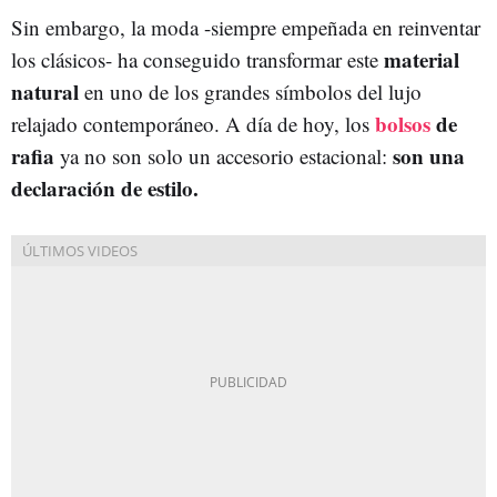
Sin embargo, la moda -siempre empeñada en reinventar
material
los clásicos- ha conseguido transformar este
natural
en uno de los grandes símbolos del lujo
bolsos
de
relajado contemporáneo. A día de hoy, los
rafia
son una
ya no son solo un accesorio estacional:
declaración de estilo.