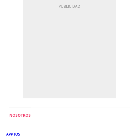
NOSOTROS
APP IOS