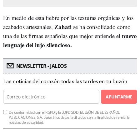
En medio de esta fiebre por las texturas orgánicas y los
Zahati
acabados artesanales,
se ha consolidado como
nuevo
una de las firmas españolas que mejor entiende el
lenguaje del lujo silencioso.
NEWSLETTER - JALEOS
Las noticias del corazón todas las tardes en tu buzón
APUNTARME
De conformidad con el RGPD y la LOPDGDD, EL LEÓN DE EL ESPAÑOL
PUBLICACIONES, S.A. tratará los datos facilitados con la finalidad de remitirle
noticias de actualidad.