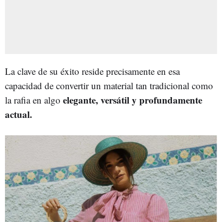
La clave de su éxito reside precisamente en esa
capacidad de convertir un material tan tradicional como
elegante, versátil y profundamente
la rafia en algo
actual.