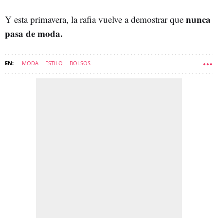
nunca
Y esta primavera, la rafia vuelve a demostrar que
pasa de moda.
MODA
ESTILO
BOLSOS