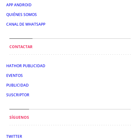
APP ANDROID
QUIÉNES SOMOS
CANAL DE WHATSAPP
CONTACTAR
HATHOR PUBLICIDAD
EVENTOS
PUBLICIDAD
SUSCRIPTOR
SÍGUENOS
TWITTER