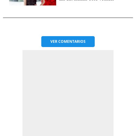
VER
COMENTARIOS