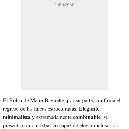
El Bolso de Mano Baguette, por su parte, confirma el
Elegante
regreso de las líneas estructuradas.
,
minimalista
combinable
y extremadamente
, se
presenta como ese básico capaz de elevar incluso los