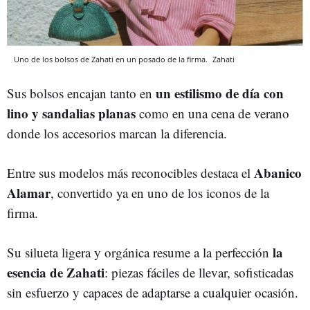
Uno de los bolsos de Zahati en un posado de la firma.
Zahati
un estilismo de día con
Sus bolsos encajan tanto en
lino y sandalias planas
como en una cena de verano
donde los accesorios marcan la diferencia.
Abanico
Entre sus modelos más reconocibles destaca el
Alamar
, convertido ya en uno de los iconos de la
firma.
la
Su silueta ligera y orgánica resume a la perfección
esencia de Zahati
: piezas fáciles de llevar, sofisticadas
sin esfuerzo y capaces de adaptarse a cualquier ocasión.