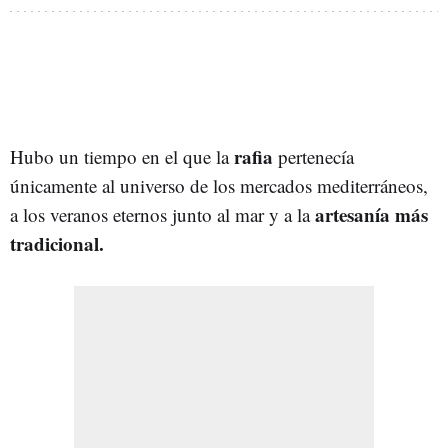
rafia
Hubo un tiempo en el que la
pertenecía
únicamente al universo de los mercados mediterráneos,
artesanía más
a los veranos eternos junto al mar y a la
tradicional.