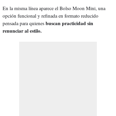
En la misma línea aparece el Bolso Moon Mini, una
opción funcional y refinada en formato reducido
buscan practicidad sin
pensada para quienes
renunciar al estilo.