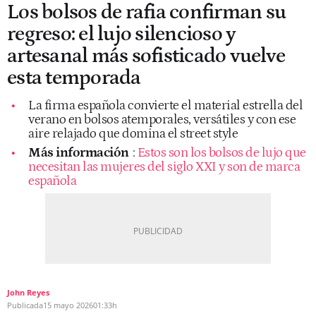
Los bolsos de rafia confirman su
regreso: el lujo silencioso y
artesanal más sofisticado vuelve
esta temporada
La firma española convierte el material estrella del
verano en bolsos atemporales, versátiles y con ese
aire relajado que domina el street style
Más información
:
Estos son los bolsos de lujo que
necesitan las mujeres del siglo XXI y son de marca
española
John Reyes
Publicada
15 mayo 2026
01:33h