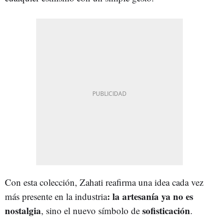
Con esta colección, Zahati reafirma una idea cada vez
: la artesanía ya no es
más presente en la industria
nostalgia
sofisticación
, sino el nuevo símbolo de
.