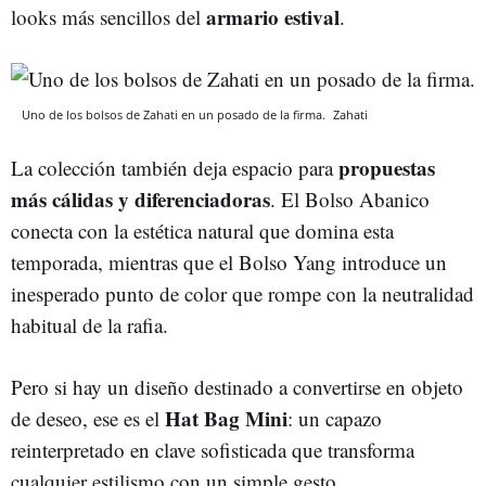
armario estival
looks más sencillos del
.
Uno de los bolsos de Zahati en un posado de la firma.
Zahati
propuestas
La colección también deja espacio para
más cálidas y diferenciadoras
. El Bolso Abanico
conecta con la estética natural que domina esta
temporada, mientras que el Bolso Yang introduce un
inesperado punto de color que rompe con la neutralidad
habitual de la rafia.
Pero si hay un diseño destinado a convertirse en objeto
Hat Bag Mini
de deseo, ese es el
: un capazo
reinterpretado en clave sofisticada que transforma
cualquier estilismo con un simple gesto.