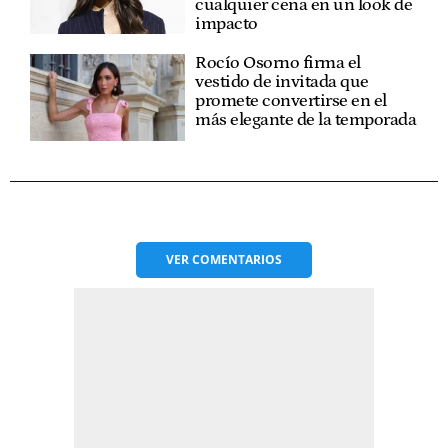
cualquier cena en un look de
impacto
Rocío Osorno firma el
vestido de invitada que
promete convertirse en el
más elegante de la temporada
VER
COMENTARIOS