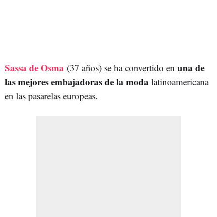
Sassa de Osma
una de
(37 años)
se ha convertido en
las mejores embajadoras de la moda
latinoamericana
en las pasarelas europeas.