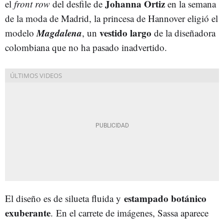
Johanna Ortiz
el
front row
del desfile de
en la semana
de la moda de Madrid, la princesa de Hannover eligió el
Magdalena
vestido largo
modelo
, un
de la diseñadora
colombiana que no ha pasado inadvertido.
estampado botánico
El diseño es de silueta fluida y
exuberante
. En el carrete de imágenes, Sassa aparece