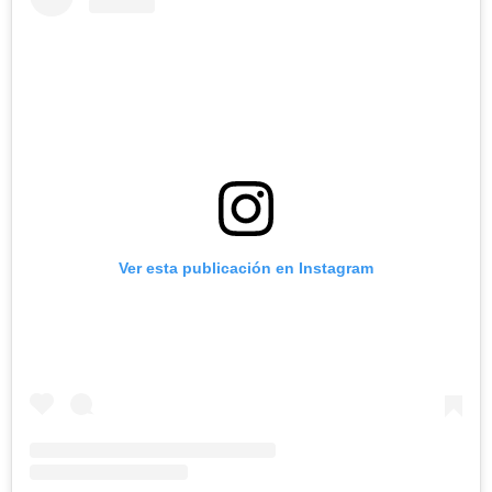
Ver esta publicación en Instagram