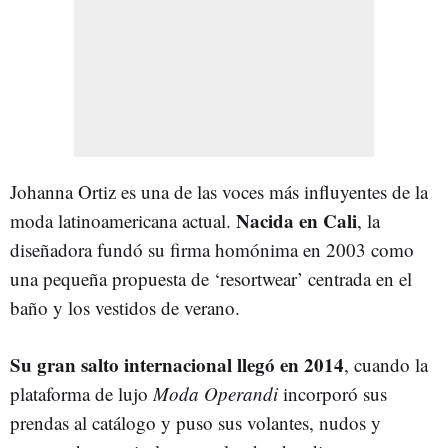
Johanna Ortiz es una de las voces más influyentes de la
Nacida en Cali
moda latinoamericana actual.
, la
diseñadora fundó su firma homónima en 2003 como
una pequeña propuesta de ‘resortwear’ centrada en el
baño y los vestidos de verano.
Su gran salto internacional llegó en 2014
, cuando la
plataforma de lujo
Moda Operandi
incorporó sus
prendas al catálogo y puso sus volantes, nudos y