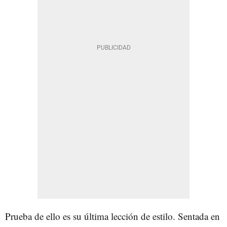
Prueba de ello es su última lección de estilo. Sentada en