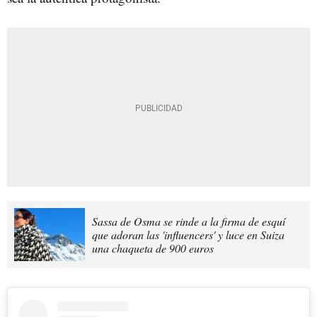
Sassa de Osma se rinde a la firma de esquí
que adoran las 'influencers' y luce en Suiza
una chaqueta de 900 euros