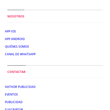
NOSOTROS
APP IOS
APP ANDROID
QUIÉNES SOMOS
CANAL DE WHATSAPP
CONTACTAR
HATHOR PUBLICIDAD
EVENTOS
PUBLICIDAD
SUSCRIPTOR