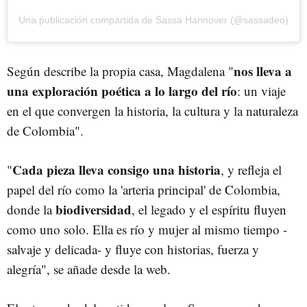
Una publicación compartida de Sassa Hannover (@sassadeo)
nos lleva a
Según describe la propia casa, Magdalena "
una exploración poética a lo largo del río
: un viaje
en el que convergen la historia, la cultura y la naturaleza
de Colombia".
Cada pieza lleva consigo una historia
"
, y refleja el
papel del río como la 'arteria principal' de Colombia,
biodiversidad
donde la
, el legado y el espíritu fluyen
como uno solo. Ella es río y mujer al mismo tiempo -
salvaje y delicada- y fluye con historias, fuerza y
alegría", se añade desde la web.