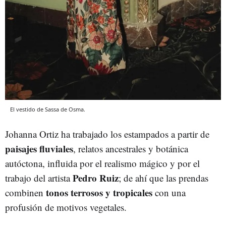
El vestido de Sassa de Osma.
Johanna Ortiz ha trabajado los estampados a partir de
paisajes fluviales
, relatos ancestrales y botánica
autóctona, influida por el realismo mágico y por el
Pedro Ruiz
trabajo del artista
; de ahí que las prendas
tonos terrosos y tropicales
combinen
con una
profusión de motivos vegetales.