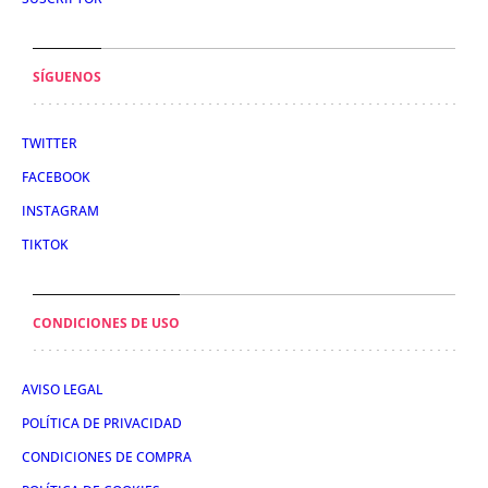
SÍGUENOS
TWITTER
FACEBOOK
INSTAGRAM
TIKTOK
CONDICIONES DE USO
AVISO LEGAL
POLÍTICA DE PRIVACIDAD
CONDICIONES DE COMPRA