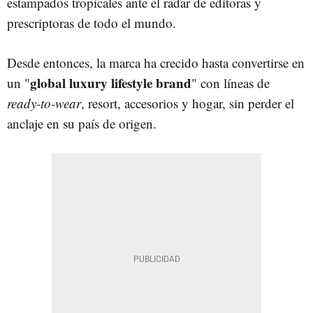
estampados tropicales ante el radar de editoras y
prescriptoras de todo el mundo.
Desde entonces, la marca ha crecido hasta convertirse en
global luxury lifestyle brand
un "
" con líneas de
ready-to-wear
, resort, accesorios y hogar, sin perder el
anclaje en su país de origen.