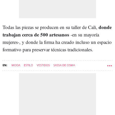
donde
Todas las piezas se producen en su taller de Cali,
trabajan cerca de 500 artesanos
-en su mayoría
mujeres-, y donde la firma ha creado incluso un espacio
formativo para preservar técnicas tradicionales.
MODA
ESTILO
VESTIDOS
SASSA DE OSMA