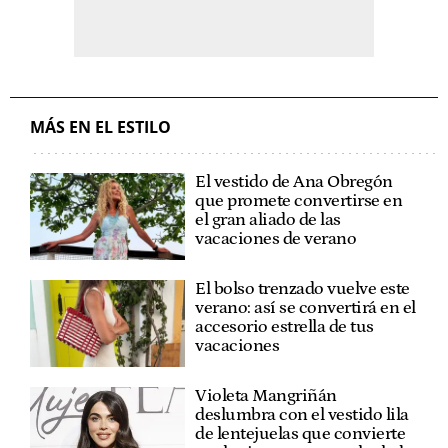
MÁS EN EL ESTILO
El vestido de Ana Obregón
que promete convertirse en
el gran aliado de las
vacaciones de verano
El bolso trenzado vuelve este
verano: así se convertirá en el
accesorio estrella de tus
vacaciones
Violeta Mangriñán
deslumbra con el vestido lila
de lentejuelas que convierte