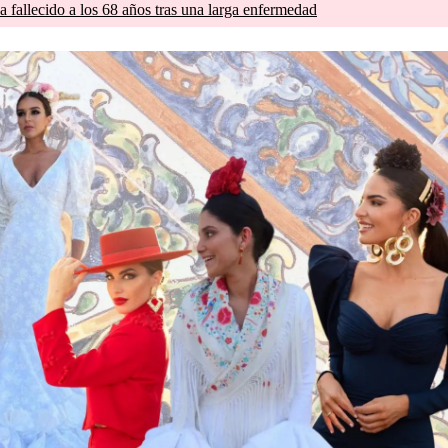
a fallecido a los 68 años tras una larga enfermedad