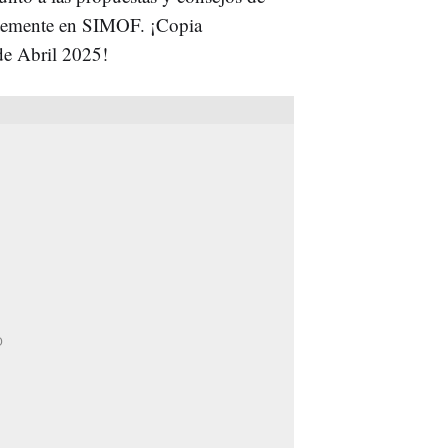
ntemente en SIMOF. ¡Copia
 de Abril 2025!