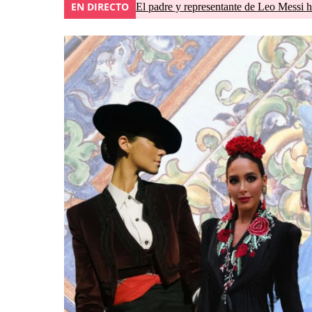
EN DIRECTO
El padre y representante de Leo Messi h