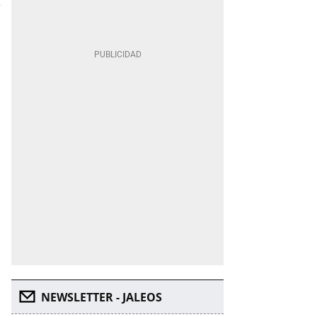
NEWSLETTER - JALEOS