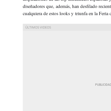
diseñadores que, además, han desfilado recie
cualquiera de estos looks y triunfa en la Feria