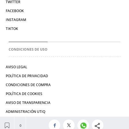
TWITTER
FACEBOOK
INSTAGRAM
TIKTOK
CONDICIONES DE USO
AVISO LEGAL
POLÍTICA DE PRIVACIDAD
CONDICIONES DE COMPRA
POLÍTICA DE COOKIES
AVISO DE TRANSPARENCIA
ADMINISTRACIÓN UTIQ