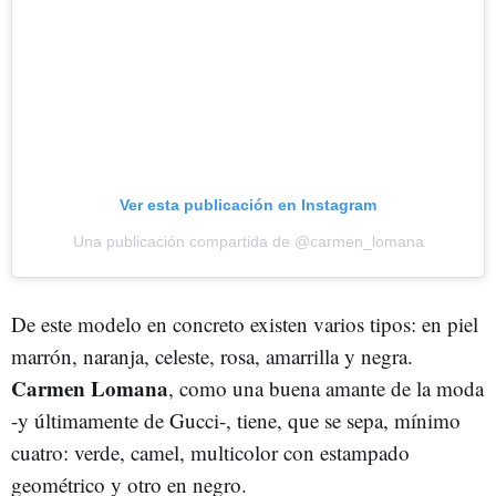
Ver esta publicación en Instagram
Una publicación compartida de @carmen_lomana
De este modelo en concreto existen varios tipos: en piel
marrón, naranja, celeste, rosa, amarrilla y negra.
Carmen Lomana
, como una buena amante de la moda
-y últimamente de Gucci-, tiene, que se sepa, mínimo
cuatro: verde, camel, multicolor con estampado
geométrico y otro en negro.