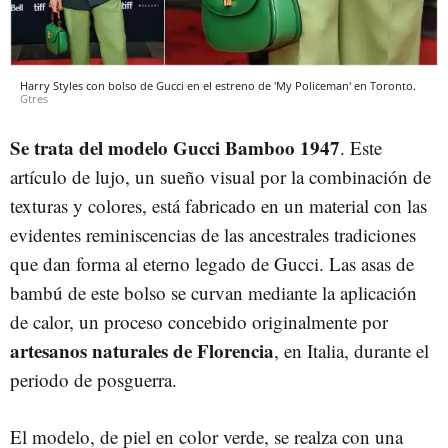
Harry Styles con bolso de Gucci en el estreno de 'My Policeman' en Toronto.
Gtres
Se trata del modelo Gucci Bamboo 1947
. Este
artículo de lujo, un sueño visual por la combinación de
texturas y colores, está fabricado en un material con las
evidentes reminiscencias de las ancestrales tradiciones
que dan forma al eterno legado de Gucci. Las asas de
bambú de este bolso se curvan mediante la aplicación
de calor, un proceso concebido originalmente por
artesanos naturales de Florencia
, en Italia, durante el
periodo de posguerra.
El modelo, de piel en color verde, se realza con una