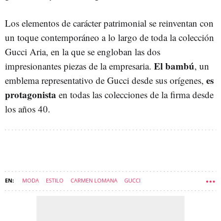
Los elementos de carácter patrimonial se reinventan con
un toque contemporáneo a lo largo de toda la colección
Gucci Aria, en la que se engloban las dos
El bambú
impresionantes piezas de la empresaria.
, un
es
emblema representativo de Gucci desde sus orígenes,
protagonista
en todas las colecciones de la firma desde
los años 40.
MODA
ESTILO
CARMEN LOMANA
GUCCI