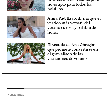
no es apto para todos los
bolsillos
Anna Padilla confirma que el
vestido más versátil del
verano es rosa y palabra de
honor
El vestido de Ana Obregón
que promete convertirse en
el gran aliado de las
vacaciones de verano
NOSOTROS