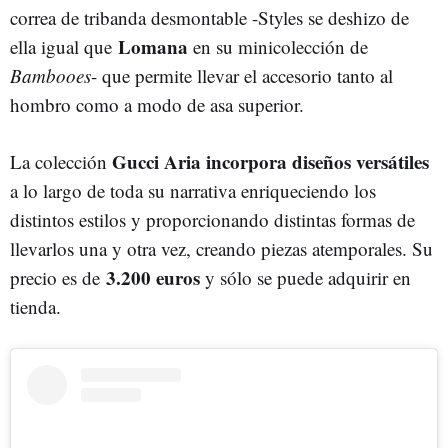
correa de tribanda desmontable -Styles se deshizo de
Lomana
ella igual que
en su minicolección de
Bambooes
- que permite llevar el accesorio tanto al
hombro como a modo de asa superior.
Gucci Aria incorpora diseños versátiles
La colección
a lo largo de toda su narrativa enriqueciendo los
distintos estilos y proporcionando distintas formas de
llevarlos una y otra vez, creando piezas atemporales. Su
3.200 euros
precio es de
y sólo se puede adquirir en
tienda.