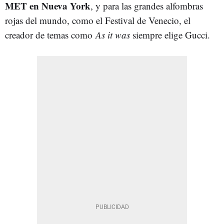
MET en Nueva York
, y para las grandes alfombras
rojas del mundo, como el Festival de Venecio, el
creador de temas como
As it was
siempre elige Gucci.