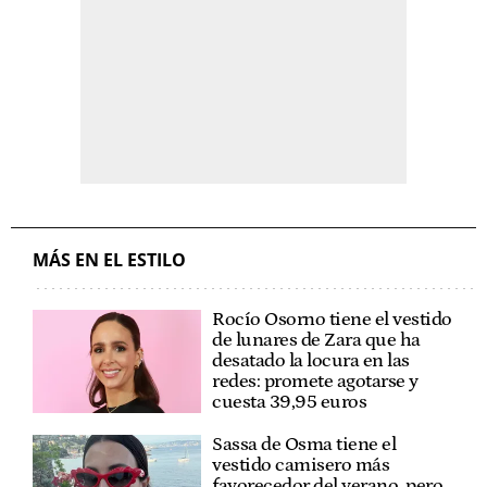
MÁS EN EL ESTILO
Rocío Osorno tiene el vestido
de lunares de Zara que ha
desatado la locura en las
redes: promete agotarse y
cuesta 39,95 euros
Sassa de Osma tiene el
vestido camisero más
favorecedor del verano, pero