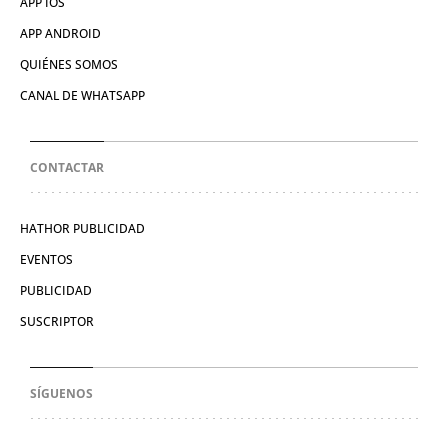
APP IOS
APP ANDROID
QUIÉNES SOMOS
CANAL DE WHATSAPP
CONTACTAR
HATHOR PUBLICIDAD
EVENTOS
PUBLICIDAD
SUSCRIPTOR
SÍGUENOS