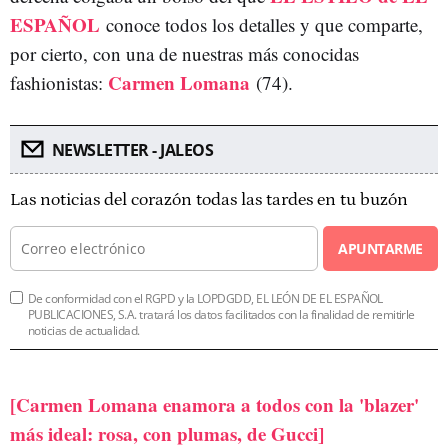
ESPAÑOL
conoce todos los detalles y que comparte,
por cierto, con una de nuestras más conocidas
Carmen Lomana
fashionistas:
(74).
NEWSLETTER - JALEOS
Las noticias del corazón todas las tardes en tu buzón
APUNTARME
De conformidad con el RGPD y la LOPDGDD, EL LEÓN DE EL ESPAÑOL
PUBLICACIONES, S.A. tratará los datos facilitados con la finalidad de remitirle
noticias de actualidad.
[Carmen Lomana enamora a todos con la 'blazer'
más ideal: rosa, con plumas, de Gucci]