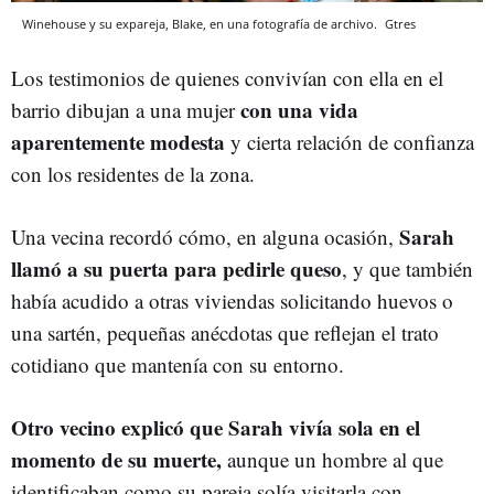
Winehouse y su expareja, Blake, en una fotografía de archivo.
Gtres
Los testimonios de quienes convivían con ella en el
con una vida
barrio dibujan a una mujer
aparentemente modesta
y cierta relación de confianza
con los residentes de la zona.
Sarah
Una vecina recordó cómo, en alguna ocasión,
llamó a su puerta para pedirle queso
, y que también
había acudido a otras viviendas solicitando huevos o
una sartén, pequeñas anécdotas que reflejan el trato
cotidiano que mantenía con su entorno.
Otro vecino explicó que Sarah vivía sola en el
momento de su muerte,
aunque un hombre al que
identificaban como su pareja solía visitarla con