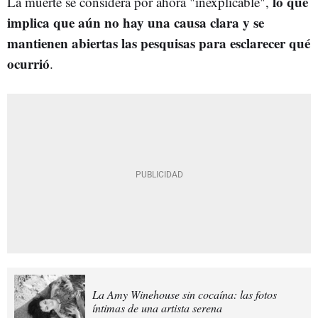
lo que
La muerte se considera por ahora "inexplicable",
implica que aún no hay una causa clara y se
mantienen abiertas las pesquisas para esclarecer qué
ocurrió
.
La Amy Winehouse sin cocaína: las fotos
íntimas de una artista serena