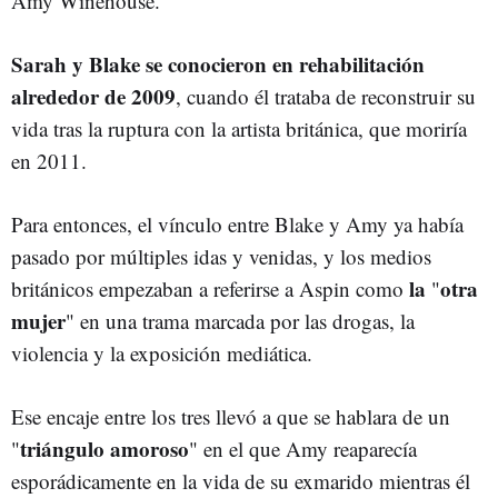
Amy Winehouse.
Sarah y Blake se conocieron en rehabilitación
alrededor de 2009
, cuando él trataba de reconstruir su
vida tras la ruptura con la artista británica, que moriría
en 2011.
Para entonces, el vínculo entre Blake y Amy ya había
pasado por múltiples idas y venidas, y los medios
la
otra
británicos empezaban a referirse a Aspin como
"
mujer
" en una trama marcada por las drogas, la
violencia y la exposición mediática.
Ese encaje entre los tres llevó a que se hablara de un
triángulo amoroso
"
" en el que Amy reaparecía
esporádicamente en la vida de su exmarido mientras él