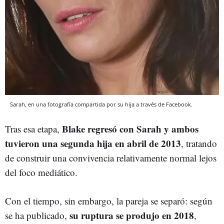
Sarah, en una fotografía compartida por su hija a través de Facebook.
Blake regresó con Sarah y ambos
Tras esa etapa,
tuvieron una segunda hija en abril de 2013
, tratando
de construir una convivencia relativamente normal lejos
del foco mediático.
Con el tiempo, sin embargo, la pareja se separó: según
su ruptura se produjo en 2018
se ha publicado,
,