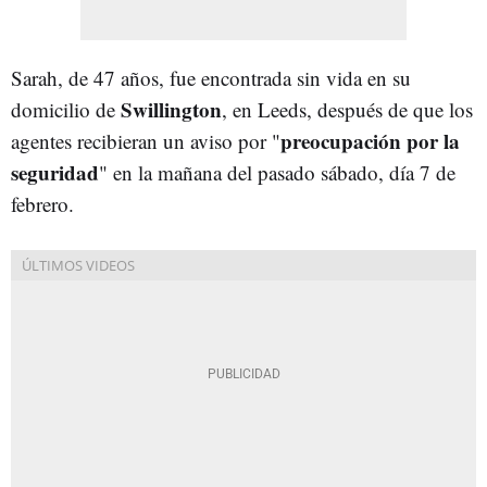
Sarah, de 47 años, fue encontrada sin vida en su
Swillington
domicilio de
, en Leeds, después de que los
preocupación por la
agentes recibieran un aviso por "
seguridad
" en la mañana del pasado sábado, día 7 de
febrero.