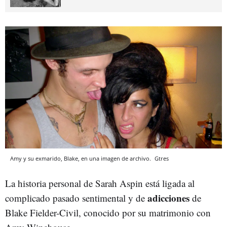
Amy y su exmarido, Blake, en una imagen de archivo.
Gtres
La historia personal de Sarah Aspin está ligada al
adicciones
complicado pasado sentimental y de
de
Blake Fielder-Civil, conocido por su matrimonio con