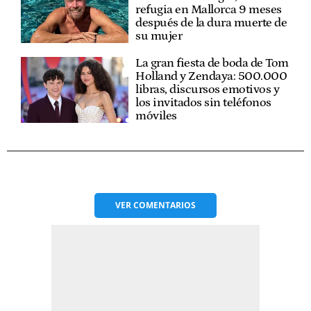
refugia en Mallorca 9 meses
después de la dura muerte de
su mujer
La gran fiesta de boda de Tom
Holland y Zendaya: 500.000
libras, discursos emotivos y
los invitados sin teléfonos
móviles
VER
COMENTARIOS