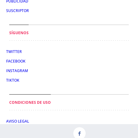
PUBLICIDAD
SUSCRIPTOR
SÍGUENOS
TWITTER
FACEBOOK
INSTAGRAM
TIKTOK
CONDICIONES DE USO
AVISO LEGAL
POLÍTICA DE PRIVACIDAD