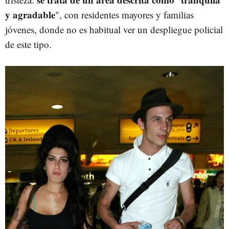
y agradable
", con residentes mayores y familias
jóvenes, donde no es habitual ver un despliegue policial
de este tipo.