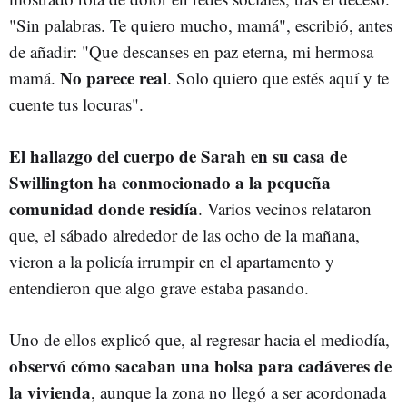
"Sin palabras. Te quiero mucho, mamá", escribió, antes
de añadir: "Que descanses en paz eterna, mi hermosa
No parece real
mamá.
. Solo quiero que estés aquí y te
cuente tus locuras".
El hallazgo del cuerpo de Sarah en su casa de
Swillington ha conmocionado a la pequeña
comunidad donde residía
. Varios vecinos relataron
que, el sábado alrededor de las ocho de la mañana,
vieron a la policía irrumpir en el apartamento y
entendieron que algo grave estaba pasando.
Uno de ellos explicó que, al regresar hacia el mediodía,
observó cómo sacaban una bolsa para cadáveres de
la vivienda
, aunque la zona no llegó a ser acordonada