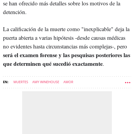
se han ofrecido más detalles sobre los motivos de la
detención.
La calificación de la muerte como "inexplicable" deja la
puerta abierta a varias hipótesis -desde causas médicas
no evidentes hasta circunstancias más complejas-, pero
será el examen forense y las pesquisas posteriores las
que determinen qué sucedió exactamente
.
MUERTES
AMY WINEHOUSE
AMOR