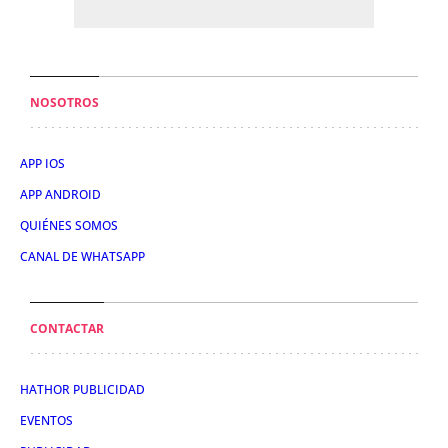
NOSOTROS
APP IOS
APP ANDROID
QUIÉNES SOMOS
CANAL DE WHATSAPP
CONTACTAR
HATHOR PUBLICIDAD
EVENTOS