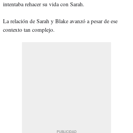
intentaba rehacer su vida con Sarah.
La relación de Sarah y Blake avanzó a pesar de ese
contexto tan complejo.