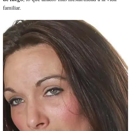
familiar.