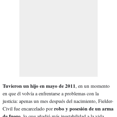
Tuvieron un hijo en mayo de 2011
, en un momento
en que él volvía a enfrentarse a problemas con la
justicia: apenas un mes después del nacimiento, Fielder-
robo y posesión de un arma
Civil fue encarcelado por
de fuego
, lo que añadió más inestabilidad a la vida