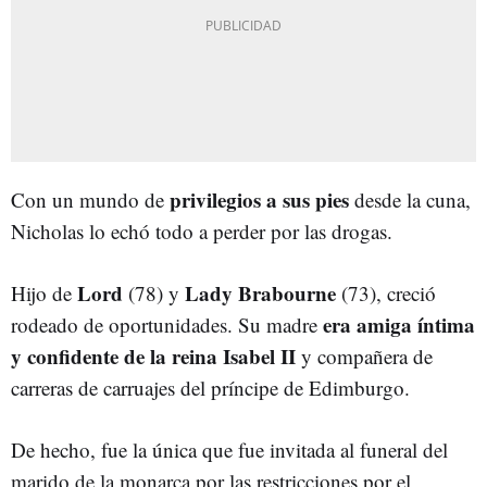
privilegios a sus pies
Con un mundo de
desde la cuna,
Nicholas lo echó todo a perder por las drogas.
Lord
Lady Brabourne
Hijo de
(78) y
(73), creció
era amiga íntima
rodeado de oportunidades. Su madre
y confidente de la reina Isabel II
y compañera de
carreras de carruajes del príncipe de Edimburgo.
De hecho, fue la única que fue invitada al funeral del
marido de la monarca por las restricciones por el