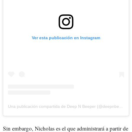
Ver esta publicación en Instagram
Una publicación compartida de Deep N Beeper (@deepnbeeper)
Sin embargo, Nicholas es el que administrará a partir de