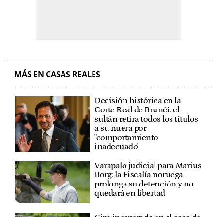
MÁS EN CASAS REALES
Decisión histórica en la
Corte Real de Brunéi: el
sultán retira todos los títulos
a su nuera por
"comportamiento
inadecuado"
Varapalo judicial para Marius
Borg: la Fiscalía noruega
prolonga su detención y no
quedará en libertad