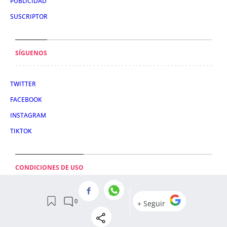
PUBLICIDAD
SUSCRIPTOR
SÍGUENOS
TWITTER
FACEBOOK
INSTAGRAM
TIKTOK
CONDICIONES DE USO
AVISO LEGAL
POLÍTICA DE PRIVACIDAD