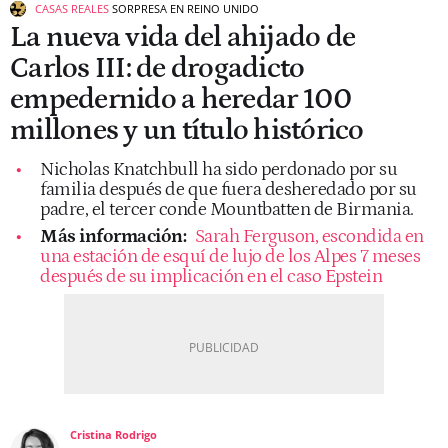
CASAS REALES
SORPRESA EN REINO UNIDO
La nueva vida del ahijado de
Carlos III: de drogadicto
empedernido a heredar 100
millones y un título histórico
Nicholas Knatchbull ha sido perdonado por su
familia después de que fuera desheredado por su
padre, el tercer conde Mountbatten de Birmania.
Más información:
Sarah Ferguson, escondida en
una estación de esquí de lujo de los Alpes 7 meses
después de su implicación en el caso Epstein
Cristina Rodrigo