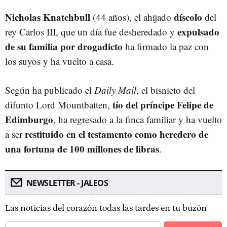
Nicholas Knatchbull
díscolo
(44 años), el ahijado
del
expulsado
rey Carlos III, que un día fue desheredado y
de su familia por drogadicto
ha firmado la paz con
los suyos y ha vuelto a casa.
Según ha publicado el
Daily Mail
, el bisnieto del
tío del príncipe Felipe de
difunto Lord Mountbatten,
Edimburgo
, ha regresado a la finca familiar y ha vuelto
restituido en el testamento como heredero de
a ser
una fortuna de 100 millones de libras
.
NEWSLETTER - JALEOS
Las noticias del corazón todas las tardes en tu buzón