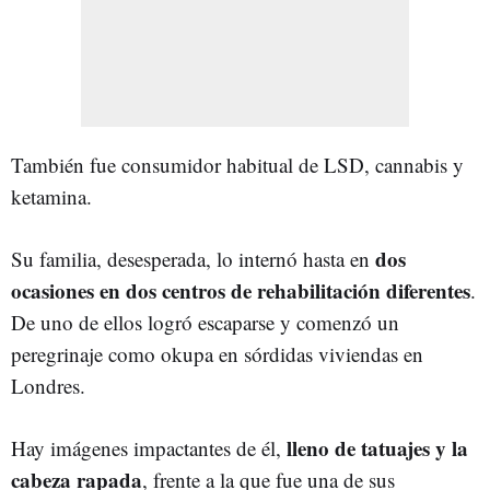
También fue consumidor habitual de LSD, cannabis y
ketamina.
dos
Su familia, desesperada, lo internó hasta en
ocasiones en dos centros de rehabilitación diferentes
.
De uno de ellos logró escaparse y comenzó un
peregrinaje como okupa en sórdidas viviendas en
Londres.
lleno de tatuajes y la
Hay imágenes impactantes de él,
cabeza rapada
, frente a la que fue una de sus