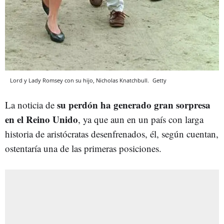
Lord y Lady Romsey con su hijo, Nicholas Knatchbull.
Getty
su perdón ha generado gran sorpresa
La noticia de
en el Reino Unido
, ya que aun en un país con larga
historia de aristócratas desenfrenados, él, según cuentan,
ostentaría una de las primeras posiciones.