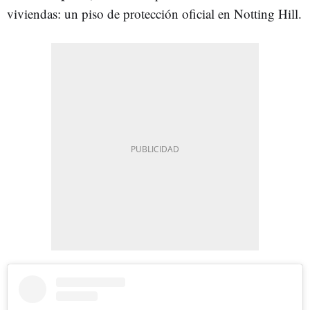
viviendas: un piso de protección oficial en Notting Hill.