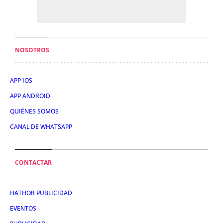
NOSOTROS
APP IOS
APP ANDROID
QUIÉNES SOMOS
CANAL DE WHATSAPP
CONTACTAR
HATHOR PUBLICIDAD
EVENTOS