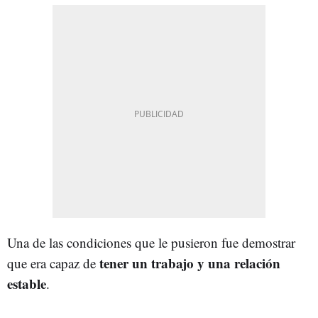
Una de las condiciones que le pusieron fue demostrar
tener un trabajo y una relación
que era capaz de
estable
.