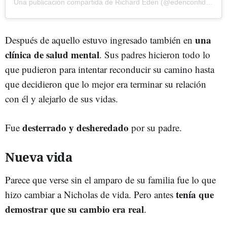
Una publicación compartida de Richard Eden (@edenconfidential)
una
Después de aquello estuvo ingresado también en
clínica de salud mental
.
Sus padres hicieron todo lo
que pudieron para intentar reconducir su camino hasta
que decidieron que lo mejor era terminar su relación
con él y alejarlo de sus vidas.
desterrado y desheredado
Fue
por su padre.
Nueva vida
Parece que verse sin el amparo de su familia fue lo que
tenía que
hizo cambiar a Nicholas de vida. Pero antes
demostrar que su cambio era real
.