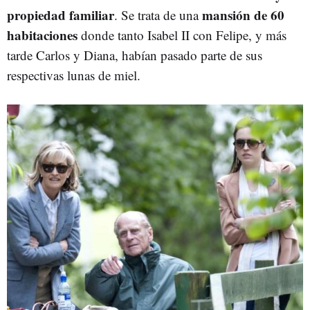
propiedad familiar
mansión de 60
.
Se trata de una
habitaciones
donde tanto Isabel II con Felipe, y más
tarde Carlos y Diana, habían pasado parte de sus
respectivas lunas de miel.