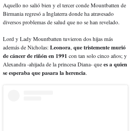
Aquello no salió bien y el tercer conde Mountbatten de
Birmania regresó a Inglaterra donde ha atravesado
diversos problemas de salud que no se han revelado.
Lord y Lady Mountbatten tuvieron dos hijas más
Leonora
que tristemente murió
además de Nicholas:
,
de cáncer de riñón en 1991
con tan solo cinco años; y
es a quien
Alexandra -ahijada de la princesa Diana- que
se esperaba que pasara la herencia
.