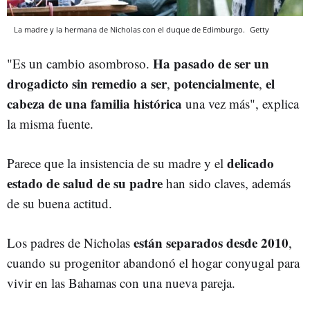
La madre y la hermana de Nicholas con el duque de Edimburgo.
Getty
Ha pasado de ser un
"Es un cambio asombroso.
drogadicto sin remedio a ser
potencialmente
el
,
,
cabeza de una familia histórica
una vez más", explica
la misma fuente.
delicado
Parece que la insistencia de su madre y el
estado de salud de su padre
han sido claves, además
de su buena actitud.
están separados desde 2010
Los padres de Nicholas
,
cuando su progenitor abandonó el hogar conyugal para
vivir en las Bahamas con una nueva pareja.