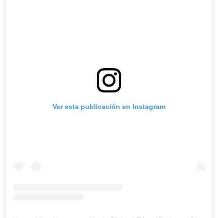
Ver esta publicación en Instagram