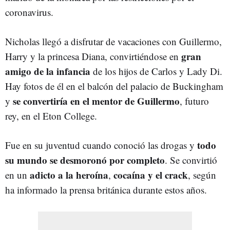
coronavirus.
Nicholas llegó a disfrutar de vacaciones con Guillermo,
gran
Harry y la princesa Diana, convirtiéndose en
amigo de la infancia
de los hijos de Carlos y Lady Di.
Hay fotos de él en el balcón del palacio de Buckingham
se convertiría en el mentor de Guillermo
y
, futuro
rey, en el Eton College.
todo
Fue en su juventud cuando conoció las drogas y
su mundo se desmoronó por completo
.
Se convirtió
adicto a la heroína
cocaína y el crack
en un
,
, según
ha informado la prensa británica durante estos años.