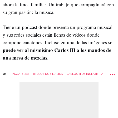
ahora la finca familiar. Un trabajo que compaginará con
su gran pasión: la música.
Tiene un podcast donde presenta un programa musical
y sus redes sociales están llenas de vídeos donde
s
e
compone canciones. Incluso en una de las imágenes
puede ver al mismísimo Carlos III a los mandos de
una mesa de mezclas
.
INGLATERRA
TITULOS NOBILIARIOS
CARLOS III DE INGLATERRA
JALEOS-NEWSLETTER