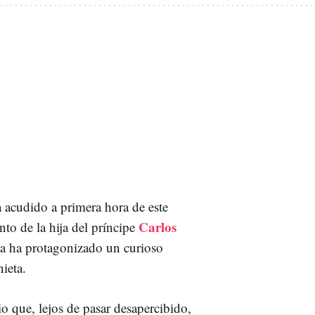
 acudido a primera hora de este
Carlos
nto de la hija del príncipe
ca ha protagonizado un curioso
nieta.
o que, lejos de pasar desapercibido,