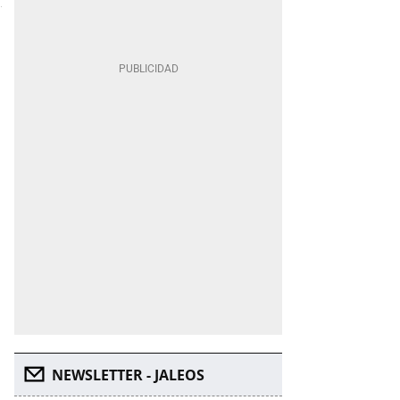
NEWSLETTER - JALEOS