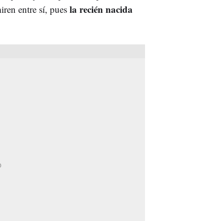
la recién nacida
iren entre sí, pues