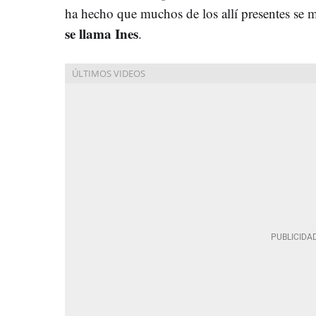
ha hecho que muchos de los allí presentes se m
se llama Ines
.