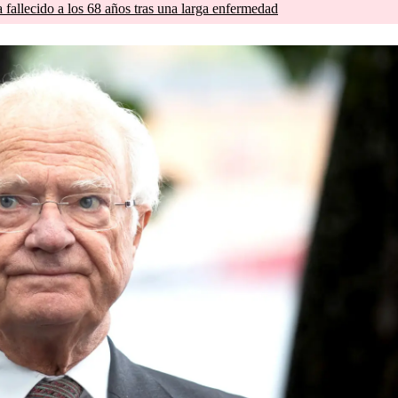
a fallecido a los 68 años tras una larga enfermedad