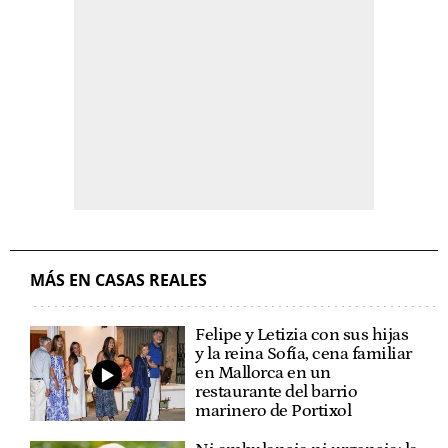
MÁS EN CASAS REALES
Felipe y Letizia con sus hijas
y la reina Sofía, cena familiar
en Mallorca en un
restaurante del barrio
marinero de Portixol