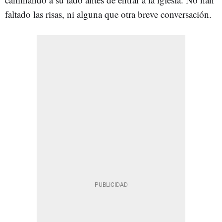
faltado las risas, ni alguna que otra breve conversación.