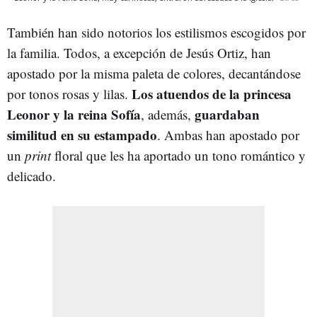
También han sido notorios los estilismos escogidos por
la familia. Todos, a excepción de Jesús Ortiz, han
apostado por la misma paleta de colores, decantándose
Los atuendos de la princesa
por tonos rosas y lilas.
Leonor y la reina Sofía
guardaban
, además,
similitud en su estampado
. Ambas han apostado por
un
print
floral que les ha aportado un tono romántico y
delicado.