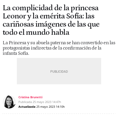
La complicidad de la princesa
Leonor y la emérita Sofía: las
cariñosas imágenes de las que
todo el mundo habla
La Princesa y su abuela paterna se han convertido en las
protagonistas indirectas de la confirmación de la
infanta Sofía.
Cristina Brunetti
Publicada
25 mayo 2023
14:47h
Actualizada
25 mayo 2023
14:10h