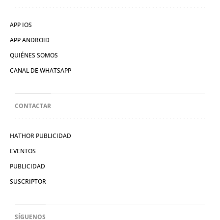
APP IOS
APP ANDROID
QUIÉNES SOMOS
CANAL DE WHATSAPP
CONTACTAR
HATHOR PUBLICIDAD
EVENTOS
PUBLICIDAD
SUSCRIPTOR
SÍGUENOS