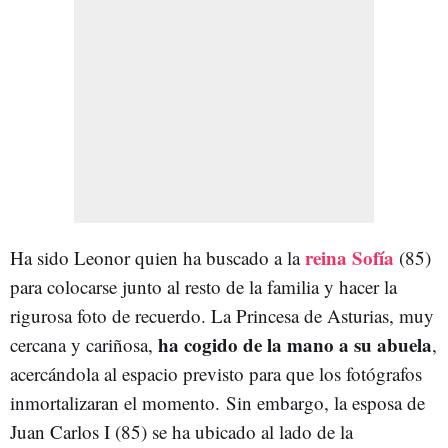
reina Sofía
Ha sido Leonor quien ha buscado a la
(85)
para colocarse junto al resto de la familia y hacer la
rigurosa foto de recuerdo. La Princesa de Asturias, muy
ha cogido de la mano a su abuela
cercana y cariñosa,
,
acercándola al espacio previsto para que los fotógrafos
inmortalizaran el momento. Sin embargo, la esposa de
Juan Carlos I (85) se ha ubicado al lado de la