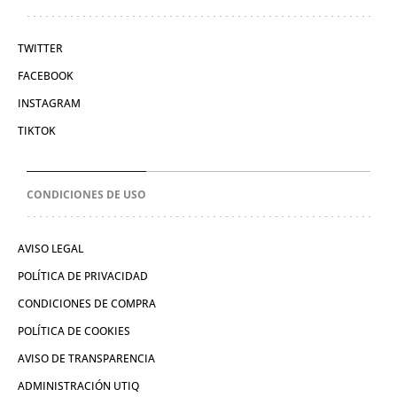
TWITTER
FACEBOOK
INSTAGRAM
TIKTOK
CONDICIONES DE USO
AVISO LEGAL
POLÍTICA DE PRIVACIDAD
CONDICIONES DE COMPRA
POLÍTICA DE COOKIES
AVISO DE TRANSPARENCIA
ADMINISTRACIÓN UTIQ