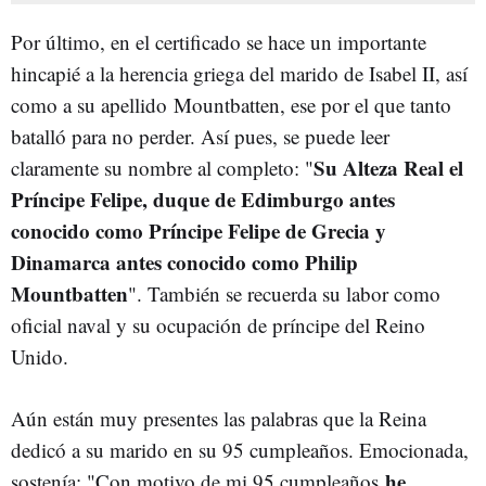
Por último, en el certificado se hace un importante
hincapié a la herencia griega del marido de Isabel II, así
como a su apellido Mountbatten, ese por el que tanto
batalló para no perder. Así pues, se puede leer
Su Alteza Real el
claramente su nombre al completo: "
Príncipe Felipe, duque de Edimburgo antes
conocido como Príncipe Felipe de Grecia y
Dinamarca antes conocido como Philip
Mountbatten
". También se recuerda su labor como
oficial naval y su ocupación de príncipe del Reino
Unido.
Aún están muy presentes las palabras que la Reina
dedicó a su marido en su 95 cumpleaños. Emocionada,
he
sostenía: "
Con motivo de mi 95 cumpleaños