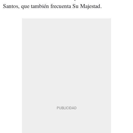
Santos, que también frecuenta Su Majestad.