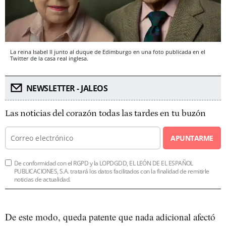
La reina Isabel II junto al duque de Edimburgo en una foto publicada en el
Twitter de la casa real inglesa.
NEWSLETTER - JALEOS
Las noticias del corazón todas las tardes en tu buzón
APUNTARME
De conformidad con el RGPD y la LOPDGDD, EL LEÓN DE EL ESPAÑOL
PUBLICACIONES, S.A. tratará los datos facilitados con la finalidad de remitirle
noticias de actualidad.
De este modo, queda patente que nada adicional afectó