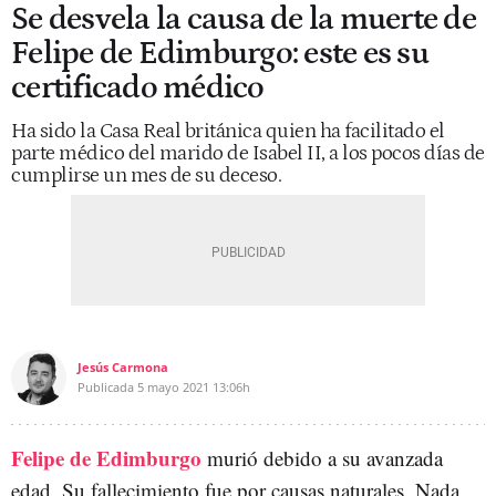
Se desvela la causa de la muerte de
Felipe de Edimburgo: este es su
certificado médico
Ha sido la Casa Real británica quien ha facilitado el
parte médico del marido de Isabel II, a los pocos días de
cumplirse un mes de su deceso.
Jesús Carmona
Publicada
5 mayo 2021
13:06h
Felipe de Edimburgo
murió debido a su avanzada
edad. Su fallecimiento fue por causas naturales. Nada