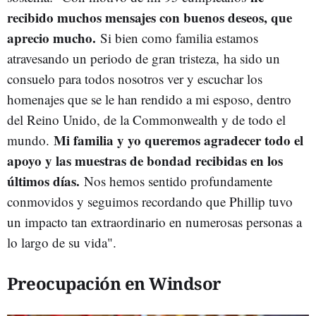
recibido muchos mensajes con buenos deseos, que
aprecio mucho.
Si bien como familia estamos
atravesando un periodo de gran tristeza,
ha sido un
consuelo para todos nosotros ver y escuchar los
homenajes que se le han rendido a mi esposo, dentro
del Reino Unido, de la Commonwealth y de todo el
Mi familia y yo queremos agradecer todo el
mundo.
apoyo y las muestras de bondad recibidas en los
últimos días.
Nos hemos sentido profundamente
conmovidos y seguimos recordando que Phillip tuvo
un impacto tan extraordinario en numerosas personas a
lo largo de su vida".
Preocupación en Windsor