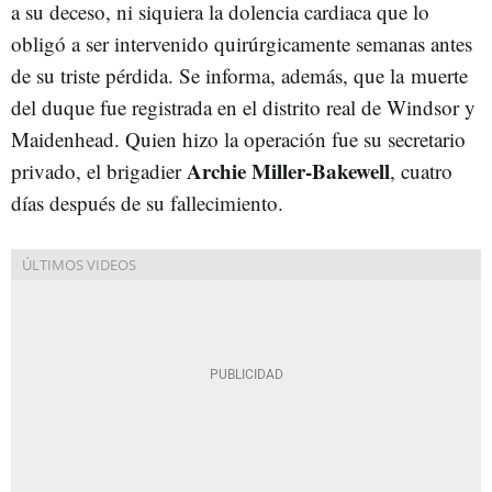
a su deceso, ni siquiera la dolencia cardiaca que lo
obligó a ser intervenido quirúrgicamente semanas antes
de su triste pérdida. Se informa, además, que la
muerte
del duque fue registrada en el distrito real de Windsor y
Maidenhead. Quien hizo la operación fue su secretario
Archie Miller-Bakewell
privado, el brigadier
, cuatro
días después de su fallecimiento.