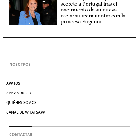
secreto a Portugal tras el
nacimiento de su nueva
nieta: su reencuentro con la
princesa Eugenia
NOSOTROS
APP IOS
APP ANDROID
QUIÉNES SOMOS
CANAL DE WHATSAPP
CONTACTAR