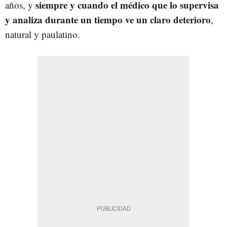
siempre y cuando el médico que lo supervisa
años, y
y analiza durante un tiempo ve un claro deterioro
,
natural y paulatino.