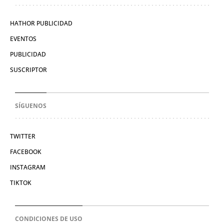
HATHOR PUBLICIDAD
EVENTOS
PUBLICIDAD
SUSCRIPTOR
SÍGUENOS
TWITTER
FACEBOOK
INSTAGRAM
TIKTOK
CONDICIONES DE USO