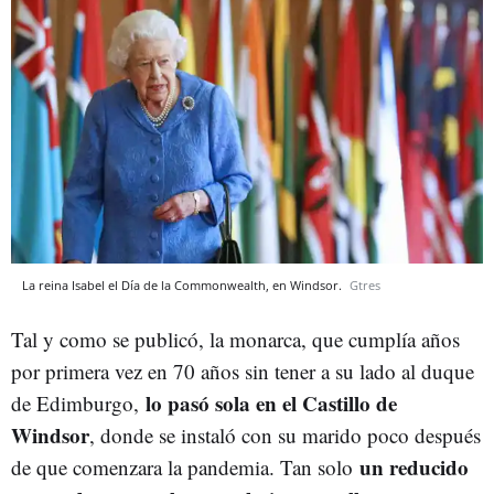
La reina Isabel el Día de la Commonwealth, en Windsor.
Gtres
Tal y como se publicó, la monarca, que cumplía años
por primera vez en 70 años sin tener a su lado al duque
lo pasó sola en el Castillo de
de Edimburgo,
Windsor
, donde se instaló con su marido poco después
un reducido
de que comenzara la pandemia. Tan solo