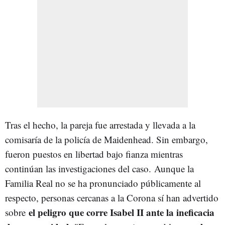
Tras el hecho, la pareja fue arrestada y llevada a la
comisaría de la policía de Maidenhead. Sin embargo,
fueron puestos en libertad bajo fianza mientras
continúan las investigaciones del caso.
Aunque la
Familia Real no se ha pronunciado públicamente al
respecto, personas cercanas a la Corona sí han advertido
el peligro que corre Isabel II ante la ineficacia
sobre