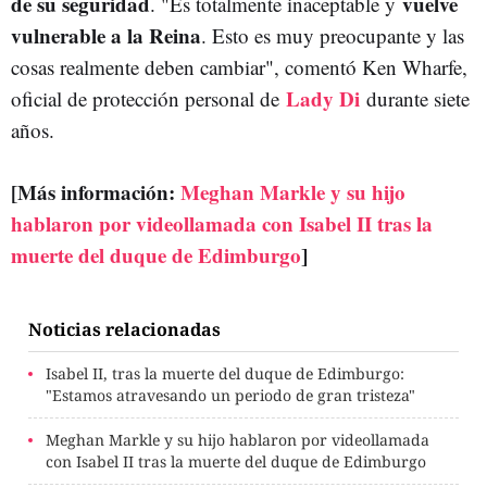
de su seguridad
vuelve
. "Es totalmente inaceptable y
vulnerable a la Reina
. Esto es muy preocupante y las
cosas realmente deben cambiar", comentó Ken Wharfe,
Lady Di
oficial de protección personal de
durante siete
años.
[Más información:
Meghan Markle y su hijo
hablaron por videollamada con Isabel II tras la
muerte del duque de Edimburgo
]
Noticias relacionadas
Isabel II, tras la muerte del duque de Edimburgo:
"Estamos atravesando un periodo de gran tristeza"
Meghan Markle y su hijo hablaron por videollamada
con Isabel II tras la muerte del duque de Edimburgo