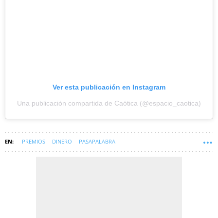
Ver esta publicación en Instagram
Una publicación compartida de Caótica (@espacio_caotica)
PREMIOS
DINERO
PASAPALABRA