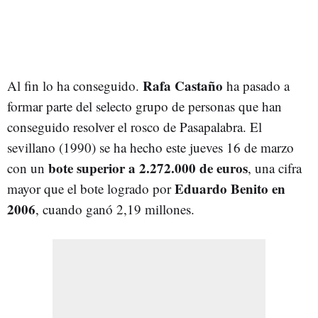
Rafa Castaño
Al fin lo ha conseguido.
ha pasado a
formar parte del selecto grupo de personas que han
conseguido resolver el rosco de Pasapalabra. El
sevillano (1990) se ha hecho este jueves 16 de marzo
bote superior a 2.272.000 de euros
con un
, una cifra
Eduardo Benito en
mayor que el bote logrado por
2006
, cuando ganó 2,19 millones.