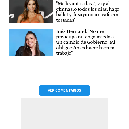
"Me levanto a las 7, voy al
gimnasio todos los días, hago
ballet y desayuno un café con
tostadas"
Inés Hernand: "No me
preocupa ni tengo miedo a
un cambio de Gobierno. Mi
obligación es hacer bien mi
trabajo"
VER
COMENTARIOS