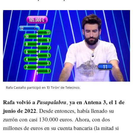
Rafa Castaño participó en 'El Tirón' de Telecinco.
Rafa volvió a
Pasapalabra
ya en Antena 3, el 1 de
,
junio de 2022
. Desde entonces, había llenado su
zurrón con casi 130.000 euros. Ahora, con dos
millones de euros en su cuenta bancaria (la mitad si