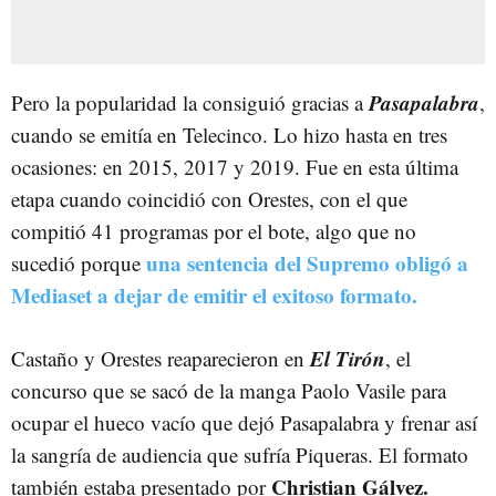
Pasapalabra
Pero la popularidad la consiguió gracias a
,
cuando se emitía en Telecinco. Lo hizo hasta en tres
ocasiones: en 2015, 2017 y 2019. Fue en esta última
etapa cuando coincidió con Orestes, con el que
compitió 41 programas por el bote, algo que no
una sentencia del Supremo obligó a
sucedió porque
Mediaset a dejar de emitir el exitoso formato.
El Tirón
Castaño y Orestes reaparecieron en
, el
concurso que se sacó de la manga Paolo Vasile para
ocupar el hueco vacío que dejó Pasapalabra y frenar así
la sangría de audiencia que sufría Piqueras. El formato
Christian Gálvez.
también estaba presentado por