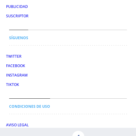
PUBLICIDAD
SUSCRIPTOR
SÍGUENOS
TWITTER
FACEBOOK
INSTAGRAM
TIKTOK
CONDICIONES DE USO
AVISO LEGAL
POLÍTICA DE PRIVACIDAD