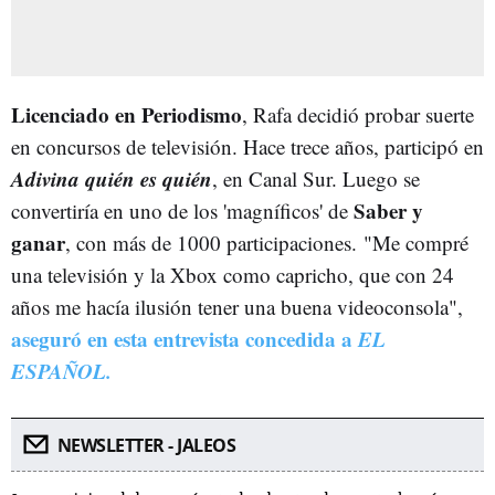
Licenciado en Periodismo
, Rafa decidió probar suerte
en concursos de televisión. Hace trece años, participó en
Adivina quién es quién
, en Canal Sur. Luego se
Saber y
convertiría en uno de los 'magníficos' de
ganar
, con más de 1000 participaciones. "Me compré
una televisión y la Xbox como capricho, que con 24
años me hacía ilusión tener una buena videoconsola",
aseguró en esta entrevista concedida a
EL
ESPAÑOL.
NEWSLETTER - JALEOS