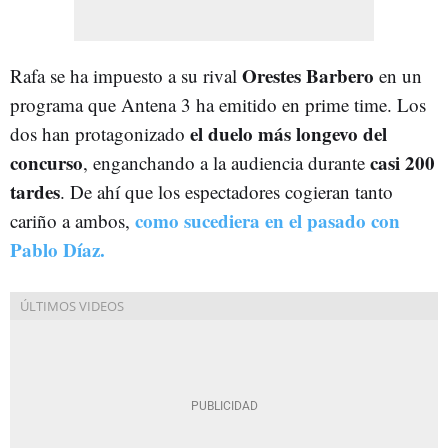
Orestes Barbero
Rafa se ha impuesto a su rival
en un
programa que Antena 3 ha emitido en prime time. Los
el duelo más longevo del
dos han protagonizado
concurso
casi 200
, enganchando a la audiencia durante
tardes
. De ahí que los espectadores cogieran tanto
como sucediera en el pasado con
cariño a ambos,
Pablo Díaz.