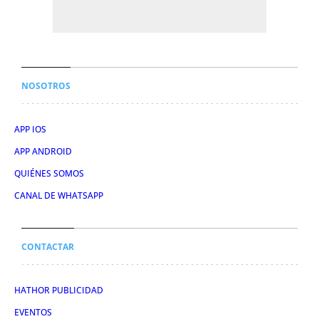
NOSOTROS
APP IOS
APP ANDROID
QUIÉNES SOMOS
CANAL DE WHATSAPP
CONTACTAR
HATHOR PUBLICIDAD
EVENTOS