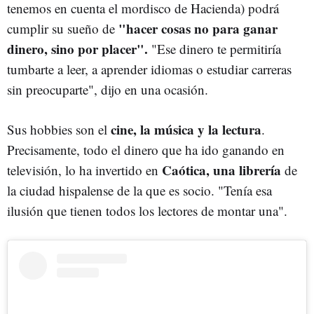
tenemos en cuenta el mordisco de Hacienda) podrá
"hacer cosas no para ganar
cumplir su sueño de
dinero, sino por placer".
"Ese dinero te permitiría
tumbarte a leer, a aprender idiomas o estudiar carreras
sin preocuparte", dijo en una ocasión.
cine, la música y la lectura
Sus hobbies son el
.
Precisamente, todo el dinero que ha ido ganando en
Caótica, una librería
televisión, lo ha invertido en
de
la ciudad hispalense de la que es socio. "Tenía esa
ilusión que tienen todos los lectores de montar una".