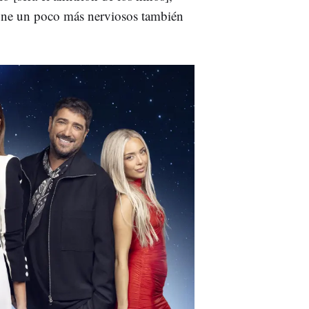
 pone un poco más nerviosos también