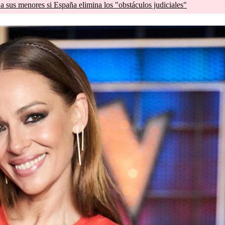
a sus menores si España elimina los "obstáculos judiciales"