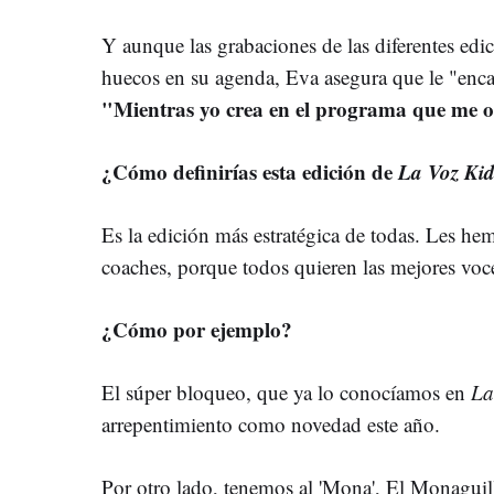
Y aunque las grabaciones de las diferentes edi
huecos en su agenda, Eva asegura que le "enca
"Mientras yo crea en el programa que me of
¿Cómo definirías esta edición de
La Voz Kid
Es la edición más estratégica de todas. Les he
coaches, porque todos quieren las mejores voc
¿Cómo por ejemplo?
El súper bloqueo, que ya lo conocíamos en
La
arrepentimiento como novedad este año.
Por otro lado, tenemos al 'Mona', El Monaguillo