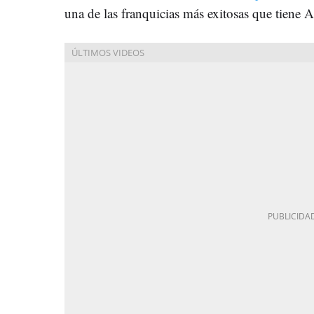
una de las franquicias más exitosas que tiene 