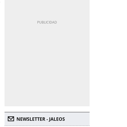
NEWSLETTER - JALEOS