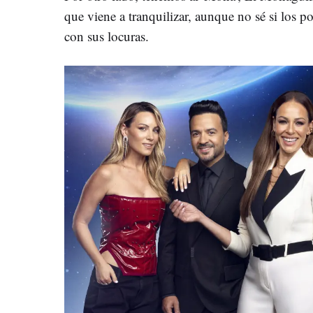
que viene a tranquilizar, aunque no sé si los
con sus locuras.