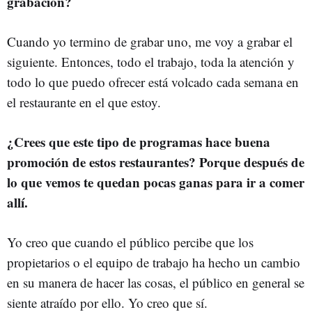
grabación?
Cuando yo termino de grabar uno, me voy a grabar el
siguiente. Entonces, todo el trabajo, toda la atención y
todo lo que puedo ofrecer está volcado cada semana en
el restaurante en el que estoy.
¿Crees que este tipo de programas hace buena
promoción de estos restaurantes? Porque después de
lo que vemos te quedan pocas ganas para ir a comer
allí.
Yo creo que cuando el público percibe que los
propietarios o el equipo de trabajo ha hecho un cambio
en su manera de hacer las cosas, el público en general se
siente atraído por ello. Yo creo que sí.