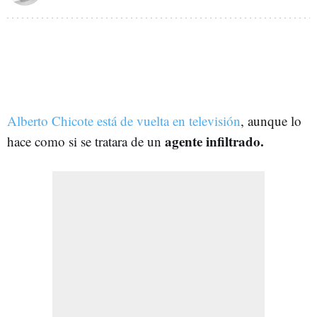
Alberto Chicote está de vuelta en televisión
, aunque lo
agente infiltrado.
hace como si se tratara de un