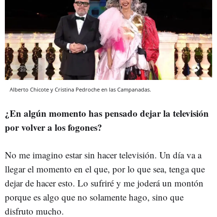
Alberto Chicote y Cristina Pedroche en las Campanadas.
¿En algún momento has pensado dejar la televisión
por volver a los fogones?
No me imagino estar sin hacer televisión. Un día va a
llegar el momento en el que, por lo que sea, tenga que
dejar de hacer esto. Lo sufriré y me joderá un montón
porque es algo que no solamente hago, sino que
disfruto mucho.