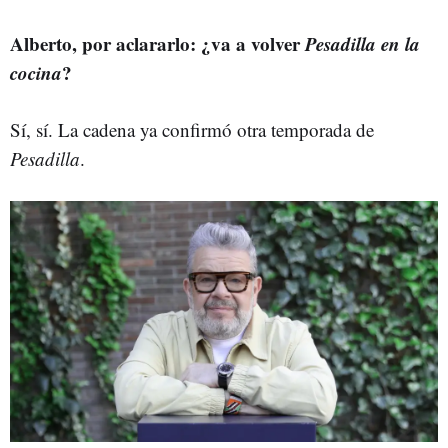
Alberto, por aclararlo: ¿va a volver
Pesadilla en la
cocina
?
Sí, sí. La cadena ya confirmó otra temporada de
Pesadilla
.