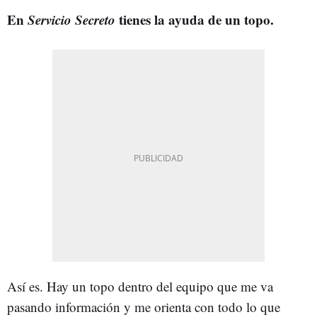
En
Servicio Secreto
tienes la ayuda de un topo.
Así es. Hay un topo dentro del equipo que me va
pasando información y me orienta con todo lo que