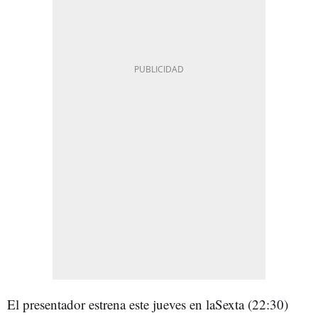
El presentador estrena este jueves en laSexta (22:30)