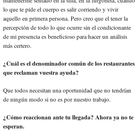
mantenerme sentado en la silla, en la furgoneta, cuando
lo que te pide el cuerpo es salir corriendo y vivir
aquello en primera persona. Pero creo que el tener la
percepción de todo lo que ocurre sin el condicionante
de mi presencia es beneficioso para hacer un análisis
más certero.
¿Cuál es el denominador común de los restaurantes
que reclaman vuestra ayuda?
Que todos necesitan una oportunidad que no tendrían
de ningún modo si no es por nuestro trabajo.
¿Cómo reaccionan ante tu llegada? Ahora ya no te
esperan.