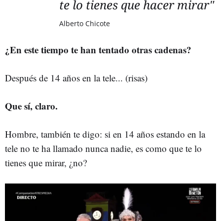
te lo tienes que hacer mirar"
Alberto Chicote
¿En este tiempo te han tentado otras cadenas?
Después de 14 años en la tele... (risas)
Que sí, claro.
Hombre, también te digo: si en 14 años estando en la
tele no te ha llamado nunca nadie, es como que te lo
tienes que mirar, ¿no?