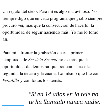
Un regalo del cielo. Para mí es algo maravilloso. Yo
siempre digo que en cada programa que grabo siempre
procuro ver, más que la consecución de hacerlo, la
oportunidad de seguir haciendo más. Yo me lo tomo
así.
Para mí, afrontar la grabación de esta primera
temporada de
Servicio Secreto
no es más que la
oportunidad de demostrar que podemos hacer la
segunda, la tercera y la cuarta. Lo mismo que fue con
Pesadilla
y con todos los demás.
"Si en 14 años en la tele no
te ha llamado nunca nadie,