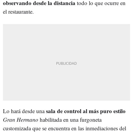
observando desde la distancia
todo lo que ocurre en
el restaurante.
sala de control al más puro estilo
Lo hará desde una
Gran Hermano
habilitada en una furgoneta
customizada que se encuentra en las inmediaciones del