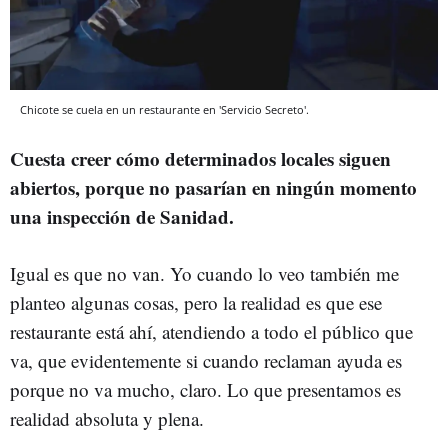
Chicote se cuela en un restaurante en 'Servicio Secreto'.
Cuesta creer cómo determinados locales siguen
abiertos, porque no pasarían en ningún momento
una inspección de Sanidad.
Igual es que no van. Yo cuando lo veo también me
planteo algunas cosas, pero la realidad es que ese
restaurante está ahí, atendiendo a todo el público que
va, que evidentemente si cuando reclaman ayuda es
porque no va mucho, claro. Lo que presentamos es
realidad absoluta y plena.