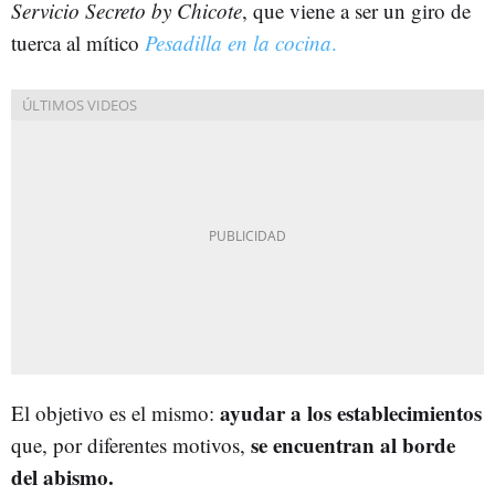
Servicio Secreto by Chicote
, que viene a ser un giro de
tuerca al mítico
Pesadilla en la cocina
.
ayudar a los establecimientos
El objetivo es el mismo:
se encuentran al borde
que, por diferentes motivos,
del abismo.