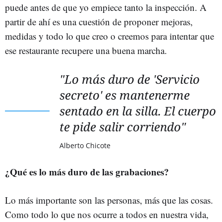
puede antes de que yo empiece tanto la inspección. A
partir de ahí es una cuestión de proponer mejoras,
medidas y todo lo que creo o creemos para intentar que
ese restaurante recupere una buena marcha.
"Lo más duro de 'Servicio
secreto' es mantenerme
sentado en la silla. El cuerpo
te pide salir corriendo"
Alberto Chicote
¿Qué es lo más duro de las grabaciones?
Lo más importante son las personas, más que las cosas.
Como todo lo que nos ocurre a todos en nuestra vida,