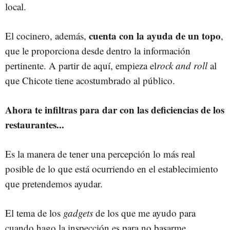
local.
cuenta con la ayuda de un topo
El cocinero, además,
,
que le proporciona desde dentro la información
pertinente. A partir de aquí, empieza el
rock and roll
al
que Chicote tiene acostumbrado al público.
Ahora te infiltras para dar con las deficiencias de los
restaurantes...
Es la manera de tener una percepción lo más real
posible de lo que está ocurriendo en el establecimiento
que pretendemos ayudar.
El tema de los
gadgets
de los que me ayudo para
cuando hago la inspección es para no basarme