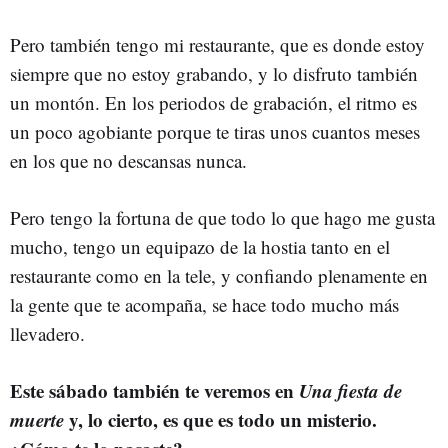
Pero también tengo mi restaurante, que es donde estoy
siempre que no estoy grabando, y lo disfruto también
un montón. En los periodos de grabación, el ritmo es
un poco agobiante porque te tiras unos cuantos meses
en los que no descansas nunca.
Pero tengo la fortuna de que todo lo que hago me gusta
mucho, tengo un equipazo de la hostia tanto en el
restaurante como en la tele, y confiando plenamente en
la gente que te acompaña, se hace todo mucho más
llevadero.
Este sábado también te veremos en
Una fiesta de
muerte
y, lo cierto, es que es todo un misterio.