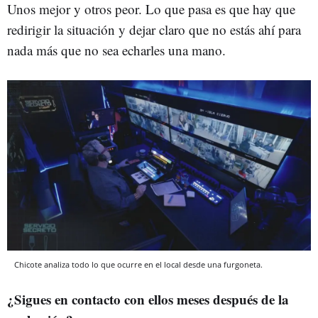
Unos mejor y otros peor. Lo que pasa es que hay que
redirigir la situación y dejar claro que no estás ahí para
nada más que no sea echarles una mano.
Chicote analiza todo lo que ocurre en el local desde una furgoneta.
¿Sigues en contacto con ellos meses después de la