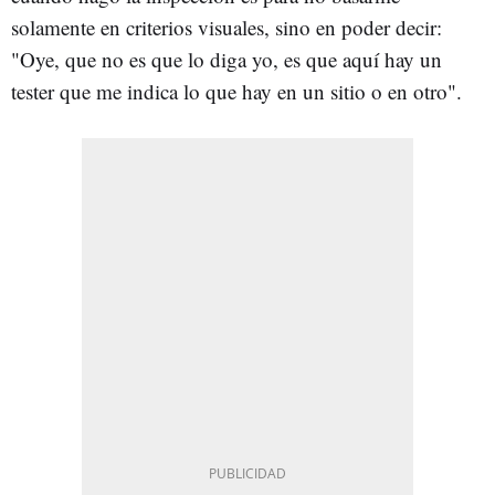
solamente en criterios visuales, sino en poder decir:
"Oye, que no es que lo diga yo, es que aquí hay un
tester que me indica lo que hay en un sitio o en otro".