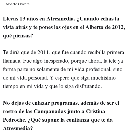
Alberto Chicote.
Llevas 13 años en Atresmedia. ¿Cuándo echas la
vista atrás y te pones los ojos en el Alberto de 2012,
qué piensas?
Te diría que de 2011, que fue cuando recibí la primera
llamada. Fue algo inesperado, porque ahora, la tele ya
forma parte no solamente de mi vida profesional, sino
de mi vida personal. Y espero que siga muchísimo
tiempo en mi vida y que lo siga disfrutando.
No dejas de enlazar programas, además de ser el
rostro de las Campanadas junto a Cristina
Pedroche. ¿Qué supone la confianza que te da
Atresmedia?