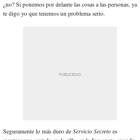
¿no? Si ponemos por delante las cosas a las personas, ya
te digo yo que tenemos un problema serio.
Seguramente lo más duro de
Servicio Secreto
es