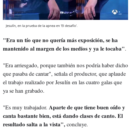
Jesulín, en la prueba de la apnea en 'El desafío'.
"Era un tío que no quería más exposición, se ha
mantenido al margen de los medios y ya le tocaba"
.
"Era arriesgado, porque también nos podría haber dicho
que pasaba de cantar", señala el productor, que aplaude
el trabajo realizado por Jesulín en las cuatro galas que
ya se han grabado.
Aparte de que tiene buen oído y
"Es muy trabajador.
canta bastante bien, está dando clases de canto. El
resultado salta a la vista",
concluye.