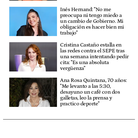
Inés Hernand: "No me
preocupa ni tengo miedo a
un cambio de Gobierno. Mi
obligación es hacer bien mi
trabajo"
Cristina Castaño estalla en
las redes contra el SEPE tras
una semana intentando pedir
cita: "Es una absoluta
vergüenza"
Ana Rosa Quintana, 70 años:
"Me levanto a las 5:30,
desayuno un café con dos
galletas, leo la prensa y
practico deporte"