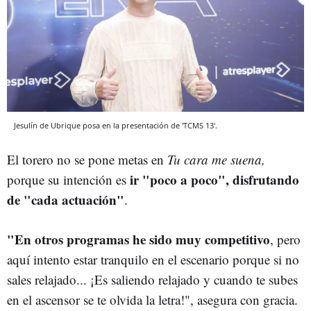
Jesulín de Ubrique posa en la presentación de 'TCMS 13'.
El torero no se pone metas en
Tu cara me suena,
ir "poco a poco", disfrutando
porque su intención es
de "cada actuación"
.
"En otros programas he sido muy competitivo
, pero
aquí intento estar tranquilo en el escenario porque si no
sales relajado... ¡Es saliendo relajado y cuando te subes
en el ascensor se te olvida la letra!", asegura con gracia.