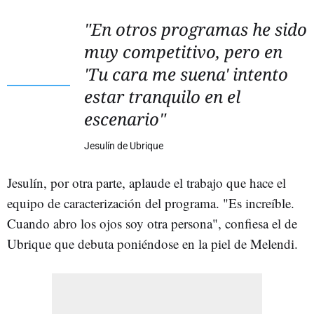
"En otros programas he sido
muy competitivo, pero en
'Tu cara me suena' intento
estar tranquilo en el
escenario"
Jesulín de Ubrique
Jesulín, por otra parte, aplaude el trabajo que hace el
equipo de caracterización del programa. "Es increíble.
Cuando abro los ojos soy otra persona", confiesa el de
Ubrique que debuta poniéndose en la piel de Melendi.