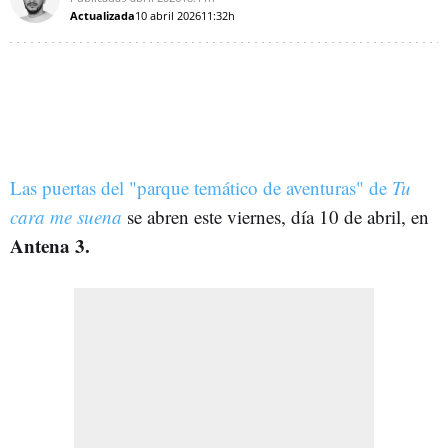
Actualizada
10 abril 2026
11:32h
Las puertas del "parque temático de aventuras" de
Tu
cara me suena
se abren este viernes, día 10 de abril, en
Antena 3.