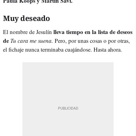
Paula Koops y Martín Savi.
Muy deseado
lleva tiempo en la lista de deseos
El nombre de Jesulín
de
Tu cara me suena.
Pero, por unas cosas o por otras,
el fichaje nunca terminaba cuajándose. Hasta ahora.