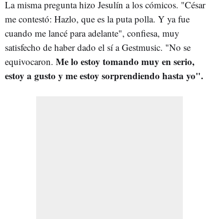
La misma pregunta hizo Jesulín a los cómicos. "César
me contestó: Hazlo, que es la puta polla. Y ya fue
cuando me lancé para adelante", confiesa, muy
satisfecho de haber dado el sí a Gestmusic. "No se
Me lo estoy tomando muy en serio,
equivocaron.
estoy a gusto y me estoy sorprendiendo hasta yo".