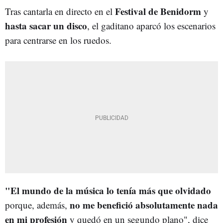
Festival de Benidorm
Tras cantarla en directo en el
y
hasta sacar un disco
, el gaditano aparcó los escenarios
para centrarse en los ruedos.
"El mundo de la música lo tenía más que olvidado
n
o me benefició absolutamente nada
porque, además,
en mi profesión
y quedó en un segundo plano", dice