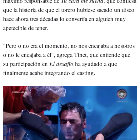
máximo responsable de
Tu cara me suena
, que confiesa
que la historia de que el torero hubiese sacado un disco
hace ahora tres décadas lo convertía en alguien muy
apetecible de tener.
"Pero o no era el momento, no nos encajaba a nosotros
o no le encajaba a él", agrega Tinet, que entiende que
su participación en
El desafío
ha ayudado a que
finalmente acabe integrando el casting.