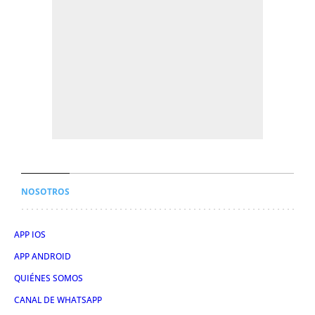
NOSOTROS
APP IOS
APP ANDROID
QUIÉNES SOMOS
CANAL DE WHATSAPP