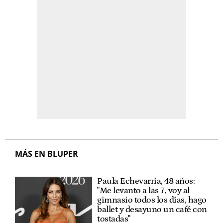
MÁS EN BLUPER
Paula Echevarría, 48 años:
"Me levanto a las 7, voy al
gimnasio todos los días, hago
ballet y desayuno un café con
tostadas"