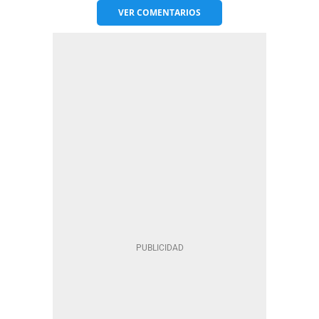
VER
COMENTARIOS