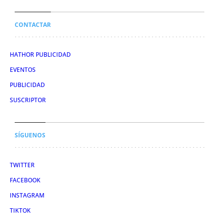
CONTACTAR
HATHOR PUBLICIDAD
EVENTOS
PUBLICIDAD
SUSCRIPTOR
SÍGUENOS
TWITTER
FACEBOOK
INSTAGRAM
TIKTOK