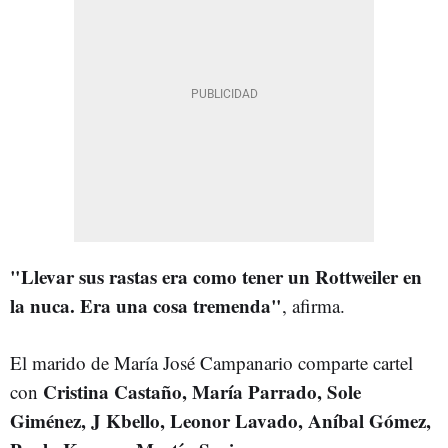
"Llevar sus rastas era como tener un Rottweiler en
la nuca. Era una cosa tremenda"
, afirma.
El marido de María José Campanario comparte cartel
Cristina Castaño, María Parrado, Sole
con
Giménez, J Kbello, Leonor Lavado, Aníbal Gómez,