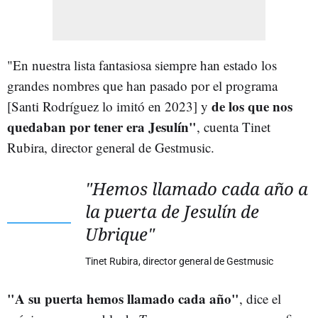
"En nuestra lista fantasiosa siempre han estado los
grandes nombres que han pasado por el programa
de los que nos
[Santi Rodríguez lo imitó en 2023] y
quedaban por tener era Jesulín"
, cuenta Tinet
Rubira, director general de Gestmusic.
"Hemos llamado cada año a
la puerta de Jesulín de
Ubrique"
Tinet Rubira, director general de Gestmusic
"A su puerta hemos llamado cada año"
, dice el