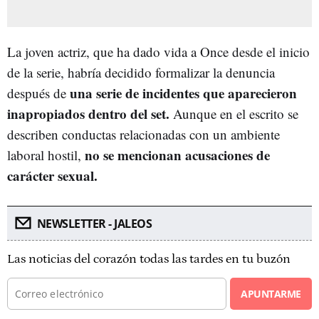
La joven actriz, que ha dado vida a Once desde el inicio
de la serie, habría decidido formalizar la denuncia
una serie de incidentes que aparecieron
después de
inapropiados dentro del set.
Aunque en el escrito se
describen conductas relacionadas con un ambiente
no se mencionan acusaciones de
laboral hostil,
carácter sexual.
NEWSLETTER - JALEOS
Las noticias del corazón todas las tardes en tu buzón
APUNTARME