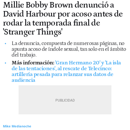
Millie Bobby Brown denunció a
David Harbour por acoso antes de
rodar la temporada final de
'Stranger Things'
La denuncia, compuesta de numerosas páginas, no
apunta acoso de índole sexual, tan solo en el ámbito
del trabajo.
Más información:
'Gran Hermano 20' y 'La isla
de las tentaciones', al rescate de Telecinco:
artillería pesada para relanzar sus datos de
audiencia
Mike Medianoche