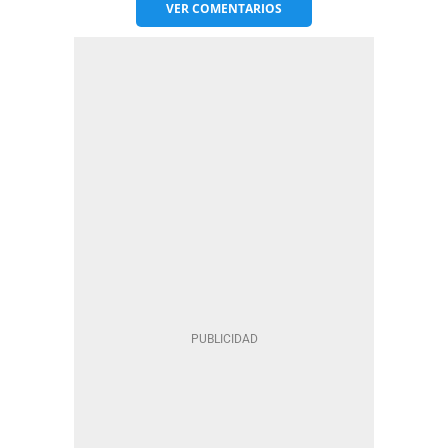
VER
COMENTARIOS