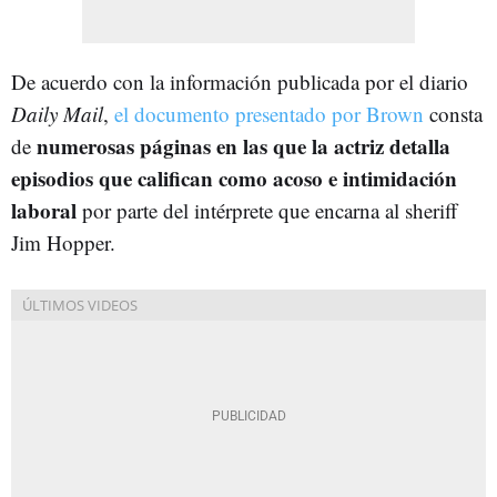
De acuerdo con la información publicada por el diario
Daily Mail
,
el documento presentado por Brown
consta
numerosas páginas en las que la actriz detalla
de
episodios que califican como acoso e intimidación
laboral
por parte del intérprete que encarna al sheriff
Jim Hopper.