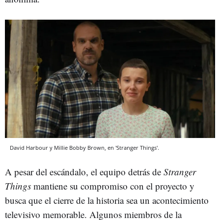
David Harbour y Millie Bobby Brown, en 'Stranger Things'.
A pesar del escándalo, el equipo detrás de
Stranger
Things
mantiene su compromiso con el proyecto y
busca que el cierre de la historia sea un acontecimiento
televisivo memorable. Algunos miembros de la