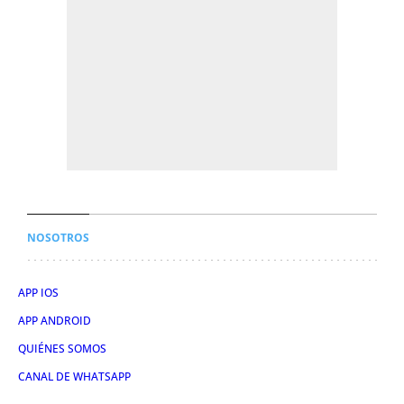
NOSOTROS
APP IOS
APP ANDROID
QUIÉNES SOMOS
CANAL DE WHATSAPP