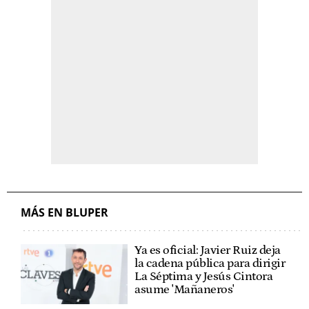
MÁS EN BLUPER
Ya es oficial: Javier Ruiz deja
la cadena pública para dirigir
La Séptima y Jesús Cintora
asume 'Mañaneros'