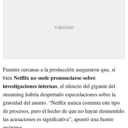
Fuentes cercanas a la producción aseguraron que, si
Netflix no suele pronunciarse sobre
bien
investigaciones internas
, el silencio del gigante del
streaming habría despertado especulaciones sobre la
gravedad del asunto. “Netflix nunca comenta este tipo
de procesos, pero el hecho de que no hayan desmentido
las acusaciones es significativa”, apuntó una fuente
anónima.