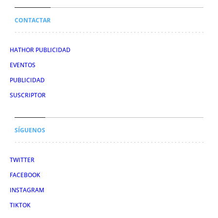
CONTACTAR
HATHOR PUBLICIDAD
EVENTOS
PUBLICIDAD
SUSCRIPTOR
SÍGUENOS
TWITTER
FACEBOOK
INSTAGRAM
TIKTOK