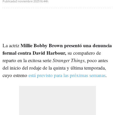
Publicada
3 noviembre 2025
16:44h
Millie Bobby Brown presentó una denuncia
La actriz
formal contra David Harbour,
su compañero de
reparto en la exitosa serie
Stranger Things
, poco antes
del inicio del rodaje de la quinta y última temporada,
cuyo estreno
está previsto para las próximas semanas
.