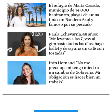
El refugio de María Casado:
municipio de 74.000
habitantes, playas de arena
fina con Bandera Azul y
famoso por su pescado
Paula Echevarría, 48 años:
"Me levanto a las 7, voy al
gimnasio todos los días, hago
ballet y desayuno un café con
tostadas"
Inés Hernand: "No me
preocupa ni tengo miedo a
un cambio de Gobierno. Mi
obligación es hacer bien mi
trabajo"