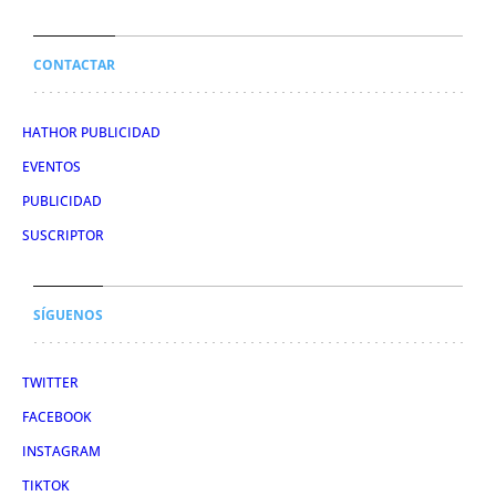
CONTACTAR
HATHOR PUBLICIDAD
EVENTOS
PUBLICIDAD
SUSCRIPTOR
SÍGUENOS
TWITTER
FACEBOOK
INSTAGRAM
TIKTOK