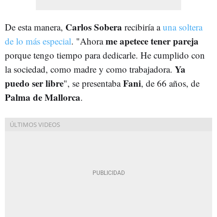
Carlos Sobera
De esta manera,
recibiría a
una soltera
me apetece tener pareja
de lo más especial
. "Ahora
porque tengo tiempo para dedicarle. He cumplido con
Ya
la sociedad, como madre y como trabajadora.
puedo ser libre
Fani
", se presentaba
, de 66 años, de
Palma de Mallorca
.