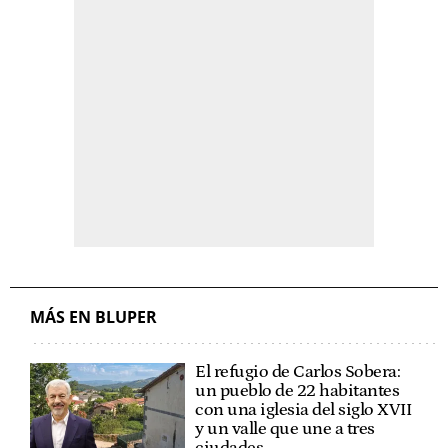
MÁS EN BLUPER
El refugio de Carlos Sobera:
un pueblo de 22 habitantes
con una iglesia del siglo XVII
y un valle que une a tres