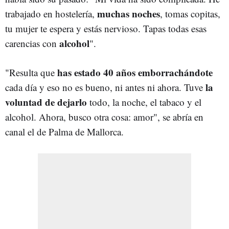
muchas noches
trabajado en hostelería,
, tomas copitas,
tu mujer te espera y estás nervioso. Tapas todas esas
alcohol
carencias con
".
has estado 40 años emborrachándote
"Resulta que
la
cada día y eso no es bueno, ni antes ni ahora. Tuve
voluntad de dejarlo
todo, la noche, el tabaco y el
alcohol. Ahora, busco otra cosa: amor", se abría en
canal el de Palma de Mallorca.