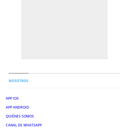
NOSOTROS
APP IOS
APP ANDROID
QUIÉNES SOMOS
CANAL DE WHATSAPP