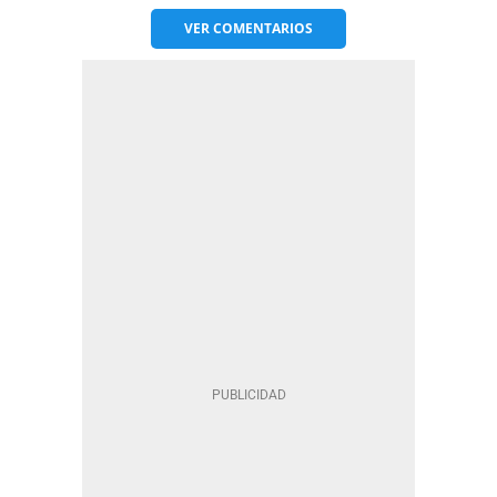
VER
COMENTARIOS