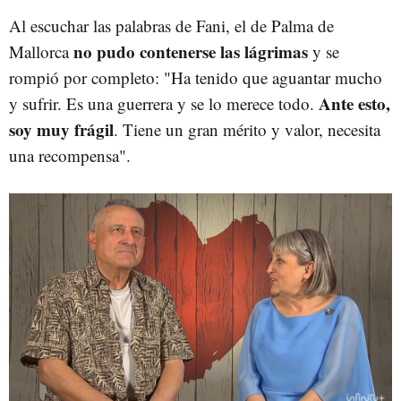
Al escuchar las palabras de Fani, el de Palma de
no pudo contenerse las lágrimas
Mallorca
y se
rompió por completo: "Ha tenido que aguantar mucho
Ante esto,
y sufrir. Es una guerrera y se lo merece todo.
soy muy frágil
. Tiene un gran mérito y valor, necesita
una recompensa".