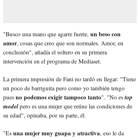
un beso con
"Busco una mano que agarre fuerte,
amor
, cosas que creo que son normales. Amor, en
conclusión", añadía el soltero en su primera
intervención en el programa de Mediaset.
La primera impresión de Fani no tardó en llegar: "Tiene
un poco de barriguita pero como yo también tengo
no podemos exigir tampoco tanto
top
pues
". "No es
model
pero es una mujer que reúne las condiciones de
su edad", opinaba, por su parte, él.
una mujer muy guapa y atractiva
"Es
, eso le da