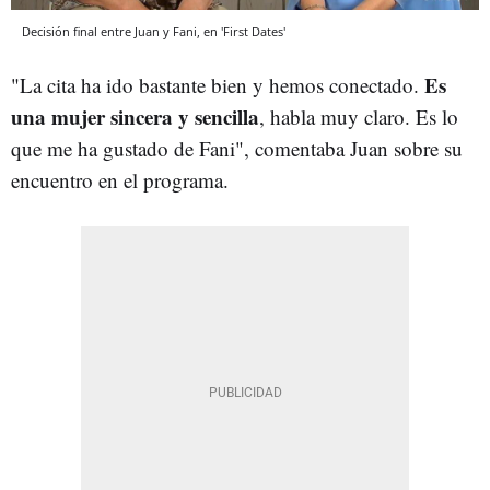
Decisión final entre Juan y Fani, en 'First Dates'
Es
"La cita ha ido bastante bien y hemos conectado.
una mujer sincera y sencilla
, habla muy claro. Es lo
que me ha gustado de Fani", comentaba Juan sobre su
encuentro en el programa.