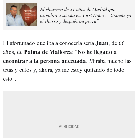
El churrero de 51 años de Madrid que
asombra a su cita en 'First Dates': "Cómete ya
el churro y después mi porra"
Juan
El afortunado que iba a conocerla sería
, de 66
Palma de Mallorca
No he llegado a
años, de
: "
encontrar a la persona adecuada
. Miraba mucho las
tetas y culos y, ahora, ya me estoy quitando de todo
esto".