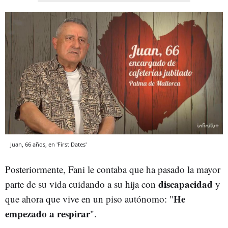
Juan, 66 años, en 'First Dates'
Posteriormente, Fani le contaba que ha pasado la mayor
discapacidad
parte de su vida cuidando a su hija con
y
He
que ahora que vive en un piso autónomo: "
empezado a respirar
".