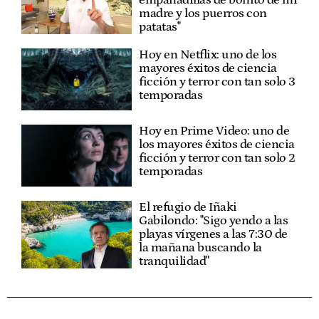
madre y los puerros con
patatas"
Hoy en Netflix: uno de los
mayores éxitos de ciencia
ficción y terror con tan solo 3
temporadas
Hoy en Prime Video: uno de
los mayores éxitos de ciencia
ficción y terror con tan solo 2
temporadas
El refugio de Iñaki
Gabilondo: "Sigo yendo a las
playas vírgenes a las 7:30 de
la mañana buscando la
tranquilidad"