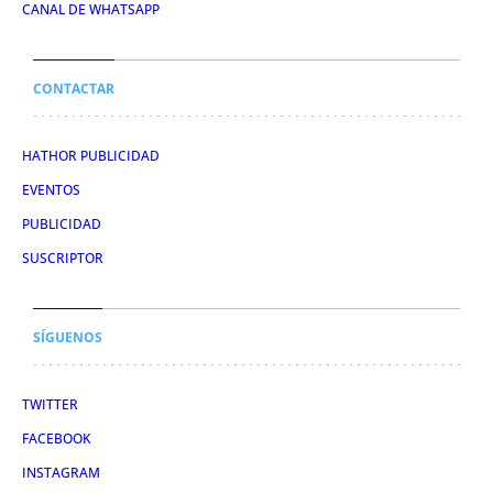
CANAL DE WHATSAPP
CONTACTAR
HATHOR PUBLICIDAD
EVENTOS
PUBLICIDAD
SUSCRIPTOR
SÍGUENOS
TWITTER
FACEBOOK
INSTAGRAM