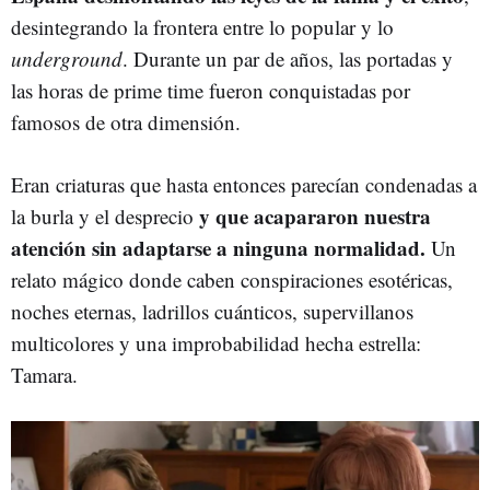
desintegrando la frontera entre lo popular y lo
underground
. Durante un par de años, las portadas y
las horas de prime time fueron conquistadas por
famosos de otra dimensión.
Eran criaturas que hasta entonces parecían condenadas a
y que acapararon nuestra
la burla y el desprecio
atención sin adaptarse a ninguna normalidad.
Un
relato mágico donde caben conspiraciones esotéricas,
noches eternas, ladrillos cuánticos, supervillanos
multicolores y una improbabilidad hecha estrella:
Tamara.