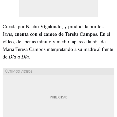
Creada por Nacho Vigalondo, y producida por los
cuenta con el cameo de Terelu Campos.
Javis,
En el
vídeo, de apenas minuto y medio, aparece la hija de
María Teresa Campos interpretando a su madre al frente
de
Día a Día
.