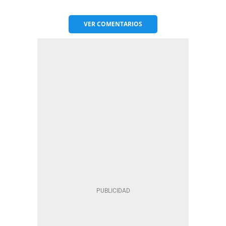
VER
COMENTARIOS