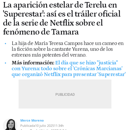
La aparición estelar de Terelu en
'Superestar': así es el tráiler oficial
de la serie de Netflix sobre el
fenómeno de Tamara
La hija de María Teresa Campos hace un cameo en
la ficción sobre la cantante Yurena, uno de los
estrenos más potentes del verano.
Más información:
El día que se hizo "justicia"
con Yurena: todo sobre el 'Crónicas Marcianas'
que organizó Netflix para presentar 'Superestar'
Merce Moreno
Publicada
10 julio 2025
11:34h