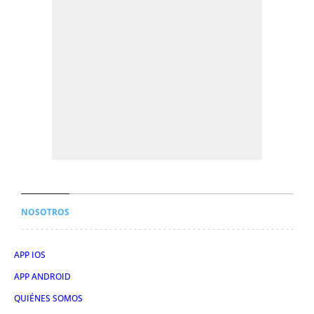
NOSOTROS
APP IOS
APP ANDROID
QUIÉNES SOMOS