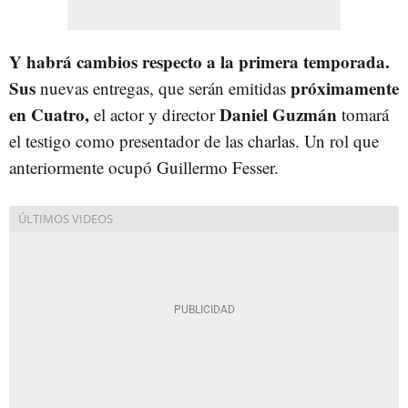
Y habrá cambios respecto a la primera temporada.
Sus
próximamente
nuevas entregas, que serán emitidas
en
Cuatro,
Daniel Guzmán
el actor y director
tomará
el testigo como presentador de las charlas. Un rol que
anteriormente ocupó Guillermo Fesser.