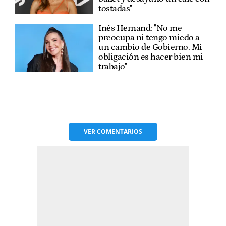
tostadas"
Inés Hernand: "No me
preocupa ni tengo miedo a
un cambio de Gobierno. Mi
obligación es hacer bien mi
trabajo"
VER
COMENTARIOS