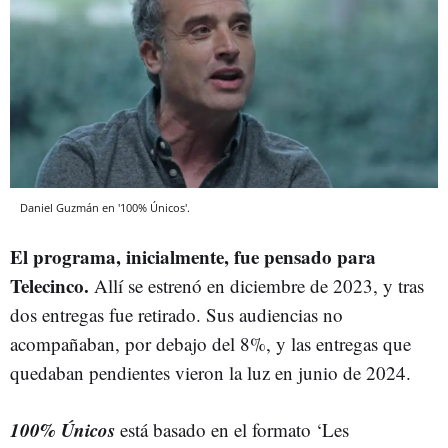
Daniel Guzmán en '100% Únicos'.
El programa, inicialmente, fue pensado para
Telecinco.
Allí se estrenó en diciembre de 2023, y tras
dos entregas fue retirado. Sus audiencias no
acompañaban, por debajo del 8%, y las entregas que
quedaban pendientes vieron la luz en junio de 2024.
100% Únicos
está basado en el formato ‘Les