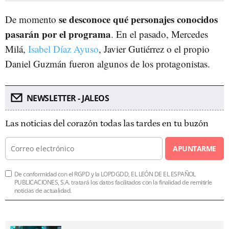
se desconoce qué personajes conocidos
De momento
pasarán por el programa
. En el pasado, Mercedes
Milá,
Isabel Díaz Ayuso
, Javier Gutiérrez o el propio
Daniel Guzmán fueron algunos de los protagonistas.
NEWSLETTER - JALEOS
Las noticias del corazón todas las tardes en tu buzón
APUNTARME
De conformidad con el RGPD y la LOPDGDD, EL LEÓN DE EL ESPAÑOL
PUBLICACIONES, S.A. tratará los datos facilitados con la finalidad de remitirle
noticias de actualidad.