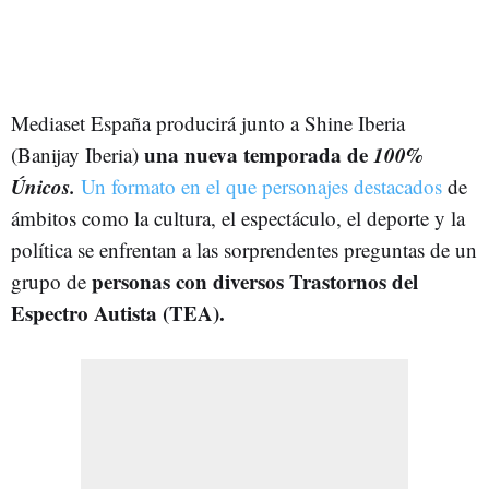
Mediaset España producirá junto a Shine Iberia
una nueva temporada de
100%
(Banijay Iberia)
Únicos.
Un formato en el que personajes destacados
de
ámbitos como la cultura, el espectáculo, el deporte y la
política se enfrentan a las sorprendentes preguntas de un
personas con diversos Trastornos del
grupo de
Espectro Autista (TEA).