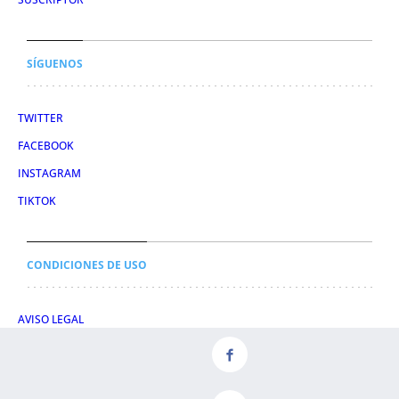
SÍGUENOS
TWITTER
FACEBOOK
INSTAGRAM
TIKTOK
CONDICIONES DE USO
AVISO LEGAL
POLÍTICA DE PRIVACIDAD
CONDICIONES DE COMPRA