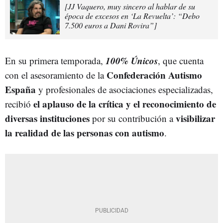
[JJ Vaquero, muy sincero al hablar de su
época de excesos en ‘La Revuelta’: “Debo
7.500 euros a Dani Rovira”]
100% Únicos
En su primera temporada,
, que cuenta
Confederación Autismo
con el asesoramiento de la
España
y profesionales de asociaciones especializadas,
el aplauso de la crítica y el reconocimiento de
recibió
diversas instituciones
visibilizar
por su contribución a
la realidad de las personas con autismo
.