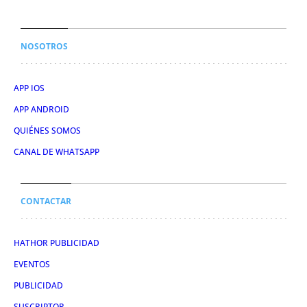
NOSOTROS
APP IOS
APP ANDROID
QUIÉNES SOMOS
CANAL DE WHATSAPP
CONTACTAR
HATHOR PUBLICIDAD
EVENTOS
PUBLICIDAD
SUSCRIPTOR