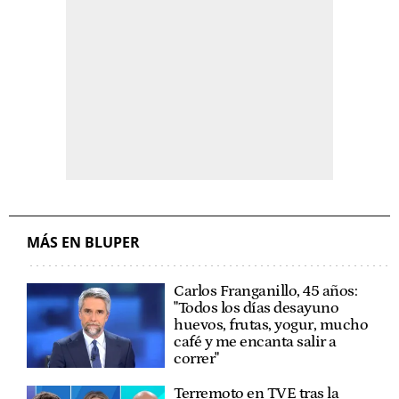
MÁS EN BLUPER
Carlos Franganillo, 45 años:
"Todos los días desayuno
huevos, frutas, yogur, mucho
café y me encanta salir a
correr"
Terremoto en TVE tras la