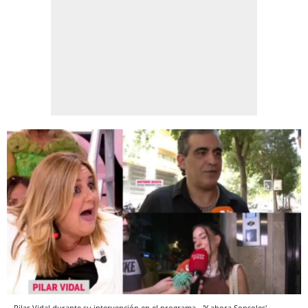
Pilar Vidal durante su intervención en el programa.
'Y ahora Sonsoles'.