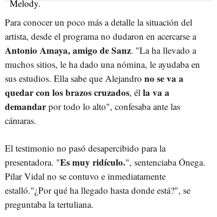
Para conocer un poco más a detalle la situación del
artista, desde el programa no dudaron en acercarse a
Antonio Amaya, amigo de Sanz
. "La ha llevado a
muchos sitios, le ha dado una nómina, le ayudaba en
no se va a
sus estudios. Ella sabe que Alejandro
quedar con los brazos cruzados
la va a
, él
demandar
por todo lo alto", confesaba ante las
cámaras.
El testimonio no pasó desapercibido para la
Es muy ridículo.
presentadora. "
", sentenciaba Ónega.
Pilar Vidal no se contuvo e inmediatamente
estalló."¿Por qué ha llegado hasta donde está?", se
preguntaba la tertuliana.