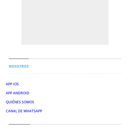
NOSOTROS
APP IOS
APP ANDROID
QUIÉNES SOMOS
CANAL DE WHATSAPP