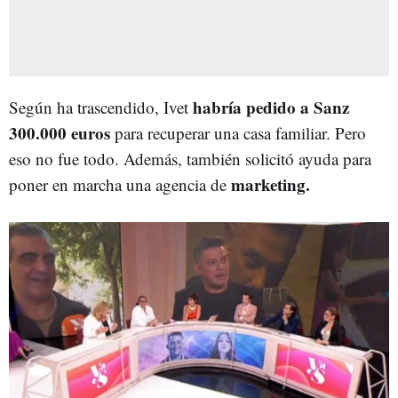
habría pedido a Sanz
Según ha trascendido, Ivet
300.000 euros
para recuperar una casa familiar. Pero
eso no fue todo. Además, también solicitó ayuda para
marketing.
poner en marcha una agencia de