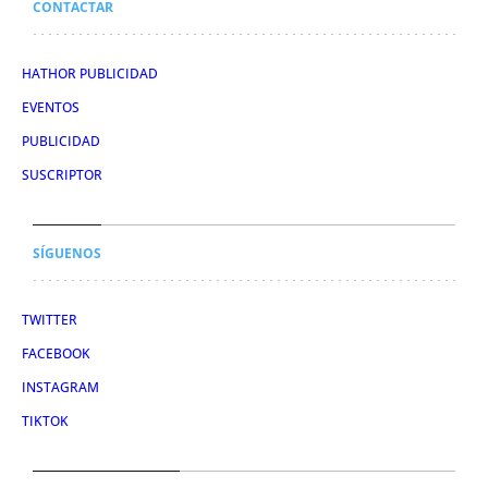
CONTACTAR
HATHOR PUBLICIDAD
EVENTOS
PUBLICIDAD
SUSCRIPTOR
SÍGUENOS
TWITTER
FACEBOOK
INSTAGRAM
TIKTOK