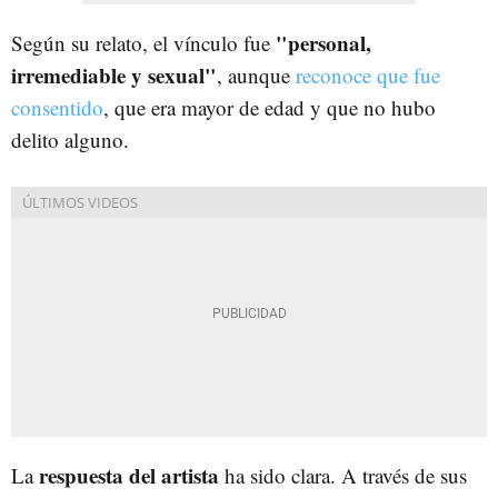
"personal,
Según su relato, el vínculo fue
irremediable y sexual"
, aunque
reconoce que fue
consentido
, que era mayor de edad y que no hubo
delito alguno.
respuesta del artista
La
ha sido clara. A través de sus