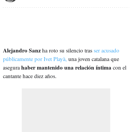
Alejandro Sanz
ha roto su silencio tras
ser acusado
públicamente por Ivet Playà,
una joven catalana que
haber mantenido una relación íntima
asegura
con el
cantante hace diez años.