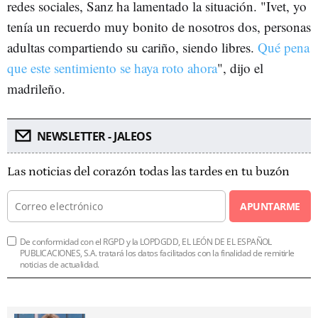
redes sociales, Sanz ha lamentado la situación. "Ivet, yo
tenía un recuerdo muy bonito de nosotros dos, personas
adultas compartiendo su cariño, siendo libres.
Qué pena
que este sentimiento se haya roto ahora
", dijo el
madrileño.
NEWSLETTER - JALEOS
Las noticias del corazón todas las tardes en tu buzón
APUNTARME
De conformidad con el RGPD y la LOPDGDD, EL LEÓN DE EL ESPAÑOL
PUBLICACIONES, S.A. tratará los datos facilitados con la finalidad de remitirle
noticias de actualidad.