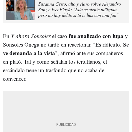
Susanna Griso, alto y claro sobre Alejandro
Sanz e Ivet Playà: "Ella se siente utilizada,
pero no hay delito si tú te lías con una fan"
fue analizado con lupa
En
Y ahora Sonsoles
el caso
y
Se
Sonsoles Ónega no tardó en reaccionar. "Es ridículo.
ve demanda a la vista
", afirmó ante sus compañeros
en plató. Tal y como señalan los tertulianos, el
escándalo tiene un trasfondo que no acaba de
convencer.