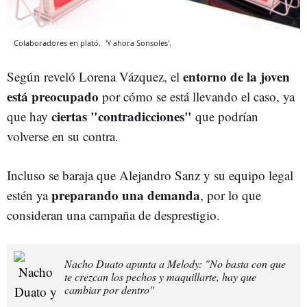
Colaboradores en plató.
'Y ahora Sonsoles'.
entorno de la joven
Según reveló Lorena Vázquez, el
está preocupado
por cómo se está llevando el caso, ya
ciertas "contradicciones"
que hay
que podrían
volverse en su contra.
Incluso se baraja que Alejandro Sanz y su equipo legal
preparando una demanda
estén ya
, por lo que
consideran una campaña de desprestigio.
Nacho Duato apunta a Melody: "No basta con que
te crezcan los pechos y maquillarte, hay que
cambiar por dentro"