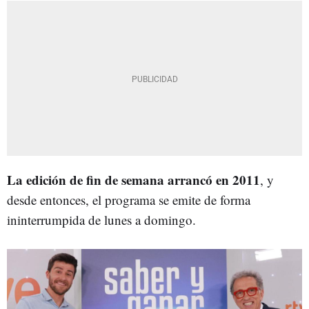
La edición de fin de semana arrancó en 2011
, y
desde entonces, el programa se emite de forma
ininterrumpida de lunes a domingo.