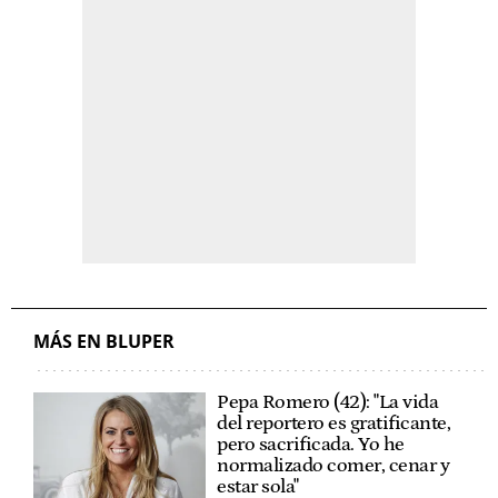
MÁS EN BLUPER
Pepa Romero (42): "La vida
del reportero es gratificante,
pero sacrificada. Yo he
normalizado comer, cenar y
estar sola"