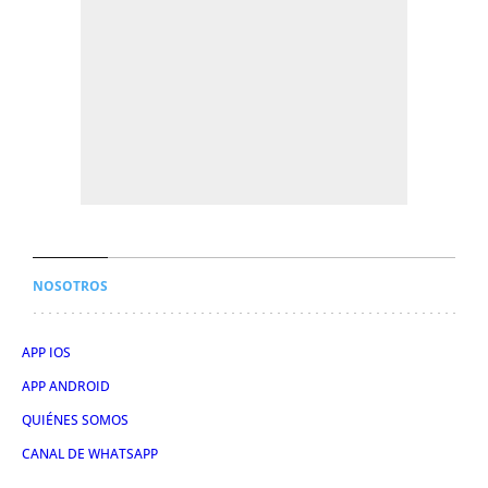
NOSOTROS
APP IOS
APP ANDROID
QUIÉNES SOMOS
CANAL DE WHATSAPP