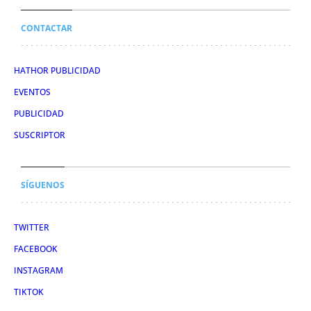
CONTACTAR
HATHOR PUBLICIDAD
EVENTOS
PUBLICIDAD
SUSCRIPTOR
SÍGUENOS
TWITTER
FACEBOOK
INSTAGRAM
TIKTOK