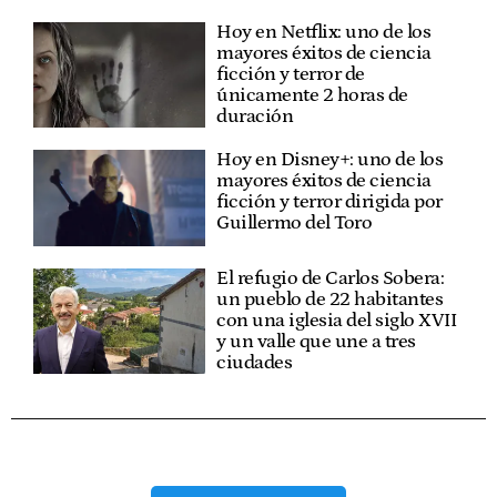
Hoy en Netflix: uno de los
mayores éxitos de ciencia
ficción y terror de
únicamente 2 horas de
duración
Hoy en Disney+: uno de los
mayores éxitos de ciencia
ficción y terror dirigida por
Guillermo del Toro
El refugio de Carlos Sobera:
un pueblo de 22 habitantes
con una iglesia del siglo XVII
y un valle que une a tres
ciudades