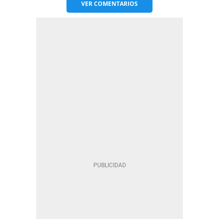
VER
COMENTARIOS