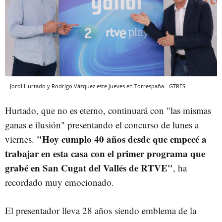
Jordi Hurtado y Rodrigo Vázquez este jueves en Torrespaña.
GTRES
Hurtado, que no es eterno, continuará con "las mismas
ganas e ilusión" presentando el concurso de lunes a
"Hoy cumplo 40 años desde que empecé a
viernes.
trabajar en esta casa con el primer programa que
grabé en San Cugat del Vallés de RTVE"
, ha
recordado muy emocionado.
El presentador lleva 28 años siendo emblema de la