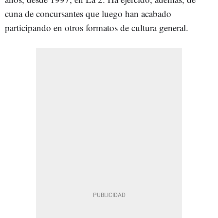
cuna de concursantes que luego han acabado
participando en otros formatos de cultura general.