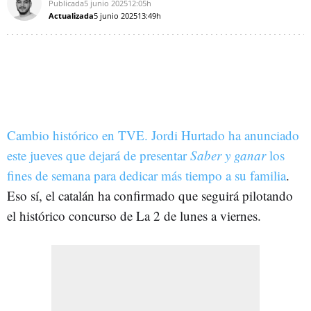
Publicada
5 junio 2025
12:05h
Actualizada
5 junio 2025
13:49h
Cambio histórico en TVE. Jordi Hurtado ha anunciado
este jueves que dejará de presentar
Saber y ganar
los
fines de semana para dedicar más tiempo a su familia
.
Eso sí, el catalán ha confirmado que seguirá pilotando
el histórico concurso de La 2 de lunes a viernes.