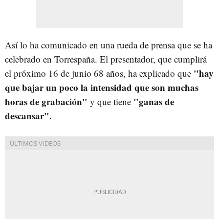
Así lo ha comunicado en una rueda de prensa que se ha
celebrado en Torrespaña. El presentador, que cumplirá
"hay
el próximo 16 de junio 68 años, ha explicado que
que bajar un poco la intensidad que son muchas
horas de grabación"
"ganas de
y que tiene
descansar".