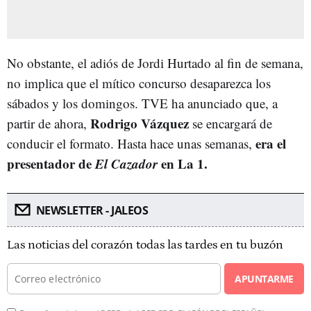
No obstante, el adiós de Jordi Hurtado al fin de semana,
no implica que el mítico concurso desaparezca los
sábados y los domingos. TVE ha anunciado que, a
Rodrigo Vázquez
partir de ahora,
se encargará de
era el
conducir el formato. Hasta hace unas semanas,
presentador de
El Cazador
en La 1.
NEWSLETTER - JALEOS
Las noticias del corazón todas las tardes en tu buzón
APUNTARME