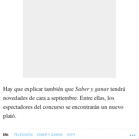
Hay que explicar también que
Saber y ganar
tendrá
novedades de cara a septiembre. Entre ellas, los
espectadores del concurso se encontrarán un nuevo
plató.
TELEVISIÓN
SABER Y GANAR
SOFT