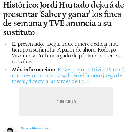
Histórico: Jordi Hurtado dejará de
presentar 'Saber y ganar' los fines
de semana y TVE anuncia a su
sustituto
El presentador asegura que quiere dedicar más
tiempo a su familia. A partir de ahora, Rodrigo
Vázquez será el encargado de pilotar el concurso
esos días.
Más información:
RTVE prepara 'Trivial Pursuit',
un nuevo concurso basado en el famoso juego de
mesa: ¿directo a las tardes de La 1?
Marco Almodóvar