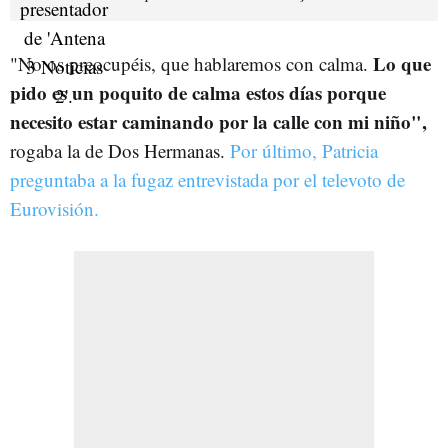
Lo que
"No os preocupéis, que hablaremos con calma.
pido es un poquito de calma estos días porque
necesito estar caminando por la calle con mi niño",
rogaba la de Dos Hermanas.
Por último, Patricia
preguntaba a la fugaz entrevistada por el televoto de
Eurovisión.