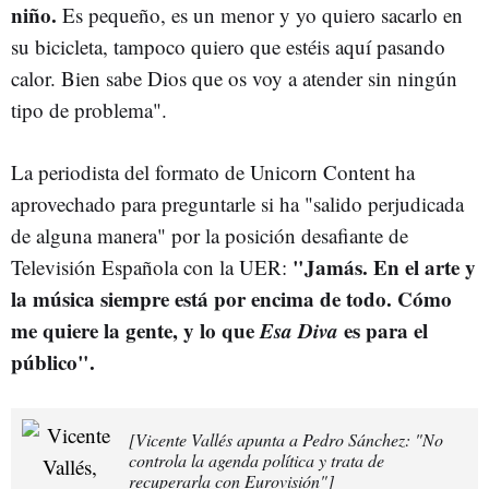
niño.
Es pequeño, es un menor y yo quiero sacarlo en
su bicicleta, tampoco quiero que estéis aquí pasando
calor. Bien sabe Dios que os voy a atender sin ningún
tipo de problema".
La periodista del formato de Unicorn Content ha
aprovechado para preguntarle si ha "salido perjudicada
de alguna manera" por la posición desafiante de
"Jamás. En el arte y
Televisión Española con la UER:
la música siempre está por encima de todo. Cómo
me quiere la gente, y lo que
Esa Diva
es para el
público".
[Vicente Vallés apunta a Pedro Sánchez: "No
controla la agenda política y trata de
recuperarla con Eurovisión"]