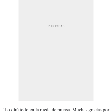
"Lo diré todo en la rueda de prensa. Muchas gracias por