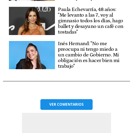
Paula Echevarría, 48 años:
"Me levanto a las 7, voy al
gimnasio todos los días, hago
ballet y desayuno un café con
tostadas"
Inés Hernand: "No me
preocupa ni tengo miedo a
un cambio de Gobierno. Mi
obligación es hacer bien mi
trabajo"
VER
COMENTARIOS