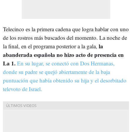
Telecinco es la primera cadena que logra hablar con uno
de los rostros más buscados del momento. La noche de
la
la final, en el programa posterior a la gala,
abanderada española no hizo acto de presencia en
La 1.
En su lugar, se conectó con Dos Hermanas,
donde su padre se quejó abiertamente de la baja
puntuación que había obtenido su hija y el desorbitado
televoto de Israel.