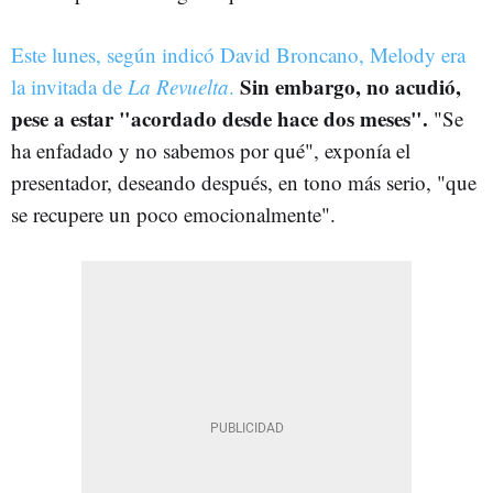
Este lunes, según indicó David Broncano, Melody era
Sin embargo, no acudió,
la invitada de
La Revuelta
.
pese a estar "acordado desde hace dos meses".
"Se
ha enfadado y no sabemos por qué", exponía el
presentador, deseando después, en tono más serio, "que
se recupere un poco emocionalmente".