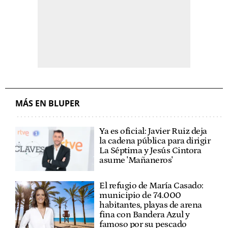
MÁS EN BLUPER
Ya es oficial: Javier Ruiz deja
la cadena pública para dirigir
La Séptima y Jesús Cintora
asume 'Mañaneros'
El refugio de María Casado:
municipio de 74.000
habitantes, playas de arena
fina con Bandera Azul y
famoso por su pescado