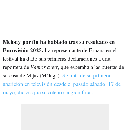
Melody por fin ha hablado tras su resultado en
Eurovisión 2025.
La representante de España en el
festival ha dado sus primeras declaraciones a una
reportera de
Vamos a ver
, que esperaba a las puertas de
su casa de Mijas (Málaga).
Se trata de su primera
aparición en televisión desde el pasado sábado, 17 de
mayo, día en que se celebró la gran final.