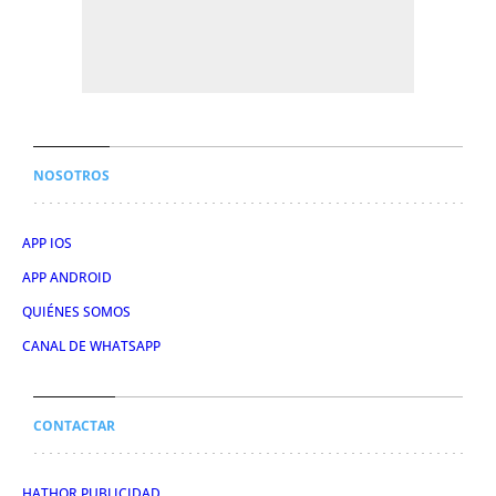
NOSOTROS
APP IOS
APP ANDROID
QUIÉNES SOMOS
CANAL DE WHATSAPP
CONTACTAR
HATHOR PUBLICIDAD