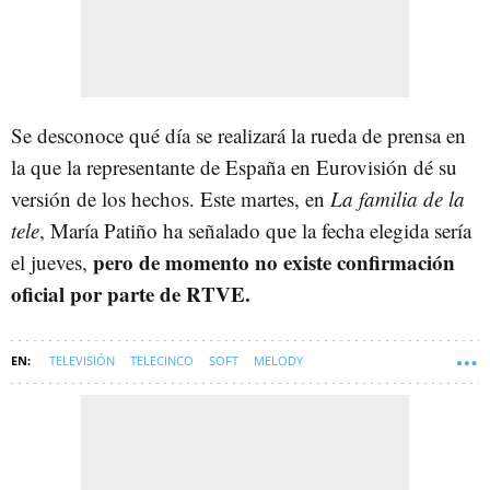
Se desconoce qué día se realizará la rueda de prensa en
la que la representante de España en Eurovisión dé su
versión de los hechos. Este martes, en
La familia de la
tele
, María Patiño ha señalado que la fecha elegida sería
pero de momento no existe confirmación
el jueves,
oficial por parte de RTVE.
TELEVISIÓN
TELECINCO
SOFT
MELODY