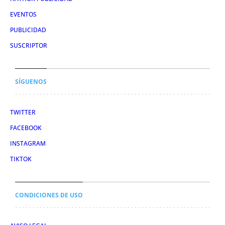
EVENTOS
PUBLICIDAD
SUSCRIPTOR
SÍGUENOS
TWITTER
FACEBOOK
INSTAGRAM
TIKTOK
CONDICIONES DE USO