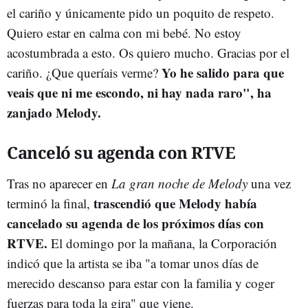
el cariño y únicamente pido un poquito de respeto.
Quiero estar en calma con mi bebé. No estoy
acostumbrada a esto. Os quiero mucho. Gracias por el
Yo he salido para que
cariño. ¿Que queríais verme?
veais que ni me escondo, ni hay nada raro", ha
zanjado Melody.
Canceló su agenda con RTVE
Tras no aparecer en
La gran noche de Melody
una vez
trascendió que Melody había
terminó la final,
cancelado su agenda de los próximos días con
RTVE.
El domingo por la mañana, la Corporación
indicó que la artista se iba "a tomar unos días de
merecido descanso para estar con la familia y coger
fuerzas para toda la gira" que viene.