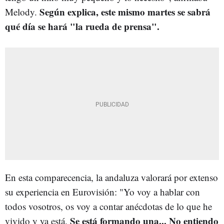
Según explica, este mismo martes se sabrá
Melody.
qué día se hará "la rueda de prensa".
En esta comparecencia, la andaluza valorará por extenso
su experiencia en Eurovisión: "Yo voy a hablar con
todos vosotros, os voy a contar anécdotas de lo que he
Se está formando una... No entiendo
vivido y ya está.