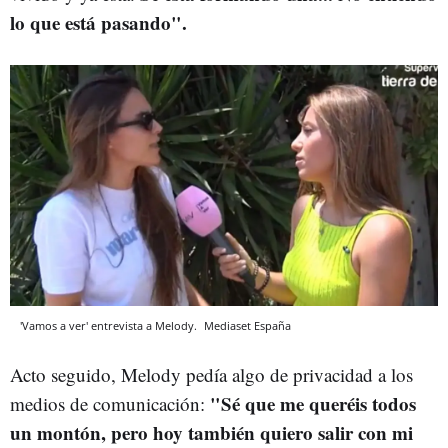
lo que está pasando".
'Vamos a ver' entrevista a Melody.
Mediaset España
Acto seguido, Melody pedía algo de privacidad a los
"Sé que me queréis todos
medios de comunicación:
un montón, pero hoy también quiero salir con mi