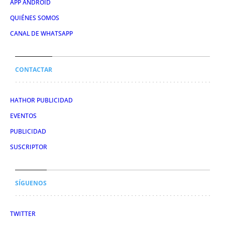
APP ANDROID
QUIÉNES SOMOS
CANAL DE WHATSAPP
CONTACTAR
HATHOR PUBLICIDAD
EVENTOS
PUBLICIDAD
SUSCRIPTOR
SÍGUENOS
TWITTER