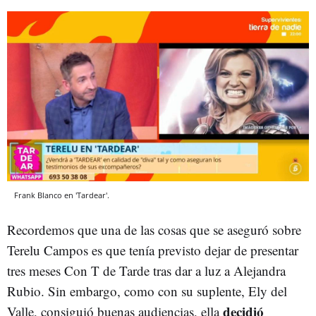
Frank Blanco en 'Tardear'.
Recordemos que una de las cosas que se aseguró sobre
Terelu Campos es que tenía previsto dejar de presentar
tres meses Con T de Tarde tras dar a luz a Alejandra
Rubio. Sin embargo, como con su suplente, Ely del
decidió
Valle, consiguió buenas audiencias, ella