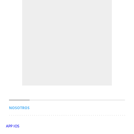
NOSOTROS
APP IOS