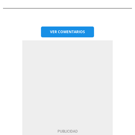
VER
COMENTARIOS