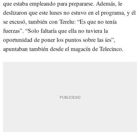
que estaba empleando para prepararse. Además, le
deslizaron que este lunes no estuvo en el programa, y él
se excusó, también con Terelu: “Es que no tenía
fuerzas”. “Solo faltaría que ella no tuviera la
oportunidad de poner los puntos sobre las íes”,
apuntaban también desde el magacín de Telecinco.