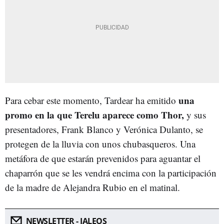
una
Para cebar este momento, Tardear ha emitido
promo en la que Terelu aparece como Thor,
y sus
presentadores, Frank Blanco y Verónica Dulanto, se
protegen de la lluvia con unos chubasqueros. Una
metáfora de que estarán prevenidos para aguantar el
chaparrón que se les vendrá encima con la participación
de la madre de Alejandra Rubio en el matinal.
NEWSLETTER - JALEOS