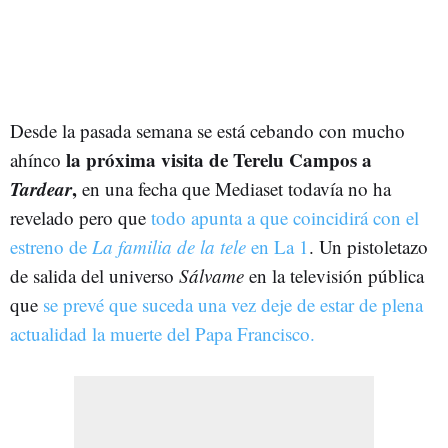
Desde la pasada semana se está cebando con mucho
la próxima visita de Terelu Campos a
ahínco
Tardear
,
en una fecha que Mediaset todavía no ha
revelado pero que
todo apunta a que coincidirá con el
estreno de
La familia de la tele
en La 1
. Un pistoletazo
de salida del universo
Sálvame
en la televisión pública
que
se prevé que suceda una vez deje de estar de plena
actualidad la muerte del Papa Francisco.