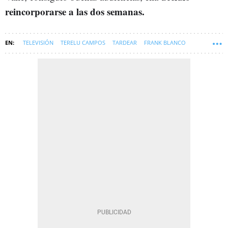
reincorporarse a las dos semanas.
TELEVISIÓN
TERELU CAMPOS
TARDEAR
FRANK BLANCO
SOFT