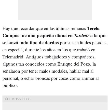
Terelu
Hay que recordar que en las últimas semanas
Campos fue una pequeña diana en
Tardear
a la que
se lanzó todo tipo de dardos
por sus actitudes pasadas,
en especial, durante los años en los que trabajó en
Telemadrid. Antiguos trabajadores y compañeros,
algunos tan conocidos como Enrique del Pozo, la
señalaron por tener malos modales, hablar mal al
personal, o echar broncas por cosas como animar al
público.