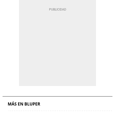
MÁS EN BLUPER