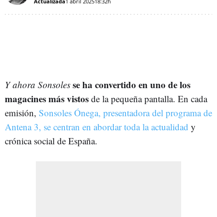
Actualizada
1 abril 2025
18:32h
se ha convertido en uno de los
Y ahora Sonsoles
magacines más vistos
de la pequeña pantalla. En cada
emisión,
Sonsoles Ónega, presentadora del programa de
Antena 3, se centran en abordar toda la actualidad
y
crónica social de España.