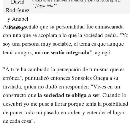
"¡Vaya tela!"
Además, señaló que su personalidad fue enmascarada
con una que se acoplara a lo que la sociedad pedía. "Yo
soy una persona muy sociable, el tema es que aunque
no me sentía integrada
tenía amigos,
", agregó.
"A ti te ha cambiado la percepción de ti misma que es
errónea", puntualizó entonces Sonsoles Ónega a su
invitada, quien no dudó en responder: "Vives en un
la sociedad te obliga a ser
constructo que
. Cuando lo
descubrí yo me puse a llorar porque tenía la posibilidad
de poner todo mi pasado en orden y entender el lugar
de cada cosa".