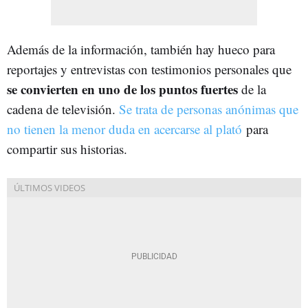
Además de la información, también hay hueco para
reportajes y entrevistas con testimonios personales que
se convierten en uno de los puntos fuertes
de la
cadena de televisión.
Se trata de personas anónimas que
no tienen la menor duda en acercarse al plató
para
compartir sus historias.