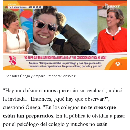
Sonsoles Ónega y Amparo.
'Y ahora Sonsoles'.
"Hay muchísimos niños que están sin evaluar", indicó
la invitada. "Entonces, ¿qué hay que observar?",
no te creas que
cuestionó Ónega. "En los colegios
están tan preparados
. En la pública te olvidan a pasar
por el psicólogo del colegio y muchos no están