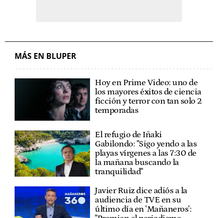
MÁS EN BLUPER
Hoy en Prime Video: uno de
los mayores éxitos de ciencia
ficción y terror con tan solo 2
temporadas
El refugio de Iñaki
Gabilondo: "Sigo yendo a las
playas vírgenes a las 7:30 de
la mañana buscando la
tranquilidad"
Javier Ruiz dice adiós a la
audiencia de TVE en su
último día en 'Mañaneros':