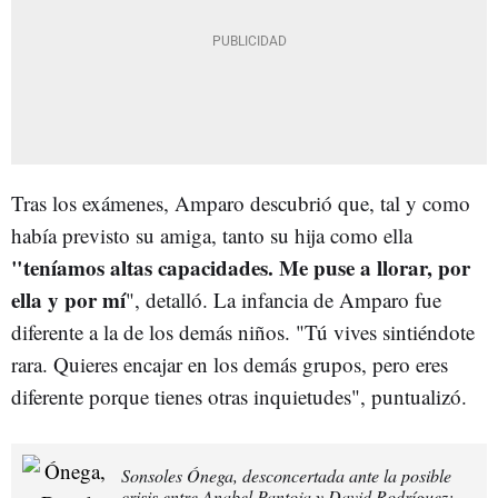
Tras los exámenes, Amparo descubrió que, tal y como
había previsto su amiga, tanto su hija como ella
"teníamos altas capacidades. Me puse a llorar, por
ella y por mí
", detalló. La infancia de Amparo fue
diferente a la de los demás niños. "Tú vives sintiéndote
rara. Quieres encajar en los demás grupos, pero eres
diferente porque tienes otras inquietudes", puntualizó.
Sonsoles Ónega, desconcertada ante la posible
crisis entre Anabel Pantoja y David Rodríguez: