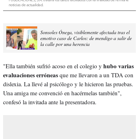
noticias de actualidad.
Sonsoles Ónega, visiblemente afectada tras el
emotivo caso de Carlos: de mendigo a salir de
la calle por una herencia
hubo varias
"Ella también sufrió acoso en el colegio y
evaluaciones erróneas
que me llevaron a un TDA con
dislexia. La llevé al psicólogo y le hicieron las pruebas.
Una amiga me convenció en hacérmelas también",
confesó la invitada ante la presentadora.